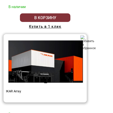
В наличии
В КОРЗИНУ
Купить в 1 клик
IKAR Array