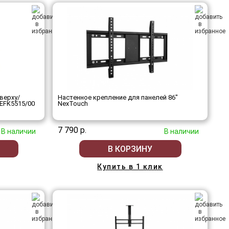
верху/
Настенное крепление для панелей 86"
 EFK5515/00
NexTouch
7 790 р.
В наличии
В наличии
В КОРЗИНУ
Купить в 1 клик