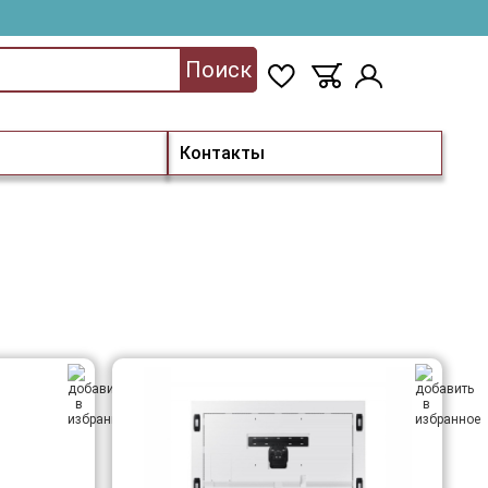
Поиск
Контакты