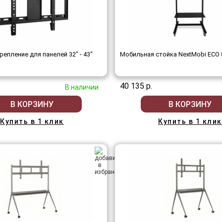
репление для панелей 32" - 43"
Мобильная стойка NextMobi ECO 
40 135 р.
В наличии
В КОРЗИНУ
В КОРЗИНУ
Купить в 1 клик
Купить в 1 клик