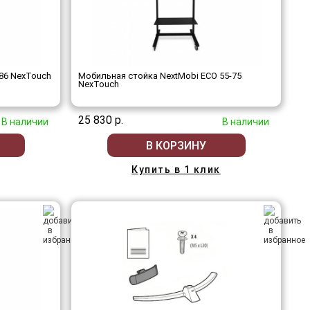
86 NexTouch
Мобильная стойка NextMobi ECO 55-75
NexTouch
25 830 р.
В наличии
В наличии
В КОРЗИНУ
Купить в 1 клик