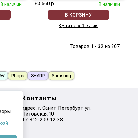
83 660 р.
В наличии
В наличии
В КОРЗИНУ
Купить в 1 клик
Товаров 1 - 32 из 307
-AV
Philips
SHARP
Samsung
Контакты
адрес: г. Санкт-Петербург, ул.
рверы
Литовская,10
+7-812-209-12-38
кой