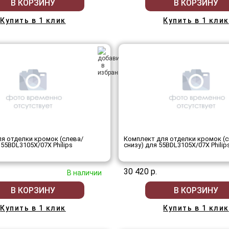
В КОРЗИНУ
В КОРЗИНУ
Купить в 1 клик
Купить в 1 клик
я отделки кромок (слева/
Комплект для отделки кромок (с
 55BDL3105X/07X Philips
снизу) для 55BDL3105X/07X Philip
30 420 р.
В наличии
В КОРЗИНУ
В КОРЗИНУ
Купить в 1 клик
Купить в 1 клик