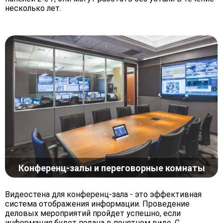
несколько лет.
Конференц-залы и переговорные комнаты
Видеостена для конференц-зала - это эффективная
система отображения информации. Проведение
деловых мероприятий пройдет успешно, если
информация будет подана в понятном виде. С