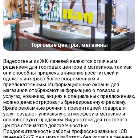
Торговые центры, магазины
Видеостены из ЖК-панелей являются отличным
решением для торговых центров и магазинов, так как
они способны привлечь внимание посетителей и
сделать интерьер более современным и
привлекательным. Информационные экраны для
магазинов отображают информацию о товарах и
услугах, новинках, акциях и специальных предложениях,
можно демонстрировать брендированную рекламу.
Яркие рекламные ролики с презентацией товаров и
услуг создают уникальную атмосферу в магазине и
способствуют продажам. Видеостена для торгового
центра отличается долговечностью.
Продолжительность работы профессиональных LCD
панелей 24/7, они могут работать без устали в течение