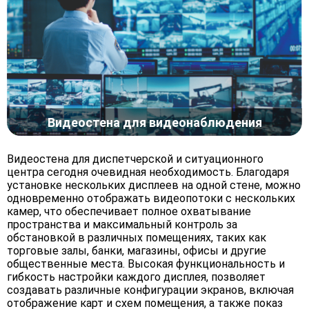
Видеостена для видеонаблюдения
Видеостена для диспетчерской и ситуационного
центра сегодня очевидная необходимость. Благодаря
установке нескольких дисплеев на одной стене, можно
одновременно отображать видеопотоки с нескольких
камер, что обеспечивает полное охватывание
пространства и максимальный контроль за
обстановкой в различных помещениях, таких как
торговые залы, банки, магазины, офисы и другие
общественные места. Высокая функциональность и
гибкость настройки каждого дисплея, позволяет
создавать различные конфигурации экранов, включая
отображение карт и схем помещения, а также показ