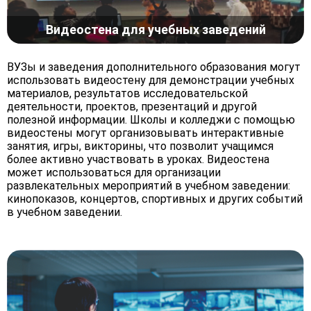
Видеостена для учебных заведений
ВУЗы и заведения дополнительного образования могут
использовать видеостену для демонстрации учебных
материалов, результатов исследовательской
деятельности, проектов, презентаций и другой
полезной информации. Школы и колледжи с помощью
видеостены могут организовывать интерактивные
занятия, игры, викторины, что позволит учащимся
более активно участвовать в уроках. Видеостена
может использоваться для организации
развлекательных мероприятий в учебном заведении:
кинопоказов, концертов, спортивных и других событий
в учебном заведении.