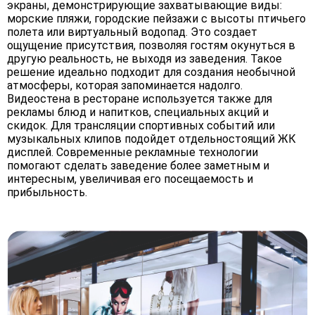
экраны, демонстрирующие захватывающие виды:
морские пляжи, городские пейзажи с высоты птичьего
полета или виртуальный водопад. Это создает
ощущение присутствия, позволяя гостям окунуться в
другую реальность, не выходя из заведения. Такое
решение идеально подходит для создания необычной
атмосферы, которая запоминается надолго.
Видеостена в ресторане используется также для
рекламы блюд и напитков, специальных акций и
скидок. Для трансляции спортивных событий или
музыкальных клипов подойдет отдельностоящий ЖК
дисплей. Современные рекламные технологии
помогают сделать заведение более заметным и
интересным, увеличивая его посещаемость и
прибыльность.