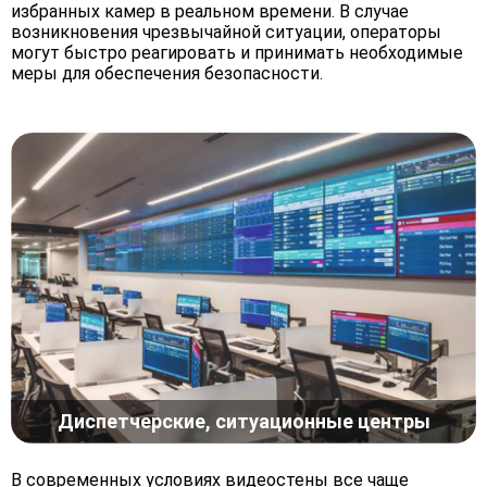
избранных камер в реальном времени. В случае
возникновения чрезвычайной ситуации, операторы
могут быстро реагировать и принимать необходимые
меры для обеспечения безопасности.
Диспетчерские, ситуационные центры
В современных условиях видеостены все чаще