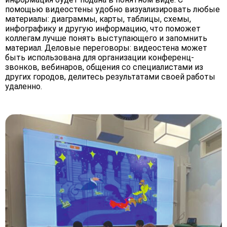
помощью видеостены удобно визуализировать любые
материалы: диаграммы, карты, таблицы, схемы,
инфографику и другую информацию, что поможет
коллегам лучше понять выступающего и запомнить
материал. Деловые переговоры: видеостена может
быть использована для организации конференц-
звонков, вебинаров, общения со специалистами из
других городов, делитесь результатами своей работы
удаленно.