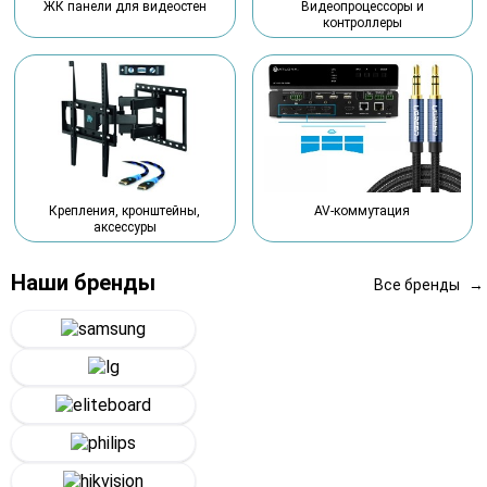
Видеопроцессоры и
ЖК панели для видеостен
контроллеры
Крепления, кронштейны,
AV-коммутация
аксессуры
Наши бренды
Все бренды