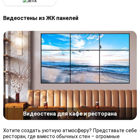
Видеостены из ЖК панелей
Видеостена для кафе и ресторана
Хотите создать уютную атмосферу? Представьте себе
ресторан, где вместо обычных стен – огромные