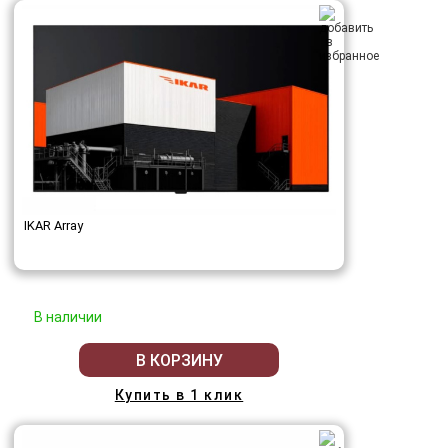
IKAR Array
В наличии
В КОРЗИНУ
Купить в 1 клик