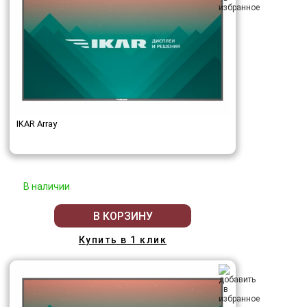
IKAR Array
В наличии
В КОРЗИНУ
Купить в 1 клик