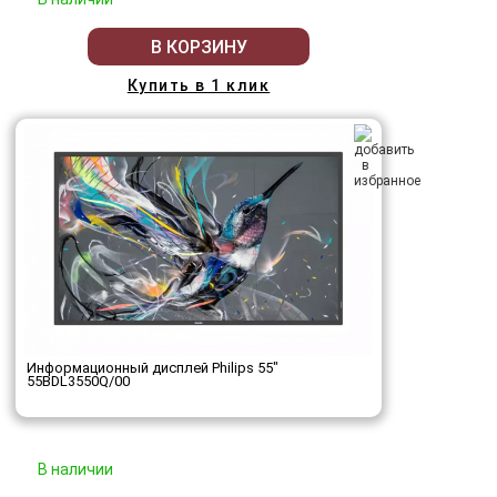
В КОРЗИНУ
Купить в 1 клик
Информационный дисплей Philips 55"
55BDL3550Q/00
В наличии