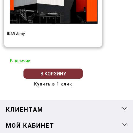
IKAR Array
В наличии
В КОРЗИНУ
Купить в 1 клик
КЛИЕНТАМ
МОЙ КАБИНЕТ