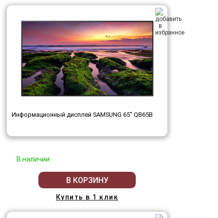
Информационный дисплей SAMSUNG 65" QB65B
В наличии
В КОРЗИНУ
Купить в 1 клик