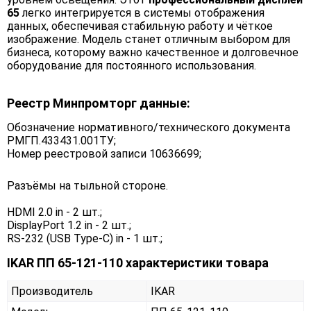
65
легко интегрируется в системы отображения
данных, обеспечивая стабильную работу и чёткое
изображение. Модель станет отличным выбором для
бизнеса, которому важно качественное и долговечное
оборудование для постоянного использования.
Реестр Минпромторг данные:
Обозначение нормативного/технического документа
РМГП.433431.001ТУ;
Номер реестровой записи 10636699;
Разъёмы на тыльной стороне.
HDMI 2.0 in - 2 шт.;
DisplayPort 1.2 in - 2 шт.;
RS-232 (USB Type-C) in - 1 шт.;
IKAR ПП 65-121-110 характеристики товара
Производитель
IKAR