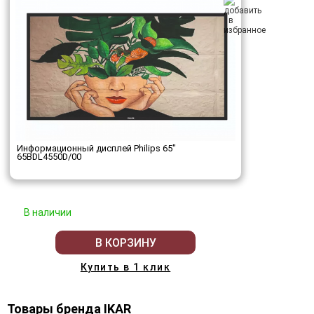
Информационный дисплей Philips 65"
65BDL4550D/00
В наличии
В КОРЗИНУ
Купить в 1 клик
Товары бренда IKAR