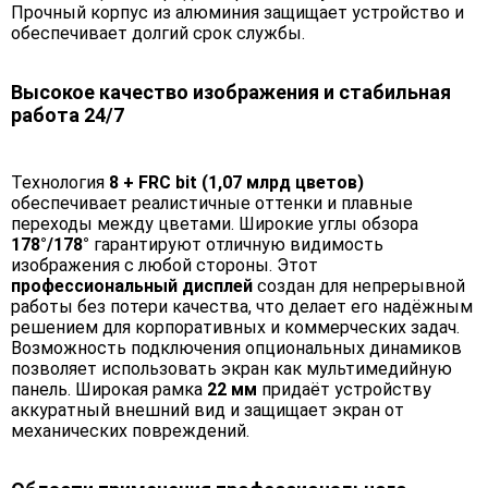
Прочный корпус из алюминия защищает устройство и
обеспечивает долгий срок службы.
Высокое качество изображения и стабильная
работа 24/7
Технология
8 + FRC bit (1,07 млрд цветов)
обеспечивает реалистичные оттенки и плавные
переходы между цветами. Широкие углы обзора
178°/178°
гарантируют отличную видимость
изображения с любой стороны. Этот
профессиональный дисплей
создан для непрерывной
работы без потери качества, что делает его надёжным
решением для корпоративных и коммерческих задач.
Возможность подключения опциональных динамиков
позволяет использовать экран как мультимедийную
панель. Широкая рамка
22 мм
придаёт устройству
аккуратный внешний вид и защищает экран от
механических повреждений.