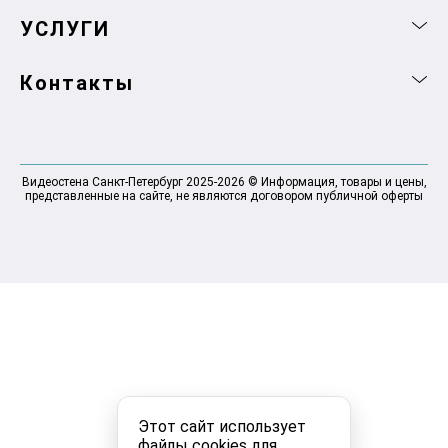
УСЛУГИ
Контакты
Видеостена Санкт-Петербург 2025-2026 © Информация, товары и цены,
представленные на сайте, не являются договором публичной оферты
Этот сайт использует
файлы cookies для