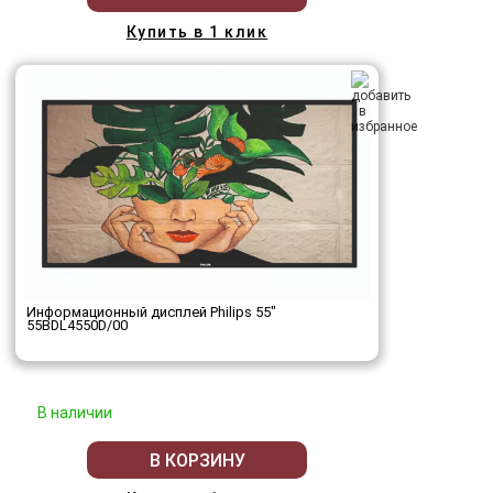
Купить в 1 клик
Информационный дисплей Philips 55"
55BDL4550D/00
В наличии
В КОРЗИНУ