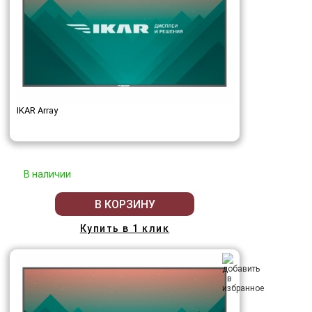
IKAR Array
В наличии
В КОРЗИНУ
Купить в 1 клик