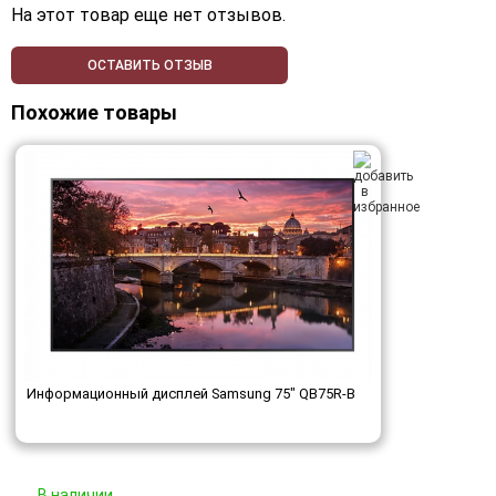
На этот товар еще нет отзывов.
ОСТАВИТЬ ОТЗЫВ
Похожие товары
Информационный дисплей Samsung 75" QB75R-B
В наличии