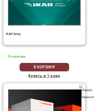
IKAR Array
В наличии
В КОРЗИНУ
Купить в 1 клик