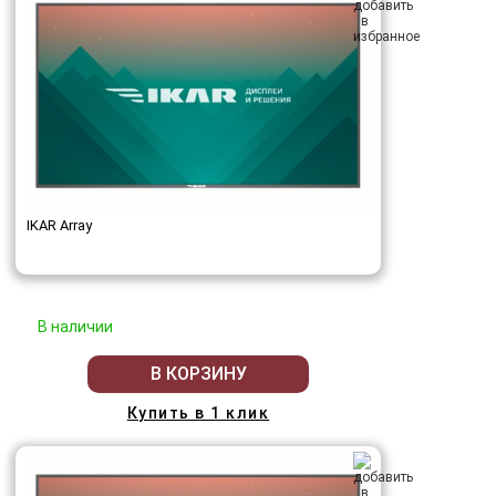
IKAR Array
В наличии
В КОРЗИНУ
Купить в 1 клик