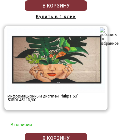
В КОРЗИНУ
Купить в 1 клик
Информационный дисплей Philips 50"
50BDL4511D/00
В наличии
В КОРЗИНУ