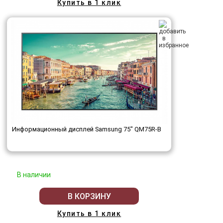
Купить в 1 клик
Информационный дисплей Samsung 75" QM75R-B
В наличии
В КОРЗИНУ
Купить в 1 клик