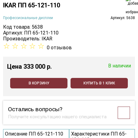
IKAR ПП 65-121-110
Профессиональные дисплеи
Артикул: 5638
Код товара: 5638
Артикул: ПП 65-121-110
Производитель:
IKAR
☆
☆
☆
☆
☆
0 отзывов
Цена
333 000 p.
В наличии
В КОРЗИНУ
КУПИТЬ В 1 КЛИК
Остались вопросы?
Получите консультацию нашего специалиста
Описание ПП 65-121-110
Характеристики ПП 65-