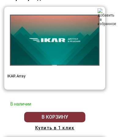
IKAR Array
В наличии
В КОРЗИНУ
Купить в 1 клик