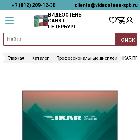
+7 (812) 209-12-38
clients@videostena-spb.ru
ВИДЕОСТЕНЫ
САНКТ-
ПЕТЕРБУРГ
Поиск
Главная
Каталог
Профессиональные дисплеи
IKAR ПП