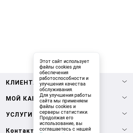
Этот сайт использует
файлы cookies для
обеспечения
работоспособности и
КЛИЕНТАМ
улучшения качества
обслуживания.
Для улучшения работы
МОЙ КАБИНЕТ
сайта мы применяем
файлы cookies и
серверы статистики.
УСЛУГИ
Продолжая его
использование, вы
соглашаетесь с нашей
Контакты