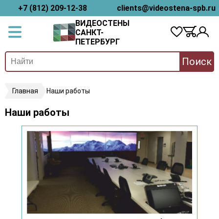
+7 (812) 209-12-38
clients@videostena-spb.ru
ВИДЕОСТЕНЫ
САНКТ-
ПЕТЕРБУРГ
Поиск
Главная
Наши работы
Наши работы