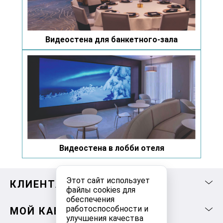
Видеостена для банкетного-зала
Видеостена в лобби отеля
Этот сайт использует
КЛИЕНТАМ
файлы cookies для
обеспечения
работоспособности и
МОЙ КАБИНЕТ
улучшения качества