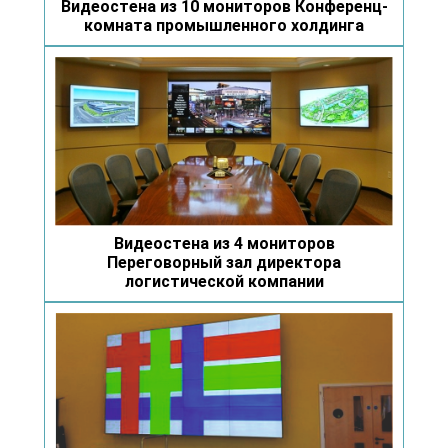
Видеостена из 10 мониторов Конференц-
комната промышленного холдинга
Видеостена из 4 мониторов
Переговорный зал директора
логистической компании