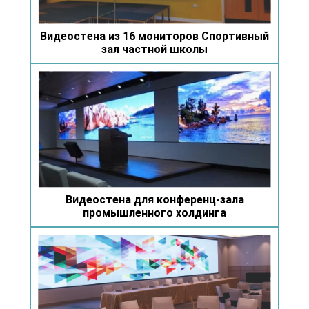
Видеостена из 16 мониторов Спортивный
зал частной школы
Видеостена для конференц-зала
промышленного холдинга