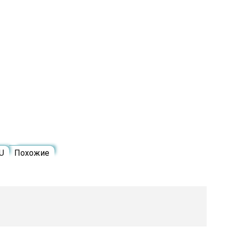
U
Похожие