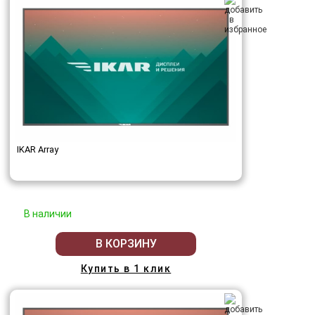
IKAR Array
В наличии
В КОРЗИНУ
Купить в 1 клик