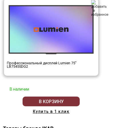
Профессиональный дисплей Lumien 75"
LB7545SDG2
В наличии
В КОРЗИНУ
Купить в 1 клик