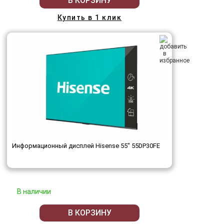
В КОРЗИНУ
Купить в 1 клик
Информационный дисплей Hisense 55" 55DP30FE
В наличии
В КОРЗИНУ