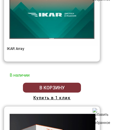
IKAR Array
В наличии
В КОРЗИНУ
Купить в 1 клик