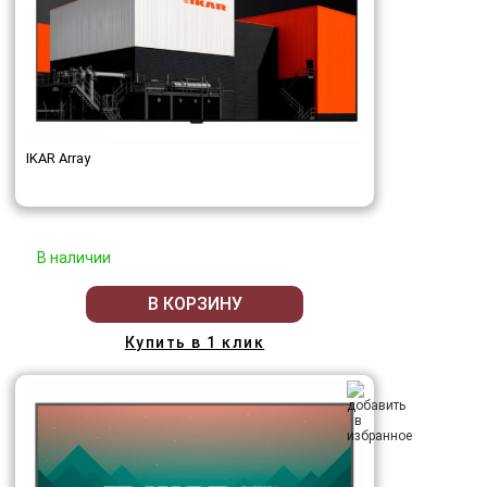
IKAR Array
В наличии
В КОРЗИНУ
Купить в 1 клик