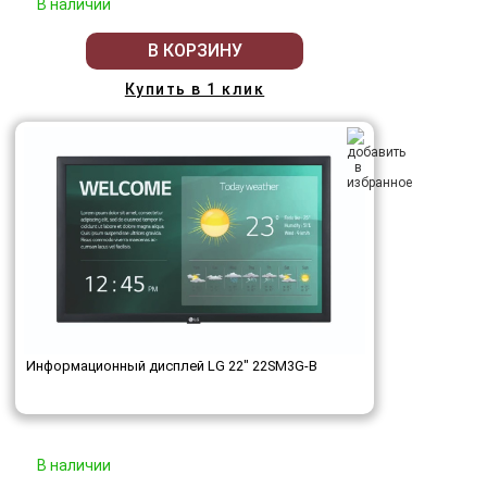
В наличии
В КОРЗИНУ
Купить в 1 клик
Информационный дисплей LG 22" 22SM3G-B
В наличии