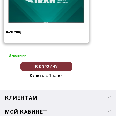
IKAR Array
В наличии
В КОРЗИНУ
Купить в 1 клик
КЛИЕНТАМ
МОЙ КАБИНЕТ