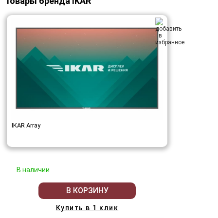
Товары бренда IKAR
IKAR Array
В наличии
В КОРЗИНУ
Купить в 1 клик