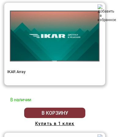
IKAR Array
В наличии
В КОРЗИНУ
Купить в 1 клик