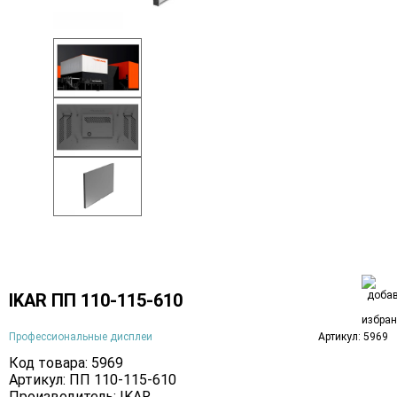
IKAR ПП 110-115-610
Профессиональные дисплеи
Артикул: 5969
Код товара: 5969
Артикул: ПП 110-115-610
Производитель:
IKAR