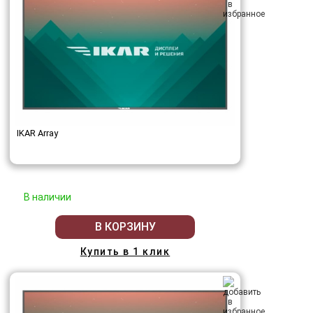
IKAR Array
В наличии
В КОРЗИНУ
Купить в 1 клик