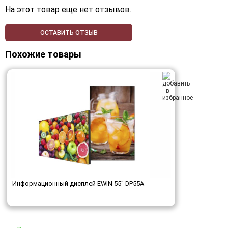
На этот товар еще нет отзывов.
ОСТАВИТЬ ОТЗЫВ
Похожие товары
Информационный дисплей EWIN 55" DP55A