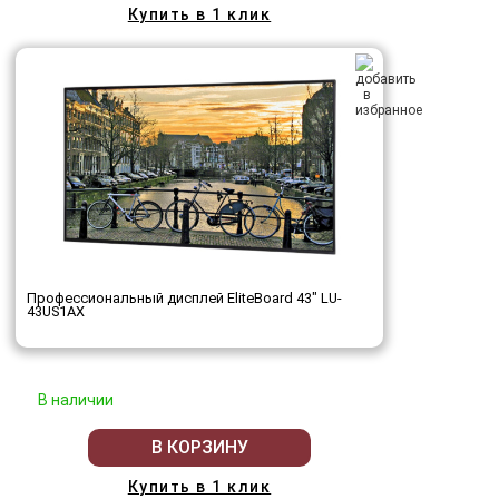
Купить в 1 клик
Профессиональный дисплей EliteBoard 43" LU-
43US1AX
В наличии
В КОРЗИНУ
Купить в 1 клик