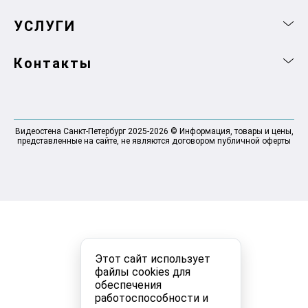
УСЛУГИ
Контакты
Видеостена Санкт-Петербург 2025-2026 © Информация, товары и цены,
представленные на сайте, не являются договором публичной оферты
Этот сайт использует
файлы cookies для
обеспечения
работоспособности и