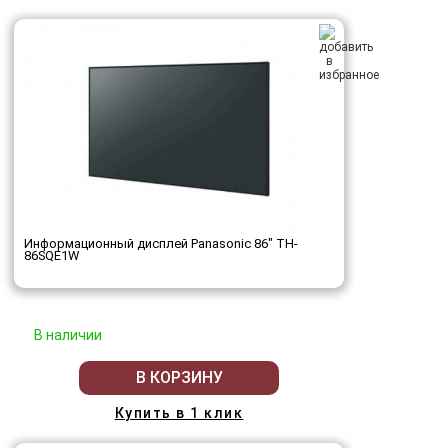
Информационный дисплей Panasonic 86" TH-
86SQE1W
В наличии
В КОРЗИНУ
Купить в 1 клик