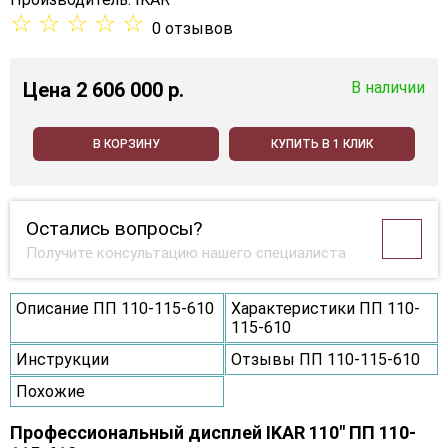
☆
☆
☆
☆
☆
0 отзывов
Цена
2 606 000 p.
В наличии
В КОРЗИНУ
КУПИТЬ В 1 КЛИК
Остались вопросы?
Получите консультацию нашего специалиста
Описание ПП 110-115-610
Характеристики ПП 110-
115-610
Инструкции
Отзывы ПП 110-115-610
Похожие
Профессиональный дисплей IKAR 110" ПП 110-