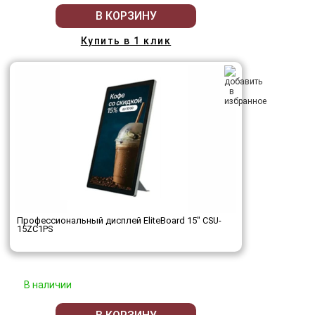
В КОРЗИНУ
Купить в 1 клик
Профессиональный дисплей EliteBoard 15" CSU-
15ZC1PS
В наличии