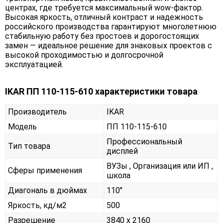
центрах, где требуется максимальный wow-фактор.
Высокая яркость, отличный контраст и надежность
российского производства гарантируют многолетнюю
стабильную работу без простоев и дорогостоящих
замен — идеальное решение для знаковых проектов с
высокой проходимостью и долгосрочной
эксплуатацией.
IKAR ПП 110-115-610 характеристики товара
Производитель
IKAR
Модель
ПП 110-115-610
Профессиональный
Тип товара
дисплей
ВУЗы , Организация или ИП ,
Сферы применения
школа
Диагональ в дюймах
110"
Яркость, кд/м2
500
Разрешение
3840 x 2160