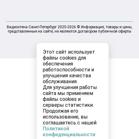
Видеостена Санкт-Петербург 2025-2026 © Информация, товары и цены,
представленные на сайте, не являются договором публичной оферты
Этот сайт использует
файлы cookies для
обеспечения
работоспособности и
улучшения качества
обслуживания.
Для улучшения работы
сайта мы применяем
файлы cookies и
серверы статистики.
Продолжая его
использование, вы
соглашаетесь с нашей
Политикой
конфиденциальности