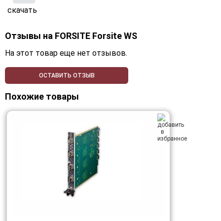
скачать
Отзывы на
FORSITE Forsite WS
На этот товар еще нет отзывов.
ОСТАВИТЬ ОТЗЫВ
Похожие товары