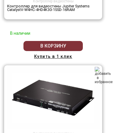
Контроллер видеостены
Контроллер для видеостены Jupiter Systems
CatalystV-W4HC-4HD4K30-1SSD-16RAM
В наличии
В КОРЗИНУ
Купить в 1 клик