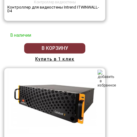
Контроллер видеостены
Контроллер для видеостены Intrend ITWINWALL-
D4
В наличии
В КОРЗИНУ
Купить в 1 клик