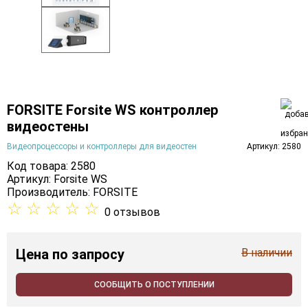
FORSITE Forsite WS контроллер
видеостены
Видеопроцессоры и контроллеры для видеостен
Артикул: 2580
Код товара: 2580
Артикул: Forsite WS
Производитель:
FORSITE
☆
☆
☆
☆
☆
0 отзывов
Цена
по запросу
В наличии
СООБЩИТЬ О ПОСТУПЛЕНИИ