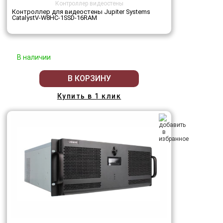
Контроллер видеостены
Контроллер для видеостены Jupiter Systems
CatalystV-W8HC-1SSD-16RAM
В наличии
В КОРЗИНУ
Купить в 1 клик