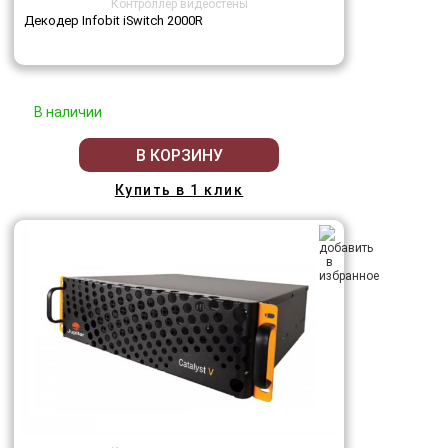
Контроллер видеостены
Декодер Infobit iSwitch 2000R
В наличии
В КОРЗИНУ
Купить в 1 клик