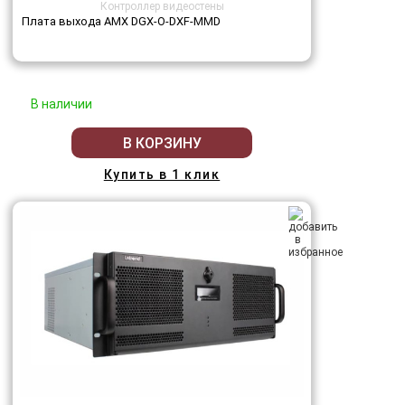
Контроллер видеостены
Плата выхода AMX DGX-O-DXF-MMD
В наличии
В КОРЗИНУ
Купить в 1 клик