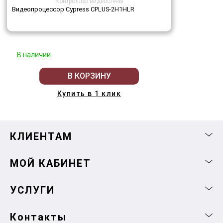
Контроллер видеостены
Видеопроцессор Cypress CPLUS-2H1HLR
В наличии
В КОРЗИНУ
Купить в 1 клик
КЛИЕНТАМ
МОЙ КАБИНЕТ
УСЛУГИ
Контакты