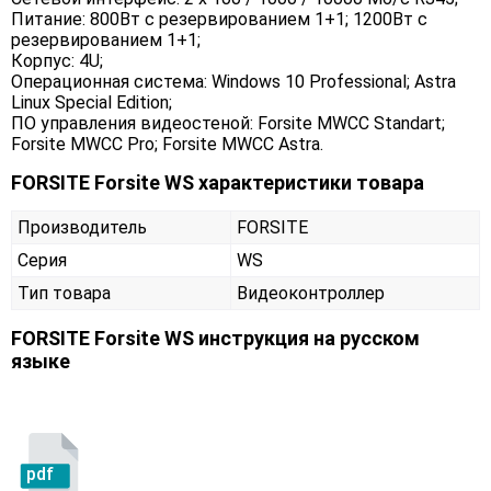
Питание: 800Вт с резервированием 1+1; 1200Вт с
резервированием 1+1;
Корпус: 4U;
Операционная система: Windows 10 Professional; Astra
Linux Special Edition;
ПО управления видеостеной: Forsite MWCC Standart;
Forsite MWCC Pro; Forsite MWCC Astra.
FORSITE Forsite WS характеристики товара
Производитель
FORSITE
Серия
WS
Тип товара
Видеоконтроллер
FORSITE Forsite WS инструкция на русском
языке
pdf