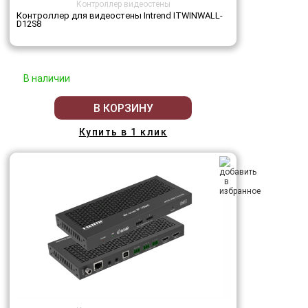
Контроллер видеостены
Контроллер для видеостены Intrend ITWINWALL-
D12S8
В наличии
В КОРЗИНУ
Купить в 1 клик