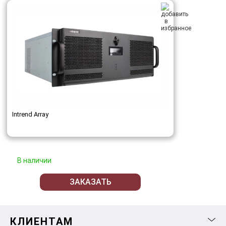
Intrend Array
В наличии
ЗАКАЗАТЬ
КЛИЕНТАМ