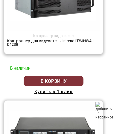
Контроллер видеостены
Контроллер для видеостены Intrend ITWINWALL-
D12S8
В наличии
В КОРЗИНУ
Купить в 1 клик