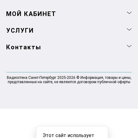
МОЙ КАБИНЕТ
УСЛУГИ
Контакты
Видеостена Санкт-Петербург 2025-2026 © Информация, товары и цены,
представленные на сайте, не являются договором публичной оферты
Этот сайт использует