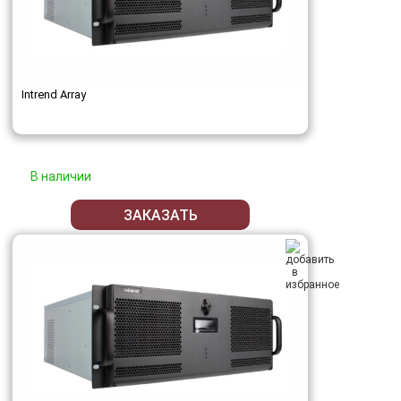
Intrend Array
В наличии
ЗАКАЗАТЬ