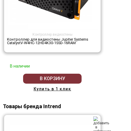
Контроллер видеостены
Контроллер для видеостены Jupiter Systems
CatalystV-W4HC-12HD4K30-1SSD-16RAM
В наличии
В КОРЗИНУ
Купить в 1 клик
Товары бренда Intrend