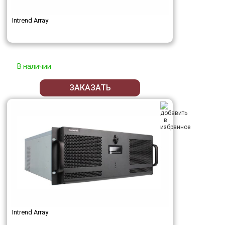
Intrend Array
В наличии
ЗАКАЗАТЬ
Intrend Array