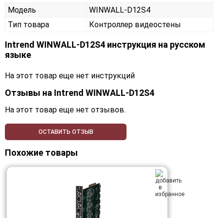
Модель
WINWALL-D12S4
Тип товара
Контроллер видеостены
Intrend WINWALL-D12S4 инструкция на русском
языке
На этот товар еще нет инструкций
Отзывы на
Intrend WINWALL-D12S4
На этот товар еще нет отзывов.
ОСТАВИТЬ ОТЗЫВ
Похожие товары