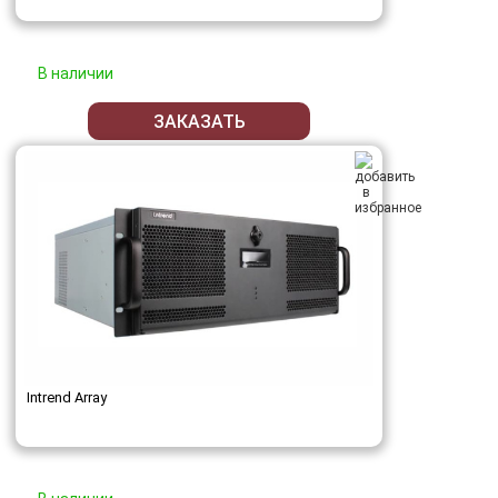
В наличии
ЗАКАЗАТЬ
Intrend Array