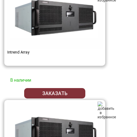
Intrend Array
В наличии
ЗАКАЗАТЬ