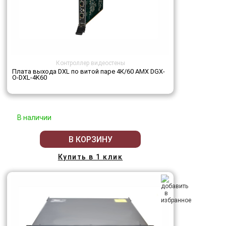
Контроллер видеостены
Плата выхода DXL по витой паре 4К/60 AMX DGX-
O-DXL-4K60
В наличии
В КОРЗИНУ
Купить в 1 клик