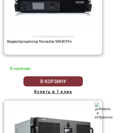
Контроллер видеостены
Видеопроцессор Novastar MX40 Pro
В наличии
В КОРЗИНУ
Купить в 1 клик