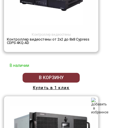
Контроллер видеостены
Контроллер видеостены от 2х2 до 8х8 Cypress
CDPS-4KQ-AD
В наличии
В КОРЗИНУ
Купить в 1 клик