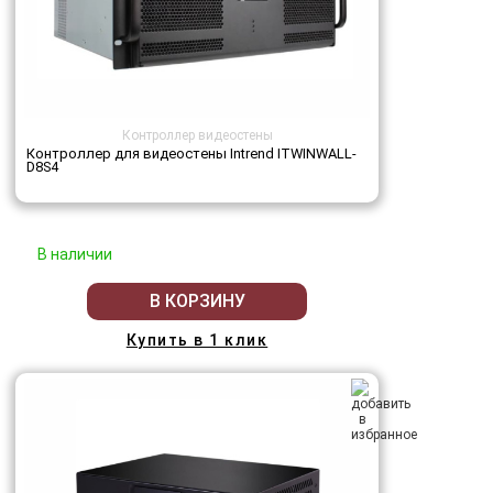
Контроллер видеостены
Контроллер для видеостены Intrend ITWINWALL-
D8S4
В наличии
В КОРЗИНУ
Купить в 1 клик