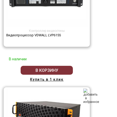
Контроллер видеостены
Видеопроцессор VDWALL LVP615S
В наличии
В КОРЗИНУ
Купить в 1 клик