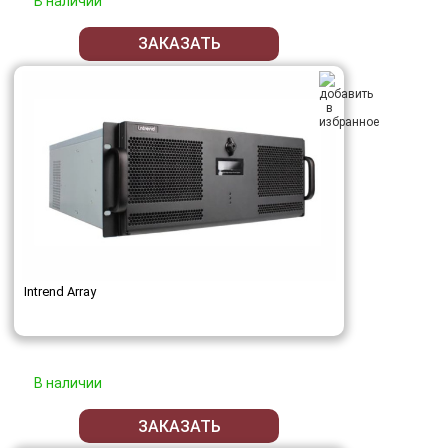
В наличии
ЗАКАЗАТЬ
Intrend Array
В наличии
ЗАКАЗАТЬ