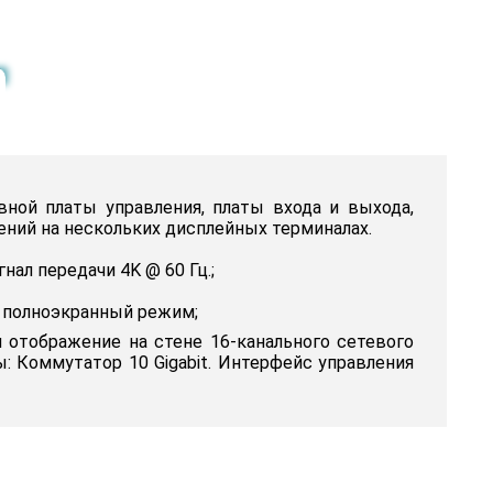
ной платы управления, платы входа и выхода,
ний на нескольких дисплейных терминалах.
нал передачи 4K @ 60 Гц.;
 в полноэкранный режим;
 отображение на стене 16-канального сетевого
: Коммутатор 10 Gigabit. Интерфейс управления