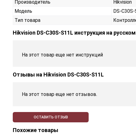
Производитель
Hikvision
Модель
DS-C30S-
Тип товара
Контролл
Hikvision DS-C30S-S11L инструкция на русско
На этот товар еще нет инструкций
Отзывы на
Hikvision DS-C30S-S11L
На этот товар еще нет отзывов.
ОСТАВИТЬ ОТЗЫВ
Похожие товары