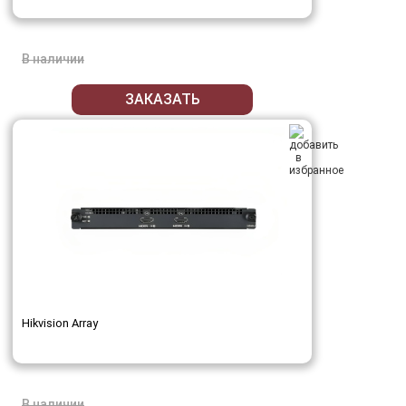
В наличии
ЗАКАЗАТЬ
Hikvision Array
В наличии