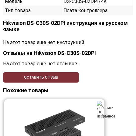
Модель
DS-C30S-02DPI/4K
Тип товара
Плата контроллера
Hikvision DS-C30S-02DPI инструкция на русском
языке
На этот товар еще нет инструкций
Отзывы на
Hikvision DS-C30S-02DPI
На этот товар еще нет отзывов.
ОСТАВИТЬ ОТЗЫВ
Похожие товары