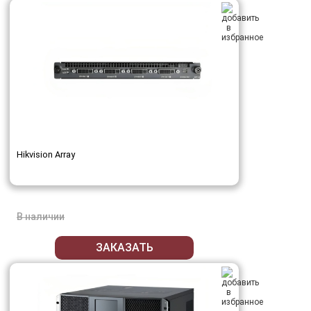
Hikvision Array
В наличии
ЗАКАЗАТЬ