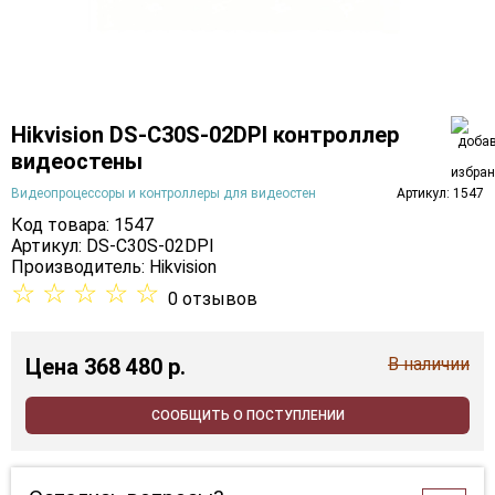
Hikvision DS-C30S-02DPI контроллер
видеостены
Видеопроцессоры и контроллеры для видеостен
Артикул: 1547
Код товара: 1547
Артикул: DS-C30S-02DPI
Производитель:
Hikvision
☆
☆
☆
☆
☆
0 отзывов
Цена
368 480 p.
В наличии
СООБЩИТЬ О ПОСТУПЛЕНИИ