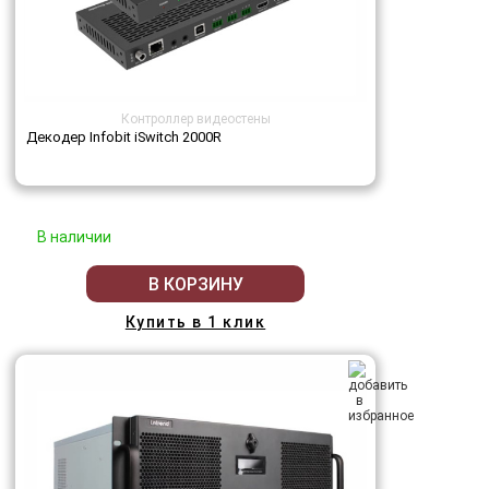
Контроллер видеостены
Декодер Infobit iSwitch 2000R
В наличии
В КОРЗИНУ
Купить в 1 клик