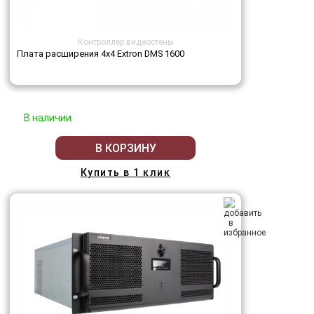
Контроллер видеостены
Плата расширения 4х4 Extron DMS 1600
В наличии
В КОРЗИНУ
Купить в 1 клик