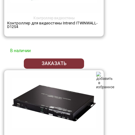
Контроллер видеостены
Контроллер для видеостены Intrend ITWINWALL-
D12S4
В наличии
ЗАКАЗАТЬ