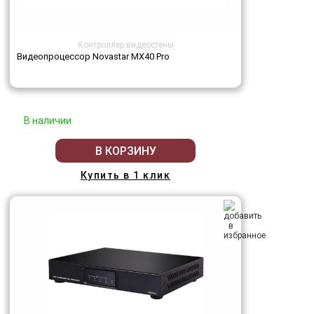
Контроллер видеостены
Видеопроцессор Novastar MX40 Pro
В наличии
В КОРЗИНУ
Купить в 1 клик