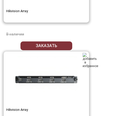
Hikvision Array
В наличии
ЗАКАЗАТЬ
Hikvision Array