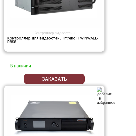
Контроллер видеостены
Контроллер для видеостены Intrend ITWINWALL-
D8S8
В наличии
ЗАКАЗАТЬ