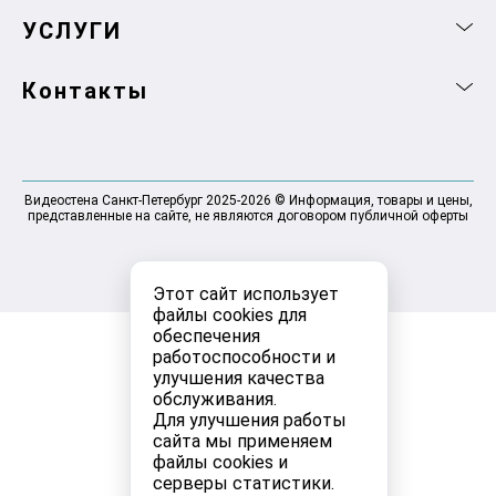
УСЛУГИ
Контакты
Видеостена Санкт-Петербург 2025-2026 © Информация, товары и цены,
представленные на сайте, не являются договором публичной оферты
Этот сайт использует
файлы cookies для
обеспечения
работоспособности и
улучшения качества
обслуживания.
Для улучшения работы
сайта мы применяем
файлы cookies и
серверы статистики.