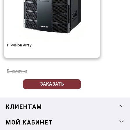
Hikvision Array
В наличии
ЗАКАЗАТЬ
КЛИЕНТАМ
МОЙ КАБИНЕТ