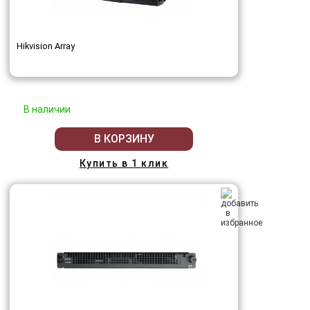
Hikvision Array
В наличии
В КОРЗИНУ
Купить в 1 клик