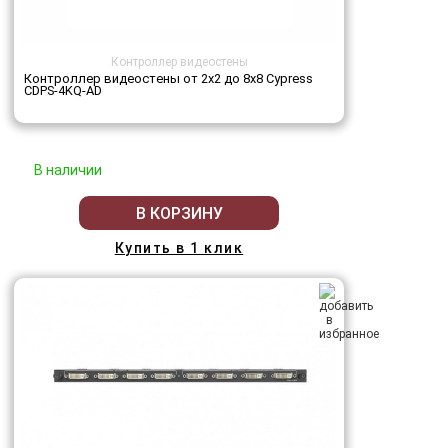
Контроллер видеостены
Контроллер видеостены от 2х2 до 8х8 Cypress
CDPS-4KQ-AD
В наличии
В КОРЗИНУ
Купить в 1 клик