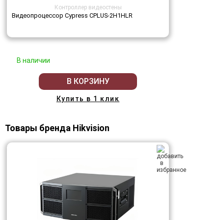
Контроллер видеостены
Видеопроцессор Cypress CPLUS-2H1HLR
В наличии
В КОРЗИНУ
Купить в 1 клик
Товары бренда Hikvision