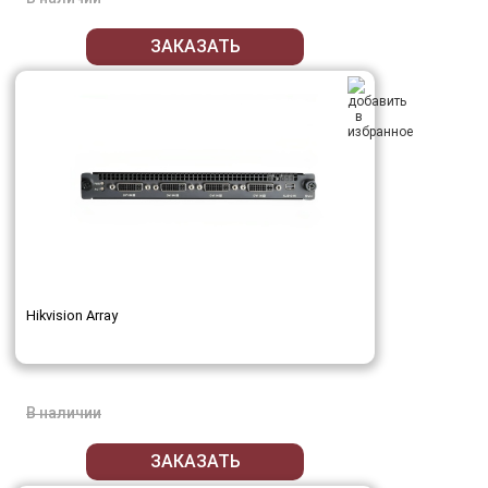
ЗАКАЗАТЬ
Hikvision Array
В наличии
ЗАКАЗАТЬ