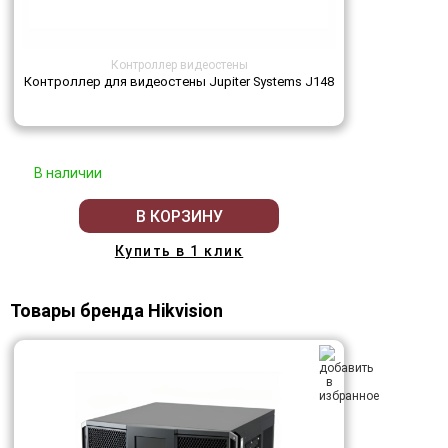
Контроллер видеостены
Контроллер для видеостены Jupiter Systems J148
В наличии
В КОРЗИНУ
Купить в 1 клик
Товары бренда Hikvision