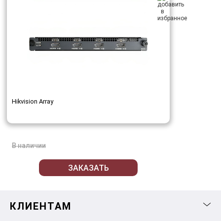
Hikvision Array
В наличии
ЗАКАЗАТЬ
КЛИЕНТАМ