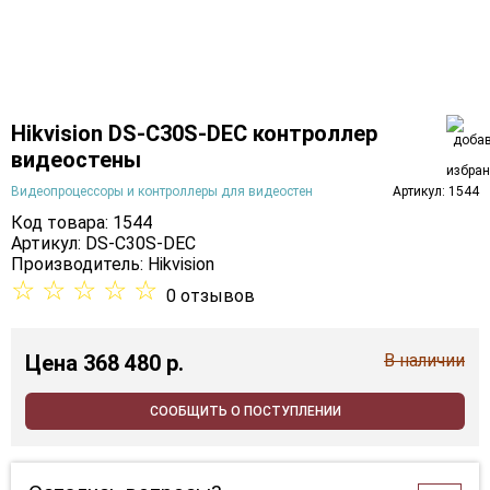
Hikvision DS-C30S-DEC контроллер
видеостены
Видеопроцессоры и контроллеры для видеостен
Артикул: 1544
Код товара: 1544
Артикул: DS-C30S-DEC
Производитель:
Hikvision
☆
☆
☆
☆
☆
0 отзывов
Цена
368 480 p.
В наличии
СООБЩИТЬ О ПОСТУПЛЕНИИ