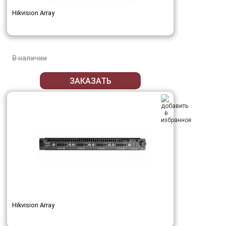
Hikvision Array
В наличии
ЗАКАЗАТЬ
Hikvision Array