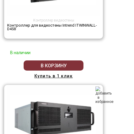
Контроллер видеостены
Контроллер для видеостены Intrend ITWINWALL-
D4S8
В наличии
В КОРЗИНУ
Купить в 1 клик