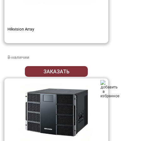
Hikvision Array
В наличии
ЗАКАЗАТЬ