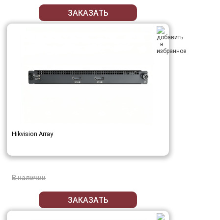
ЗАКАЗАТЬ
Hikvision Array
В наличии
ЗАКАЗАТЬ