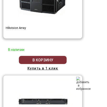
Hikvision Array
В наличии
В КОРЗИНУ
Купить в 1 клик