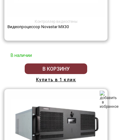
Контроллер видеостены
Видеопроцессор Novastar MX30
В наличии
В КОРЗИНУ
Купить в 1 клик