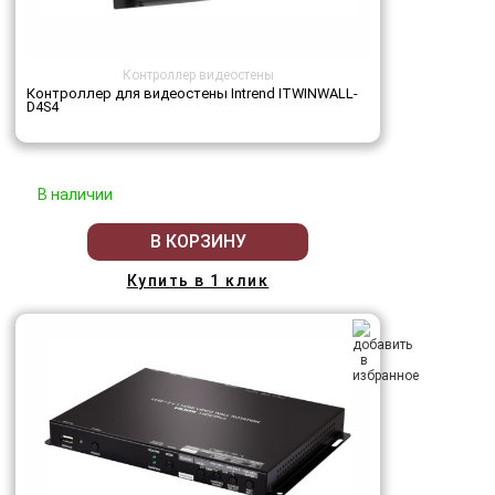
Контроллер видеостены
Контроллер для видеостены Intrend ITWINWALL-
D4S4
В наличии
В КОРЗИНУ
Купить в 1 клик