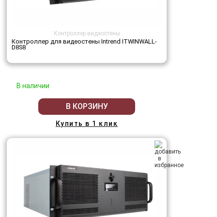
Контроллер видеостены
Контроллер для видеостены Intrend ITWINWALL-
D8S8
В наличии
В КОРЗИНУ
Купить в 1 клик