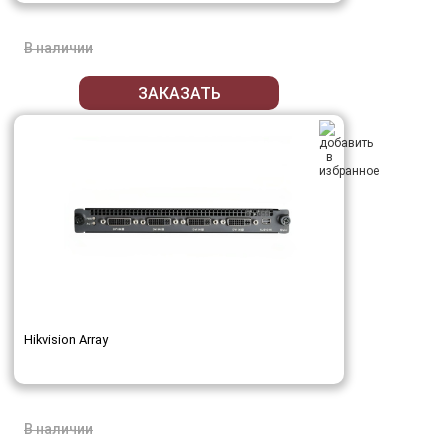
В наличии
ЗАКАЗАТЬ
Hikvision Array
В наличии