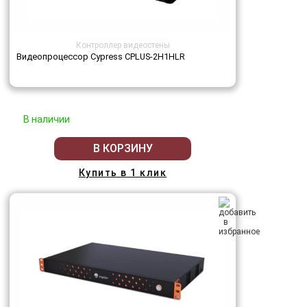
Контроллер видеостены
Видеопроцессор Cypress CPLUS-2H1HLR
В наличии
В КОРЗИНУ
Купить в 1 клик