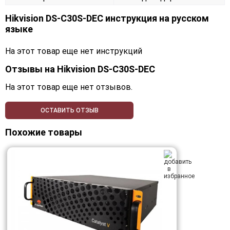
Hikvision DS-C30S-DEC инструкция на русском
языке
На этот товар еще нет инструкций
Отзывы на
Hikvision DS-C30S-DEC
На этот товар еще нет отзывов.
ОСТАВИТЬ ОТЗЫВ
Похожие товары