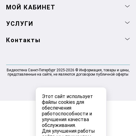
МОЙ КАБИНЕТ
УСЛУГИ
Контакты
Видеостена Санкт-Петербург 2025-2026 © Информация, товары и цены,
представленные на сайте, не являются договором публичной оферты
Этот сайт использует
файлы cookies для
обеспечения
работоспособности и
улучшения качества
обслуживания.
Для улучшения работы