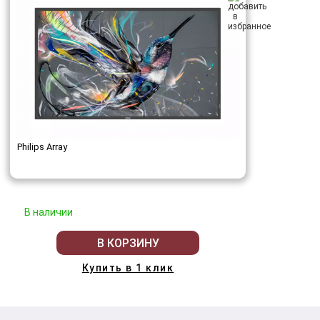
Philips Array
В наличии
В КОРЗИНУ
Купить в 1 клик