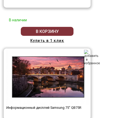
В наличии
В КОРЗИНУ
Купить в 1 клик
Информационный дисплей Samsung 75" QB75R