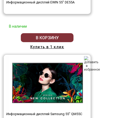
Информационный дисплей EWIN 55" DE55A
В наличии
В КОРЗИНУ
Купить в 1 клик
Информационный дисплей Samsung 55" QM55C