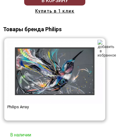
В КОРЗИНУ
Купить в 1 клик
Товары бренда Philips
Philips Array
В наличии