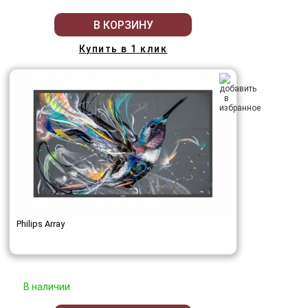
В КОРЗИНУ
Купить в 1 клик
Philips Array
В наличии