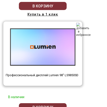
В КОРЗИНУ
Купить в 1 клик
Профессиональный дисплей Lumien 98" LS9850SD
В наличии