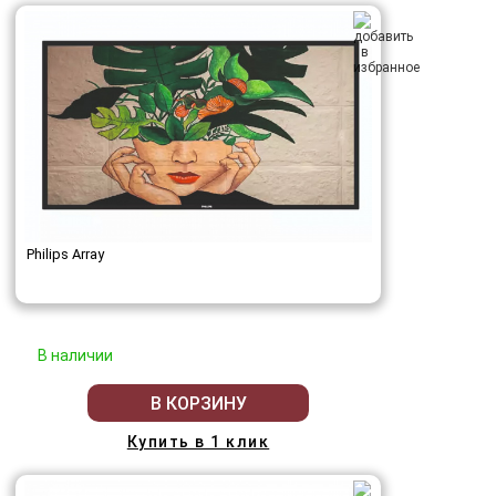
Philips Array
В наличии
В КОРЗИНУ
Купить в 1 клик