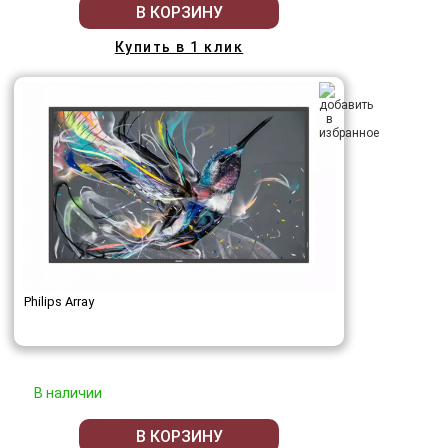
В КОРЗИНУ
Купить в 1 клик
Philips Array
В наличии
В КОРЗИНУ