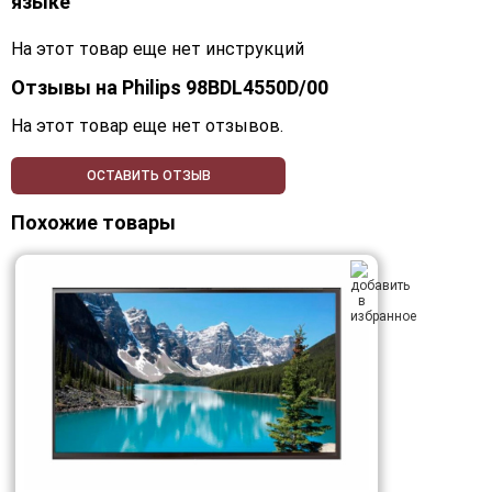
языке
На этот товар еще нет инструкций
Отзывы на
Philips 98BDL4550D/00
На этот товар еще нет отзывов.
ОСТАВИТЬ ОТЗЫВ
Похожие товары