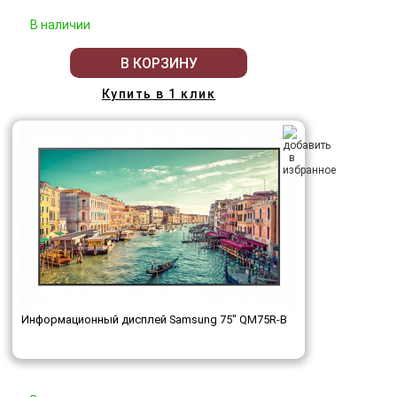
В наличии
В КОРЗИНУ
Купить в 1 клик
Информационный дисплей Samsung 75" QM75R-B