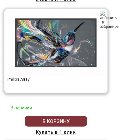
Philips Array
В наличии
В КОРЗИНУ
Купить в 1 клик