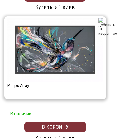
Купить в 1 клик
Philips Array
В наличии
В КОРЗИНУ
Купить в 1 клик