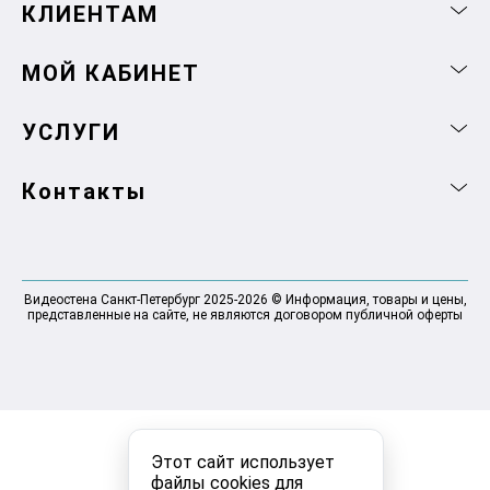
КЛИЕНТАМ
МОЙ КАБИНЕТ
УСЛУГИ
Контакты
Видеостена Санкт-Петербург 2025-2026 © Информация, товары и цены,
представленные на сайте, не являются договором публичной оферты
Этот сайт использует
файлы cookies для