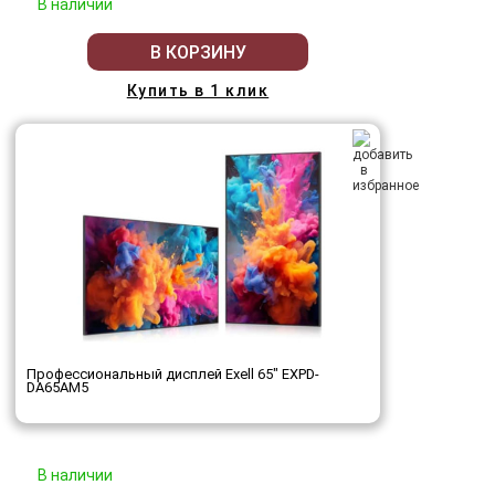
В наличии
В КОРЗИНУ
Купить в 1 клик
Профессиональный дисплей Exell 65" EXPD-
DA65AM5
В наличии