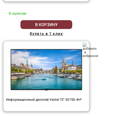
В наличии
В КОРЗИНУ
Купить в 1 клик
Информационный дисплей Vestel 75" XD75D-4H*