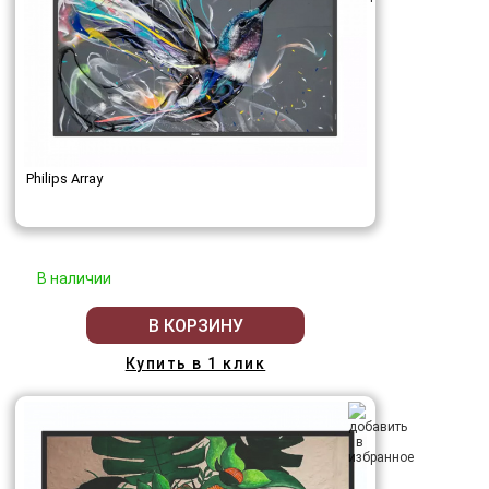
Philips Array
В наличии
В КОРЗИНУ
Купить в 1 клик