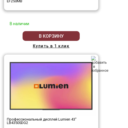
EF250MB
В наличии
В КОРЗИНУ
Купить в 1 клик
Профессиональный дисплей Lumien 43"
LB4350SDG2