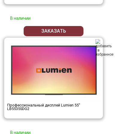
В наличии
ЗАКАЗАТЬ
Профессиональный дисплей Lumien 55"
LB5535SDG2
В наличии