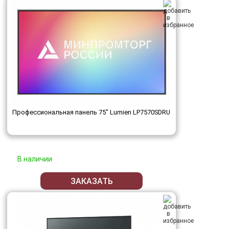
Профессиональная панель 75" Lumien LP7570SDRU
В наличии
ЗАКАЗАТЬ