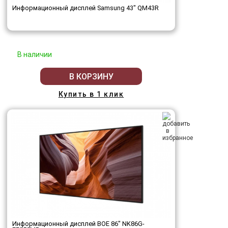
Информационный дисплей Samsung 43" QM43R
В наличии
В КОРЗИНУ
Купить в 1 клик
Информационный дисплей BOE 86" NK86G-