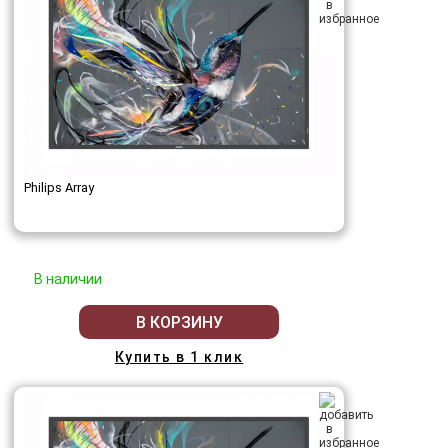
Philips Array
В наличии
В КОРЗИНУ
Купить в 1 клик