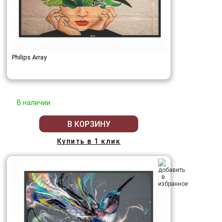
Philips Array
В наличии
В КОРЗИНУ
Купить в 1 клик