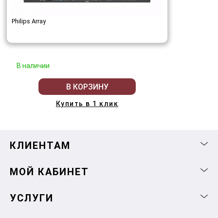
Philips Array
В наличии
В КОРЗИНУ
Купить в 1 клик
КЛИЕНТАМ
МОЙ КАБИНЕТ
УСЛУГИ