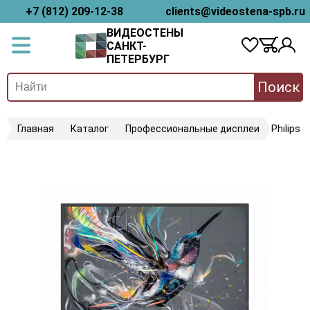
+7 (812) 209-12-38
clients@videostena-spb.ru
ВИДЕОСТЕНЫ
САНКТ-
ПЕТЕРБУРГ
Поиск
Главная
Каталог
Профессиональные дисплеи
Philips