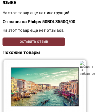
языке
На этот товар еще нет инструкций
Отзывы на
Philips 50BDL3550Q/00
На этот товар еще нет отзывов.
ОСТАВИТЬ ОТЗЫВ
Похожие товары