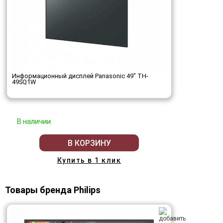
Информационный дисплей Panasonic 49" TH-
49SQ1W
В наличии
В КОРЗИНУ
Купить в 1 клик
Товары бренда Philips