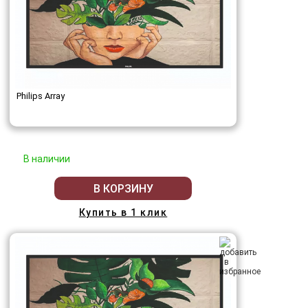
Philips Array
В наличии
В КОРЗИНУ
Купить в 1 клик