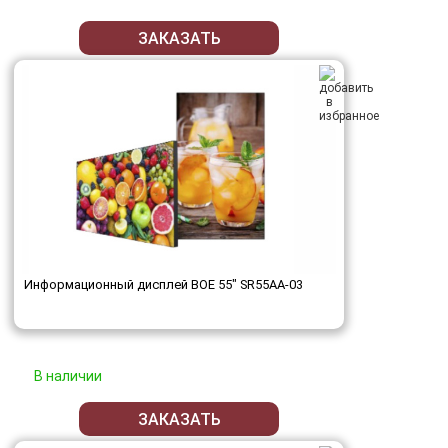
ЗАКАЗАТЬ
Информационный дисплей BOE 55" SR55AA-03
В наличии
ЗАКАЗАТЬ