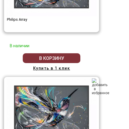
Philips Array
В наличии
В КОРЗИНУ
Купить в 1 клик