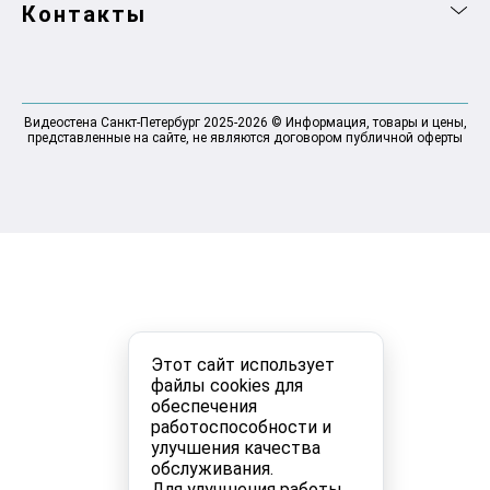
Контакты
Видеостена Санкт-Петербург 2025-2026 © Информация, товары и цены,
представленные на сайте, не являются договором публичной оферты
Этот сайт использует
файлы cookies для
обеспечения
работоспособности и
улучшения качества
обслуживания.
Для улучшения работы