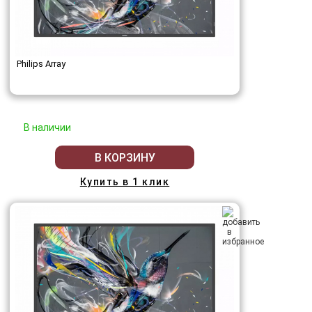
Philips Array
В наличии
В КОРЗИНУ
Купить в 1 клик