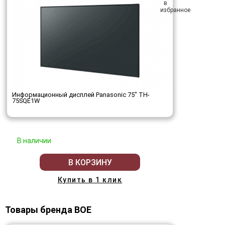
Информационный дисплей Panasonic 75" TH-
75SQE1W
В наличии
В КОРЗИНУ
Купить в 1 клик
Товары бренда BOE