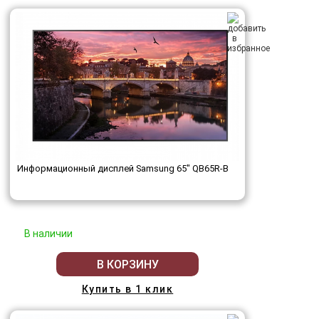
Информационный дисплей Samsung 65" QB65R-B
В наличии
В КОРЗИНУ
Купить в 1 клик