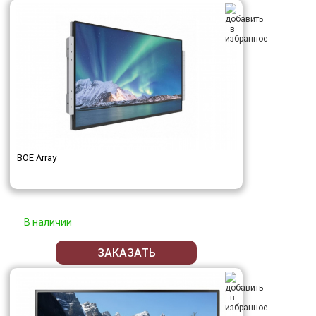
BOE Array
В наличии
ЗАКАЗАТЬ