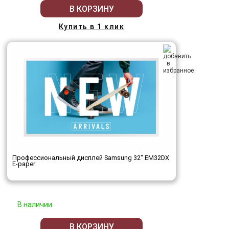
В КОРЗИНУ
Купить в 1 клик
Профессиональный дисплей Samsung 32" EM32DX
E-paper
В наличии
В КОРЗИНУ