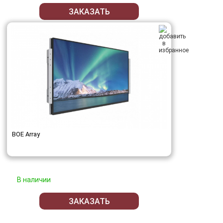
ЗАКАЗАТЬ
BOE Array
В наличии
ЗАКАЗАТЬ