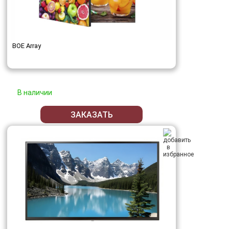
BOE Array
В наличии
ЗАКАЗАТЬ