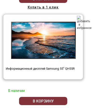
Купить в 1 клик
Информационный дисплей Samsung 55" QH55R
В наличии
В КОРЗИНУ