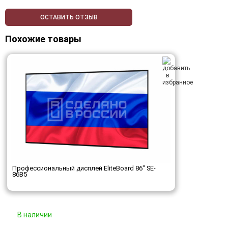
ОСТАВИТЬ ОТЗЫВ
Похожие товары
Профессиональный дисплей EliteBoard 86" SE-
86B5
В наличии