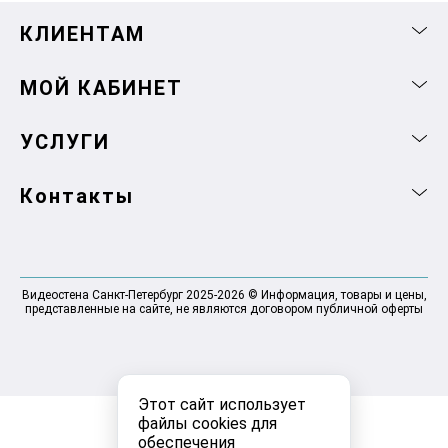
КЛИЕНТАМ
МОЙ КАБИНЕТ
УСЛУГИ
Контакты
Видеостена Санкт-Петербург 2025-2026 © Информация, товары и цены,
представленные на сайте, не являются договором публичной оферты
Этот сайт использует
файлы cookies для
обеспечения