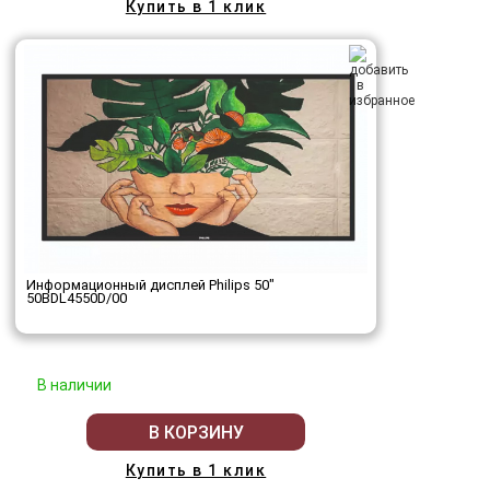
Купить в 1 клик
Информационный дисплей Philips 50"
50BDL4550D/00
В наличии
В КОРЗИНУ
Купить в 1 клик