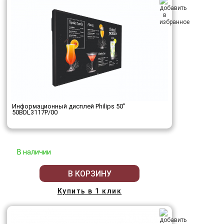
Информационный дисплей Philips 50"
50BDL3117P/00
В наличии
В КОРЗИНУ
Купить в 1 клик