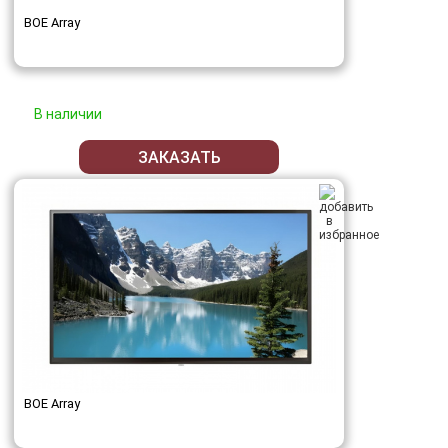
BOE Array
В наличии
ЗАКАЗАТЬ
BOE Array