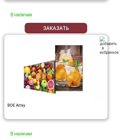
В наличии
ЗАКАЗАТЬ
BOE Array
В наличии