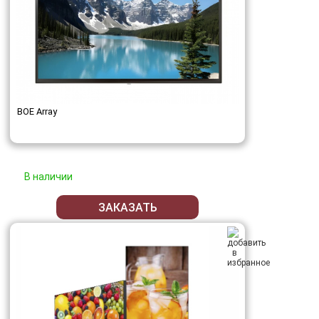
BOE Array
В наличии
ЗАКАЗАТЬ