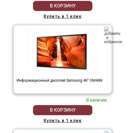
В КОРЗИНУ
Купить в 1 клик
Информационный дисплей Samsung 46" OM46N
В наличии
В КОРЗИНУ
Купить в 1 клик