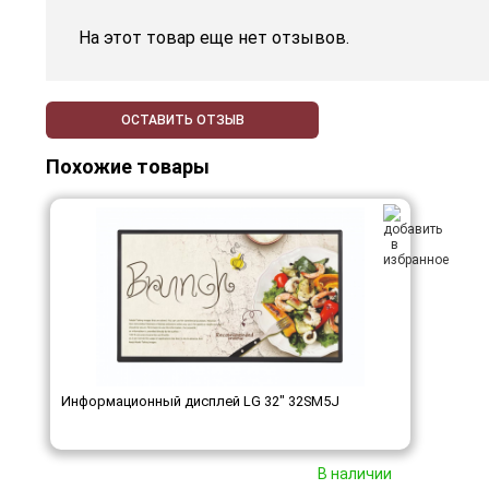
На этот товар еще нет отзывов.
ОСТАВИТЬ ОТЗЫВ
Похожие товары
Информационный дисплей LG 32" 32SM5J
В наличии