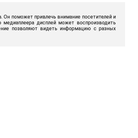
в. Он поможет привлечь внимание посетителей и
о медиаплеера дисплей может воспроизводить
шение позволяют видеть информацию с разных