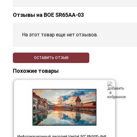
Отзывы на
BOE SR65AA-03
На этот товар еще нет отзывов.
ОСТАВИТЬ ОТЗЫВ
Похожие товары
Информационный дисплей Vestel 50" PN50D-4H*