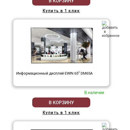
В КОРЗИНУ
Купить в 1 клик
Информационный дисплей EWIN 65" DM65A
В наличии
В КОРЗИНУ
Купить в 1 клик