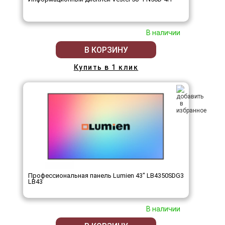
В наличии
В КОРЗИНУ
Купить в 1 клик
Профессиональная панель Lumien 43" LB4350SDG3
LB43
В наличии