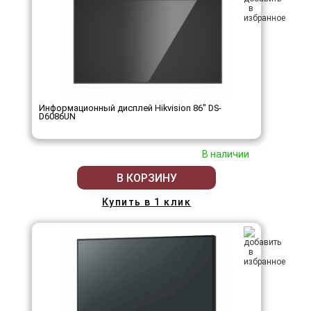
Информационный дисплей Hikvision 86" DS-
D6086UN
В наличии
В КОРЗИНУ
Купить в 1 клик