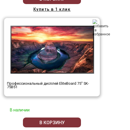
Купить в 1 клик
Профессиональный дисплей EliteBoard 75" SK-
75B51
В наличии
В КОРЗИНУ