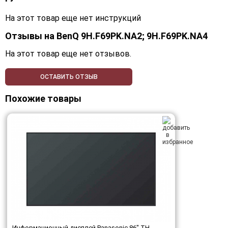
На этот товар еще нет инструкций
Отзывы на
BenQ 9H.F69PK.NA2; 9H.F69PK.NA4
На этот товар еще нет отзывов.
ОСТАВИТЬ ОТЗЫВ
Похожие товары
Информационный дисплей Panasonic 86" TH-