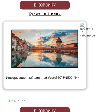
В КОРЗИНУ
Купить в 1 клик
Информационный дисплей Vestel 50" PN50D-4H*
В наличии
В КОРЗИНУ