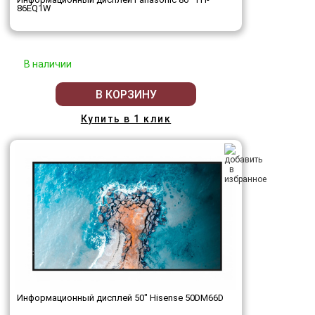
86EQ1W
В наличии
В КОРЗИНУ
Купить в 1 клик
Информационный дисплей 50" Hisense 50DM66D