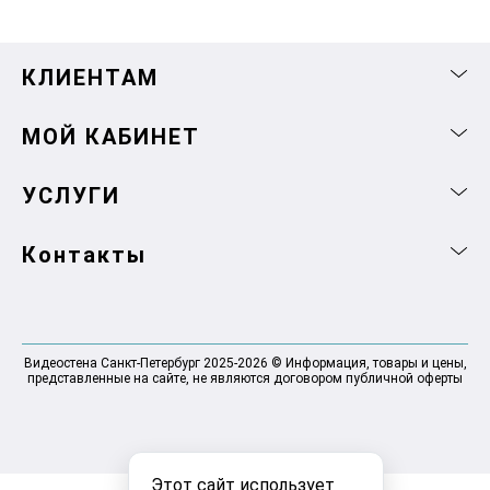
КЛИЕНТАМ
МОЙ КАБИНЕТ
УСЛУГИ
Контакты
Видеостена Санкт-Петербург 2025-2026 © Информация, товары и цены,
представленные на сайте, не являются договором публичной оферты
Этот сайт использует