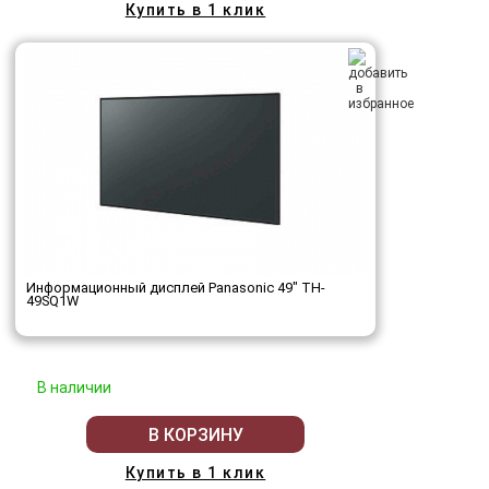
Купить в 1 клик
Информационный дисплей Panasonic 49" TH-
49SQ1W
В наличии
В КОРЗИНУ
Купить в 1 клик