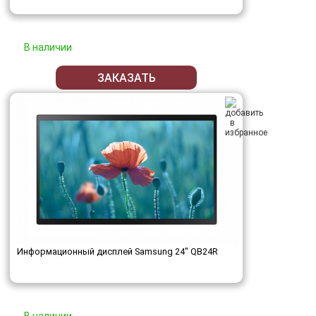
В наличии
ЗАКАЗАТЬ
Информационный дисплей Samsung 24" QB24R