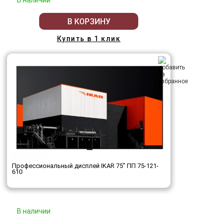
В наличии
В КОРЗИНУ
Купить в 1 клик
Профессиональный дисплей IKAR 75" ПП 75-121-
610
В наличии