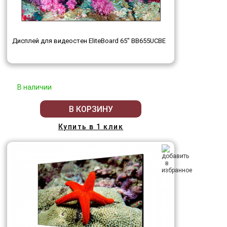
Дисплей для видеостен EliteBoard 65" BB655UCBE
В наличии
В КОРЗИНУ
Купить в 1 клик