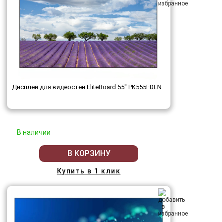
Дисплей для видеостен EliteBoard 55" PK555FDLN
В наличии
В КОРЗИНУ
Купить в 1 клик