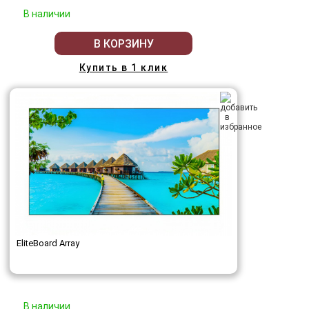
В наличии
В КОРЗИНУ
Купить в 1 клик
EliteBoard Array
В наличии