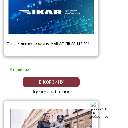
Панель для видеостены IKAR 55" ПВ 55-115-201
В наличии
В КОРЗИНУ
Купить в 1 клик