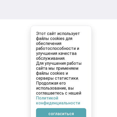
Этот сайт использует
файлы cookies для
обеспечения
работоспособности и
улучшения качества
обслуживания.
Для улучшения работы
сайта мы применяем
файлы cookies и
серверы статистики.
Продолжая его
использование, вы
соглашаетесь с нашей
Политикой
конфиденциальности
согласиться