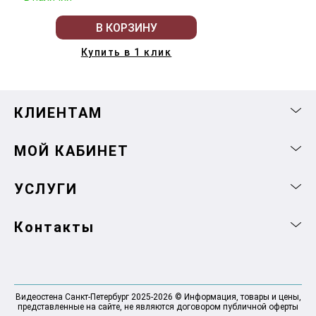
В КОРЗИНУ
Купить в 1 клик
КЛИЕНТАМ
МОЙ КАБИНЕТ
УСЛУГИ
Контакты
Видеостена Санкт-Петербург 2025-2026 © Информация, товары и цены,
представленные на сайте, не являются договором публичной оферты