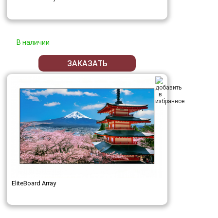
В наличии
ЗАКАЗАТЬ
EliteBoard Array