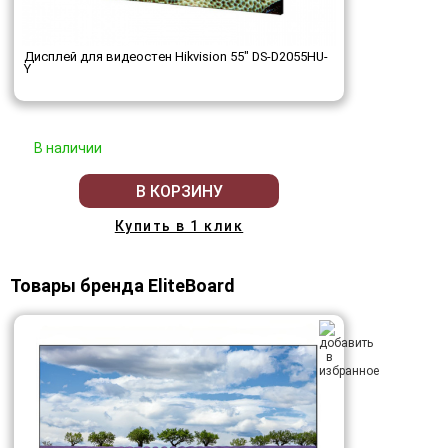
Дисплей для видеостен Hikvision 55" DS-D2055HU-
Y
В наличии
В КОРЗИНУ
Купить в 1 клик
Товары бренда EliteBoard