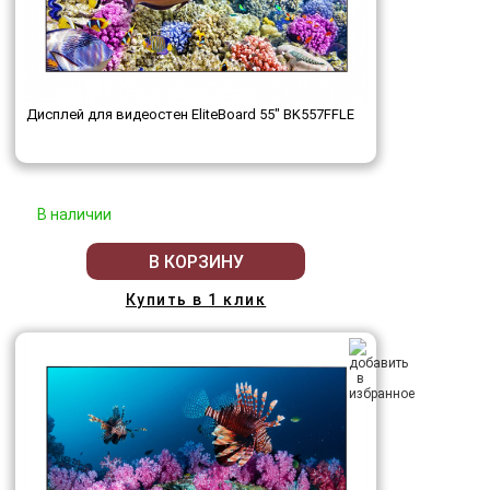
Дисплей для видеостен EliteBoard 55" BK557FFLE
В наличии
В КОРЗИНУ
Купить в 1 клик