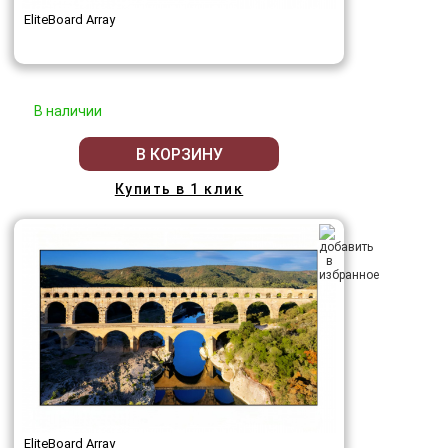
EliteBoard Array
В наличии
В КОРЗИНУ
Купить в 1 клик
EliteBoard Array