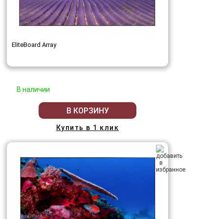
EliteBoard Array
В наличии
В КОРЗИНУ
Купить в 1 клик