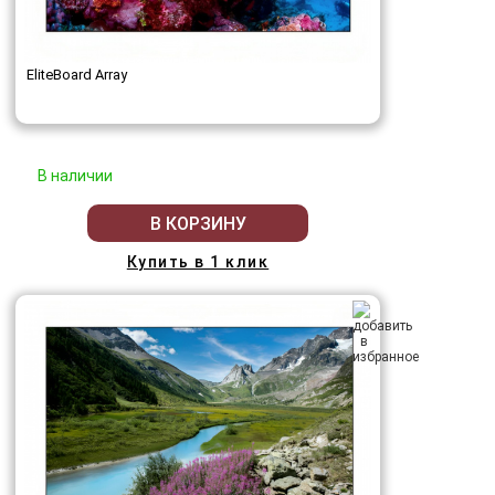
EliteBoard Array
В наличии
В КОРЗИНУ
Купить в 1 клик