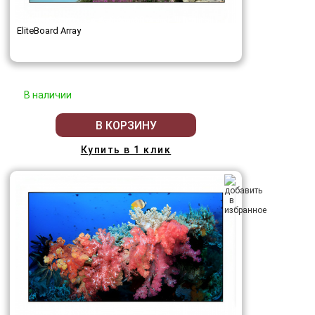
EliteBoard Array
В наличии
В КОРЗИНУ
Купить в 1 клик