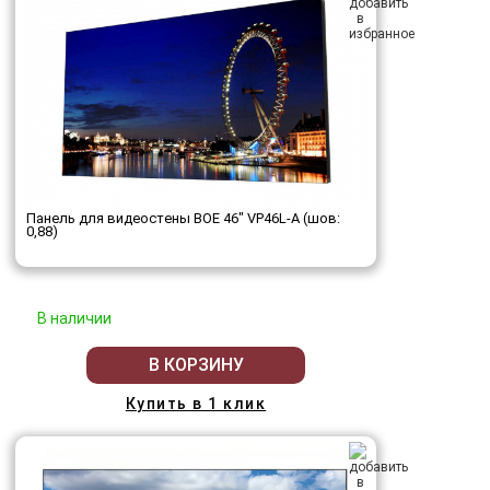
Панель для видеостены BOE 46" VP46L-A (шов:
0,88)
В наличии
В КОРЗИНУ
Купить в 1 клик