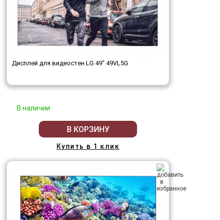
Дисплей для видеостен LG 49" 49VL5G
В наличии
В КОРЗИНУ
Купить в 1 клик