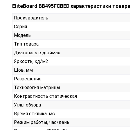
EliteBoard BB495FCBED характеристики товар
Производитель
Серия
Модель
Тип товара
Диагональ в дюймах
Яркость, кд/м2
Шов, мм
Разрешение
Технология матрицы
Контрастность статическая
Углы обзора
Время отклика, мс
Режим работы, час/день