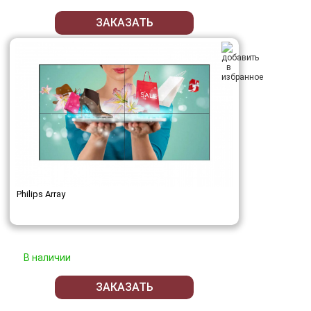
ЗАКАЗАТЬ
Philips Array
В наличии
ЗАКАЗАТЬ