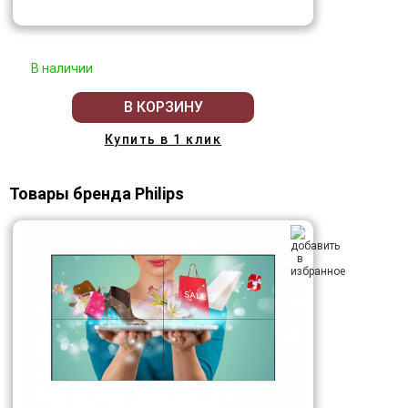
В наличии
В КОРЗИНУ
Купить в 1 клик
Товары бренда Philips