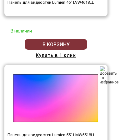
Панель для видеостен Lumien 46" LVW4618LL
В наличии
В КОРЗИНУ
Купить в 1 клик
Панель для видеостен Lumien 55" LMW5518LL