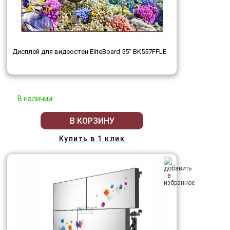
Дисплей для видеостен EliteBoard 55" BK557FFLE
В наличии
В КОРЗИНУ
Купить в 1 клик