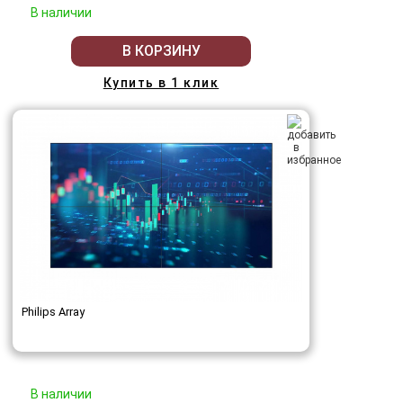
В наличии
В КОРЗИНУ
Купить в 1 клик
Philips Array
В наличии