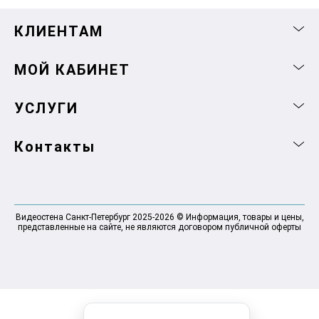
КЛИЕНТАМ
МОЙ КАБИНЕТ
УСЛУГИ
Контакты
Видеостена Санкт-Петербург 2025-2026 © Информация, товары и цены,
представленные на сайте, не являются договором публичной оферты