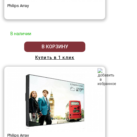
Philips Array
В наличии
В КОРЗИНУ
Купить в 1 клик
Philips Array