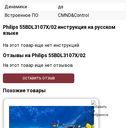
Динамики
да
Встроенное ПО
CMND&Control
Philips 55BDL3107X/02 инструкция на русском
языке
На этот товар еще нет инструкций
Отзывы на
Philips 55BDL3107X/02
На этот товар еще нет отзывов.
ОСТАВИТЬ ОТЗЫВ
Похожие товары