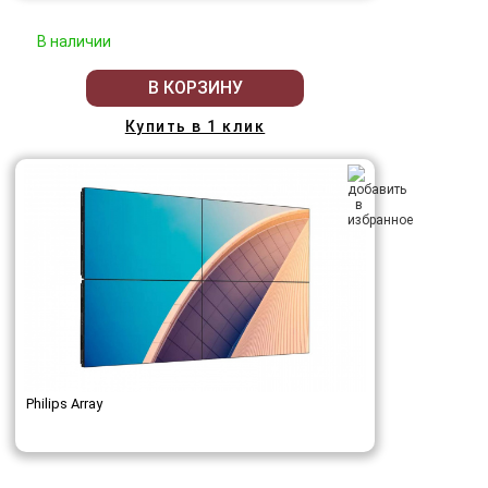
В наличии
В КОРЗИНУ
Купить в 1 клик
Philips Array