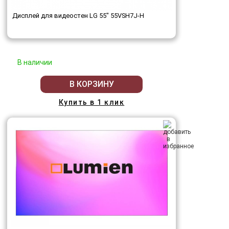
Дисплей для видеостен LG 55" 55VSH7J-H
В наличии
В КОРЗИНУ
Купить в 1 клик