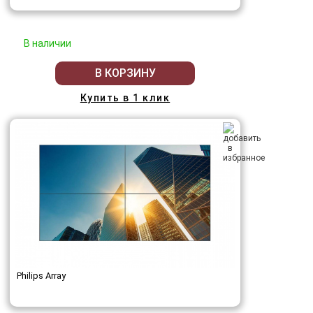
В наличии
В КОРЗИНУ
Купить в 1 клик
Philips Array