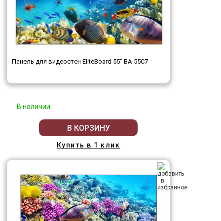
Панель для видеостен EliteBoard 55" BA-55C7
В наличии
В КОРЗИНУ
Купить в 1 клик