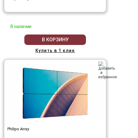
В наличии
В КОРЗИНУ
Купить в 1 клик
Philips Array