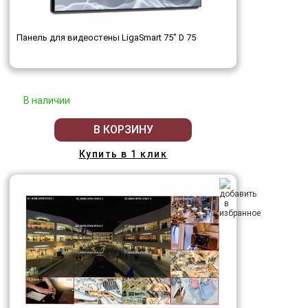
Панель для видеостены LigaSmart 75" D 75
В наличии
В КОРЗИНУ
Купить в 1 клик