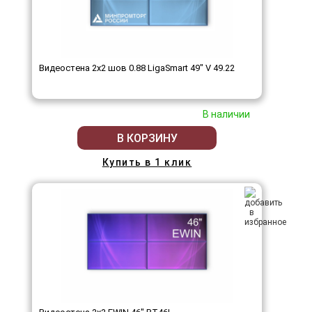
Видеостена 2x2 шов 0.88 LigaSmart 49" V 49.22
В наличии
В КОРЗИНУ
Купить в 1 клик