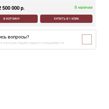
2 500 000 p.
В наличии
В КОРЗИНУ
КУПИТЬ В 1 КЛИК
ись вопросы?
е консультацию нашего специалиста