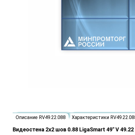
Описание RV49.22.088
Характеристики RV49.22.08
Видеостена 2x2 шов 0.88 LigaSmart 49" V 49.22