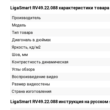
LigaSmart RV49.22.088 характеристики товара
Производитель
Модель
Тип товара
Диагональ в дюймах
Яркость, кд/м2
Шов, мм
Контрастность динамическая
Углы обзора
Воспроизведение видео
Размер видеостены
Страна изготовления
LigaSmart RV49.22.088 инструкция на русском