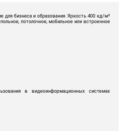
 для бизнеса и образования. Яркость 400 кд/м²
польное, потолочное, мобильное или встроенное
льзования в видеоинформационных системах