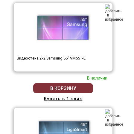
Видеостена 2x2 Samsung 55" VM55T-E
В наличии
В КОРЗИНУ
Купить в 1 клик