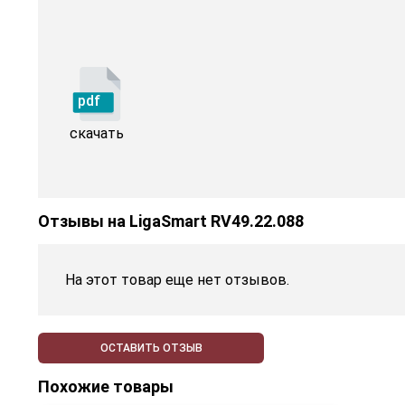
pdf
скачать
Отзывы на
LigaSmart RV49.22.088
На этот товар еще нет отзывов.
ОСТАВИТЬ ОТЗЫВ
Похожие товары