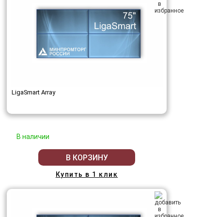
LigaSmart Array
В наличии
В КОРЗИНУ
Купить в 1 клик