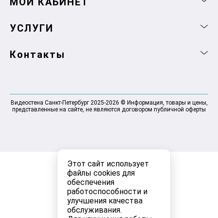
МОЙ КАБИНЕТ
УСЛУГИ
Контакты
Видеостена Санкт-Петербург 2025-2026 © Информация, товары и цены,
представленные на сайте, не являются договором публичной оферты
Этот сайт использует
файлы cookies для
обеспечения
работоспособности и
улучшения качества
обслуживания.