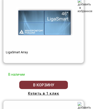
LigaSmart Array
В наличии
В КОРЗИНУ
Купить в 1 клик