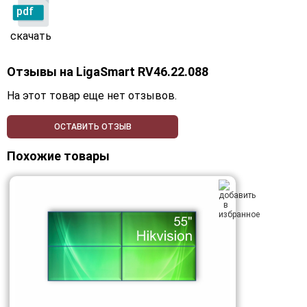
pdf
скачать
Отзывы на
LigaSmart RV46.22.088
На этот товар еще нет отзывов.
ОСТАВИТЬ ОТЗЫВ
Похожие товары