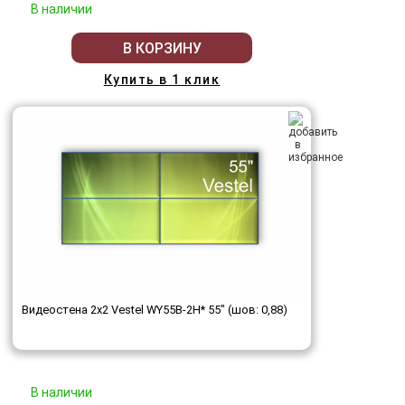
В наличии
В КОРЗИНУ
Купить в 1 клик
Видеостена 2x2 Vestel WY55B-2H* 55" (шов: 0,88)
В наличии