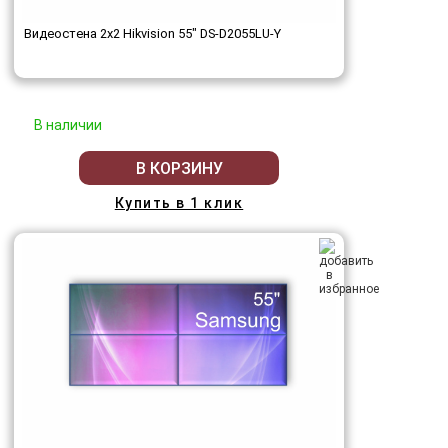
Видеостена 2x2 Hikvision 55" DS-D2055LU-Y
В наличии
В КОРЗИНУ
Купить в 1 клик