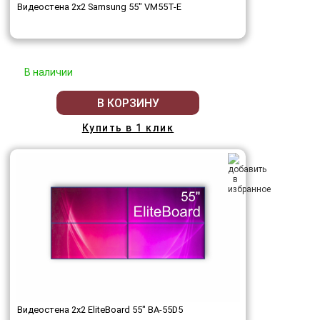
Видеостена 2x2 Samsung 55" VM55T-E
В наличии
В КОРЗИНУ
Купить в 1 клик
Видеостена 2x2 EliteBoard 55" BA-55D5