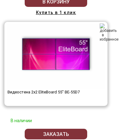
В КОРЗИНУ
Купить в 1 клик
Видеостена 2x2 EliteBoard 55" BE-55D7
В наличии
ЗАКАЗАТЬ