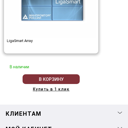
LigaSmart Array
В наличии
В КОРЗИНУ
Купить в 1 клик
КЛИЕНТАМ