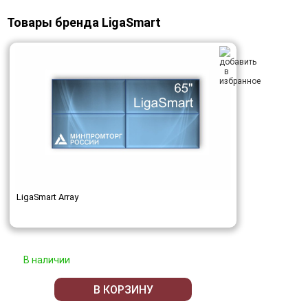
Товары бренда LigaSmart
LigaSmart Array
В наличии
В КОРЗИНУ