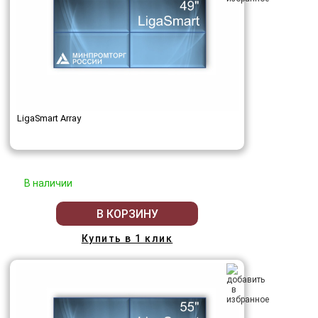
LigaSmart Array
В наличии
В КОРЗИНУ
Купить в 1 клик