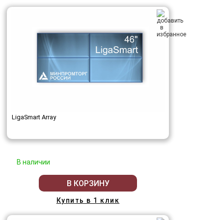
LigaSmart Array
В наличии
В КОРЗИНУ
Купить в 1 клик