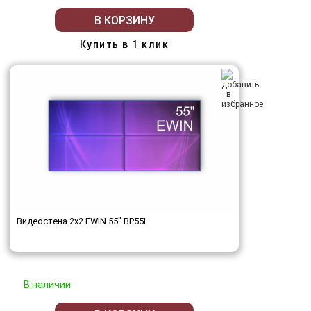
В КОРЗИНУ
Купить в 1 клик
Видеостена 2x2 EWIN 55" BP55L
В наличии