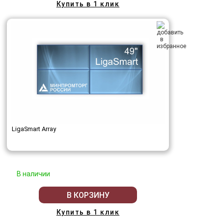
Купить в 1 клик
LigaSmart Array
В наличии
В КОРЗИНУ
Купить в 1 клик