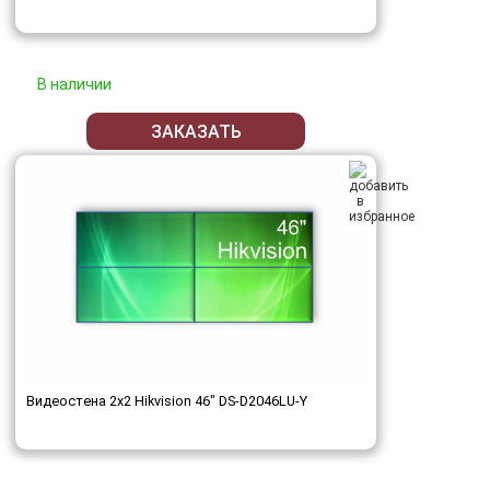
В наличии
ЗАКАЗАТЬ
Видеостена 2x2 Hikvision 46" DS-D2046LU-Y