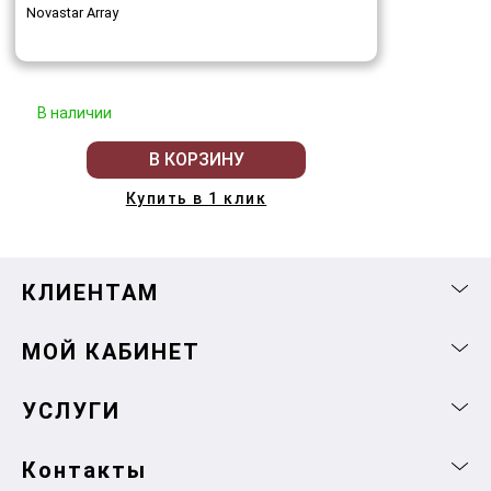
Novastar Array
В наличии
В КОРЗИНУ
Купить в 1 клик
КЛИЕНТАМ
МОЙ КАБИНЕТ
УСЛУГИ
Контакты