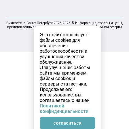
Видеостена Санкт-Петербург 2025-2026 © Информация, товары и цены,
представленные на сайте, не являются договором публичной оферты
Этот сайт использует
файлы cookies для
обеспечения
работоспособности и
улучшения качества
обслуживания.
Для улучшения работы
сайта мы применяем
файлы cookies и
серверы статистики.
Продолжая его
использование, вы
соглашаетесь с нашей
Политикой
конфиденциальности
согласиться