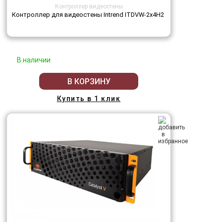
Контроллер видеостены
Контроллер для видеостены Intrend ITDVW-2x4H2
В наличии
В КОРЗИНУ
Купить в 1 клик