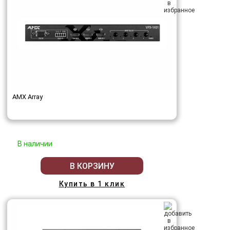
AMX Array
В наличии
В КОРЗИНУ
Купить в 1 клик