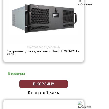
Контроллер видеостены
Контроллер для видеостены Intrend ITWINWALL-
D8S12
В наличии
В КОРЗИНУ
Купить в 1 клик