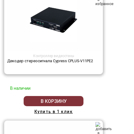
Контроллер видеостены
Декодер стереосигнала Cypress CPLUS-V11PE2
В наличии
В КОРЗИНУ
Купить в 1 клик