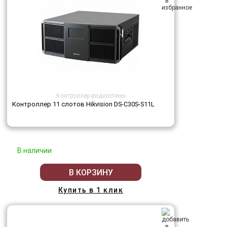
Контроллер видеостены
Контроллер 11 слотов Hikvision DS-C30S-S11L
В наличии
В КОРЗИНУ
Купить в 1 клик