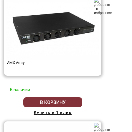
AMX Array
В наличии
В КОРЗИНУ
Купить в 1 клик