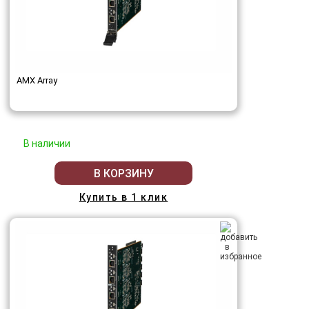
AMX Array
В наличии
В КОРЗИНУ
Купить в 1 клик