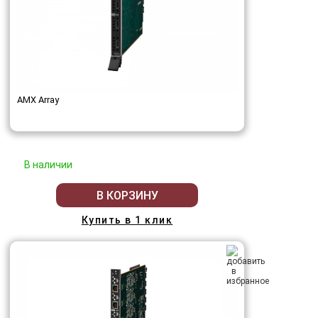
AMX Array
В наличии
В КОРЗИНУ
Купить в 1 клик