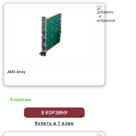
AMX Array
В наличии
В КОРЗИНУ
Купить в 1 клик