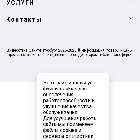
УСЛУГИ
Контакты
Видеостена Санкт-Петербург 2025-2026 © Информация, товары и цены,
представленные на сайте, не являются договором публичной оферты
Этот сайт использует
файлы cookies для
обеспечения
работоспособности и
улучшения качества
обслуживания.
Для улучшения работы
сайта мы применяем
файлы cookies и
серверы статистики.