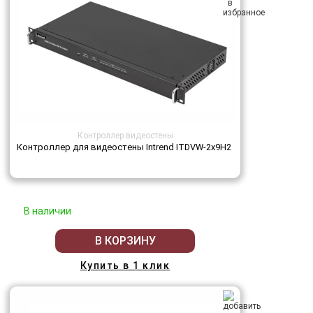
Контроллер видеостены
Контроллер для видеостены Intrend ITDVW-2x9H2
В наличии
В КОРЗИНУ
Купить в 1 клик