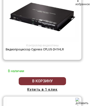
Контроллер видеостены
Видеопроцессор Cypress CPLUS-2H1HLR
В наличии
В КОРЗИНУ
Купить в 1 клик