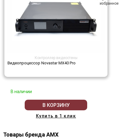
Контроллер видеостены
Видеопроцессор Novastar MX40 Pro
В наличии
В КОРЗИНУ
Купить в 1 клик
Товары бренда AMX