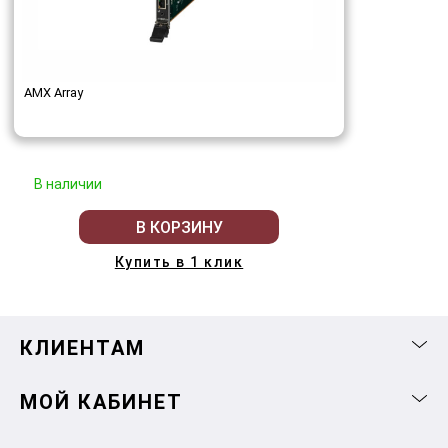
AMX Array
В наличии
В КОРЗИНУ
Купить в 1 клик
КЛИЕНТАМ
МОЙ КАБИНЕТ