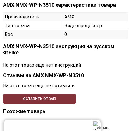
AMX NMX-WP-N3510 характеристики товара
Производитель
AMX
Тип товара
Видеопроцессор
Вес
0
AMX NMX-WP-N3510 инструкция на русском
языке
На этот товар еще нет инструкций
Отзывы на
AMX NMX-WP-N3510
На этот товар еще нет отзывов.
ОСТАВИТЬ ОТЗЫВ
Похожие товары