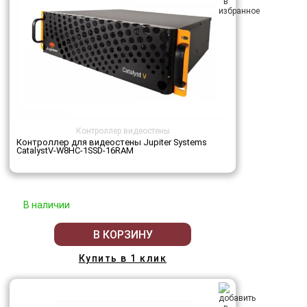
Контроллер видеостены
Контроллер для видеостены Jupiter Systems
CatalystV-W8HC-1SSD-16RAM
В наличии
В КОРЗИНУ
Купить в 1 клик