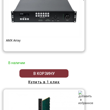
AMX Array
В наличии
В КОРЗИНУ
Купить в 1 клик