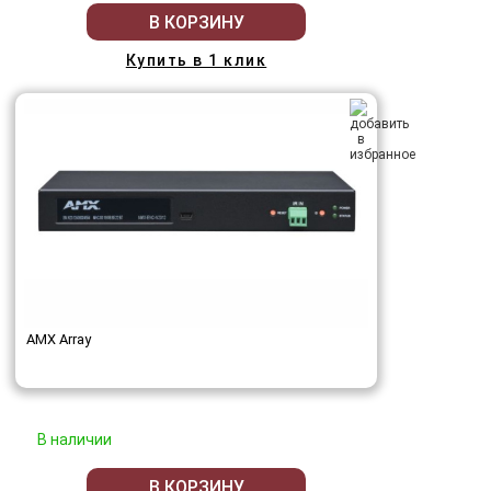
В КОРЗИНУ
Купить в 1 клик
AMX Array
В наличии
В КОРЗИНУ