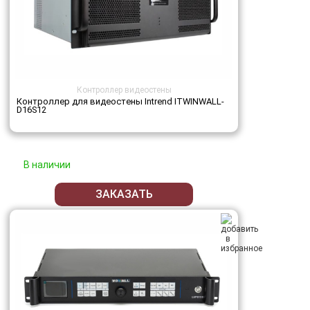
Контроллер видеостены
Контроллер для видеостены Intrend ITWINWALL-
D16S12
В наличии
ЗАКАЗАТЬ