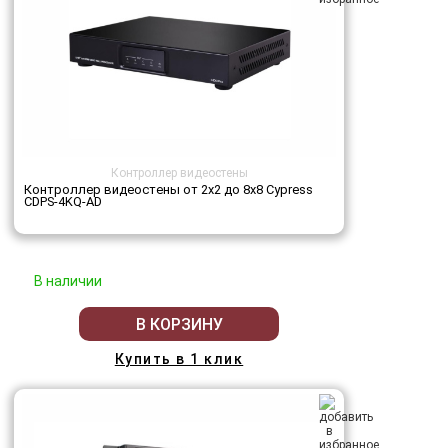
Контроллер видеостены
Контроллер видеостены от 2х2 до 8х8 Cypress
CDPS-4KQ-AD
В наличии
В КОРЗИНУ
Купить в 1 клик