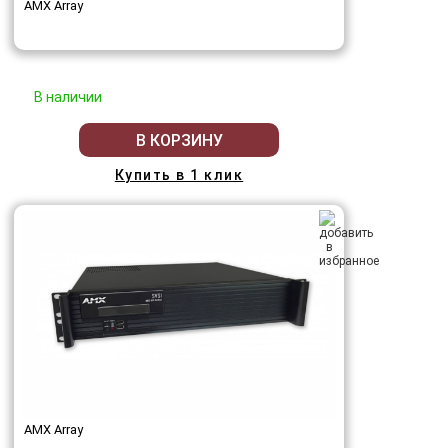
AMX Array
В наличии
В КОРЗИНУ
Купить в 1 клик
AMX Array