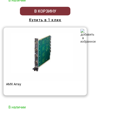
В наличии
В КОРЗИНУ
Купить в 1 клик
AMX Array
В наличии