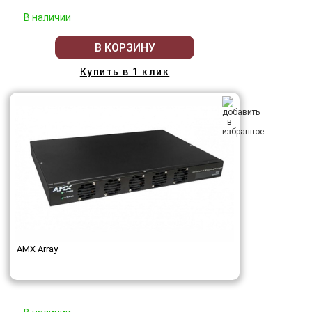
В наличии
В КОРЗИНУ
Купить в 1 клик
AMX Array