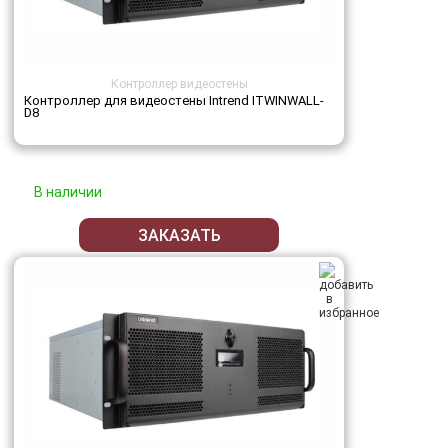
Контроллер видеостены
Контроллер для видеостены Intrend ITWINWALL-
D8
В наличии
ЗАКАЗАТЬ