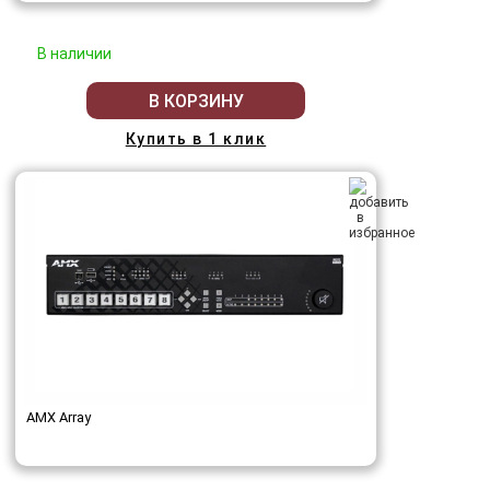
В наличии
В КОРЗИНУ
Купить в 1 клик
AMX Array