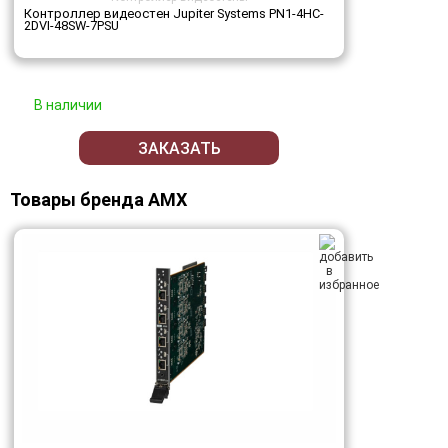
Контроллер видеостен Jupiter Systems PN1-4HC-
2DVI-48SW-7PSU
В наличии
ЗАКАЗАТЬ
Товары бренда AMX