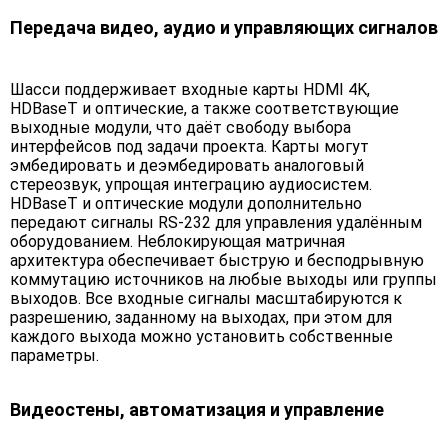
Передача видео, аудио и управляющих сигналов
Шасси поддерживает входные карты HDMI 4K,
HDBaseT и оптические, а также соответствующие
выходные модули, что даёт свободу выбора
интерфейсов под задачи проекта. Карты могут
эмбедировать и деэмбедировать аналоговый
стереозвук, упрощая интеграцию аудиосистем.
HDBaseT и оптические модули дополнительно
передают сигналы RS-232 для управления удалённым
оборудованием. Неблокирующая матричная
архитектура обеспечивает быструю и бесподрывную
коммутацию источников на любые выходы или группы
выходов. Все входные сигналы масштабируются к
разрешению, заданному на выходах, при этом для
каждого выхода можно установить собственные
параметры.
Видеостены, автоматизация и управление