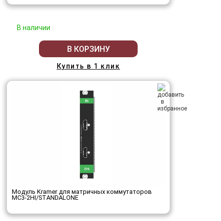
В наличии
В КОРЗИНУ
Купить в 1 клик
Модуль Kramer для матричных коммутаторов
MC3-2HI/STANDALONE