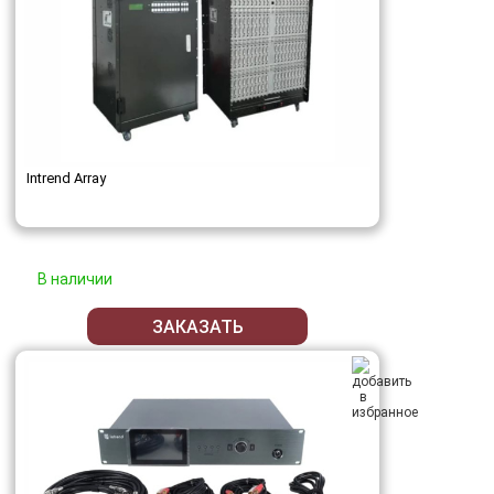
Intrend Array
В наличии
ЗАКАЗАТЬ