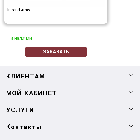
Intrend Array
В наличии
ЗАКАЗАТЬ
КЛИЕНТАМ
МОЙ КАБИНЕТ
УСЛУГИ
Контакты