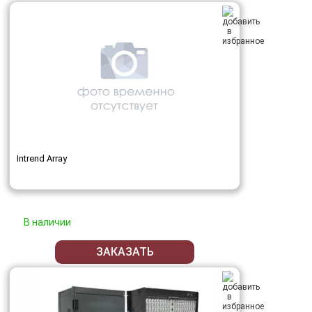
Intrend Array
В наличии
ЗАКАЗАТЬ