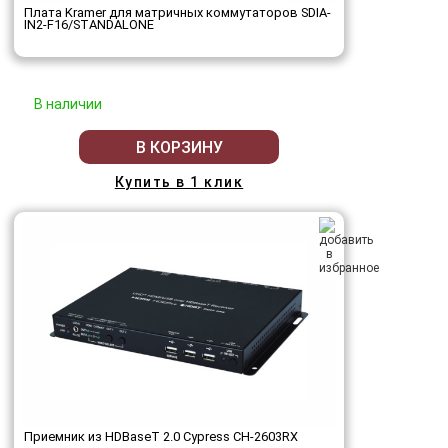
Плата Kramer для матричных коммутаторов SDIA-
IN2-F16/STANDALONE
В наличии
В КОРЗИНУ
Купить в 1 клик
Приемник из HDBaseT 2.0 Cypress CH-2603RX