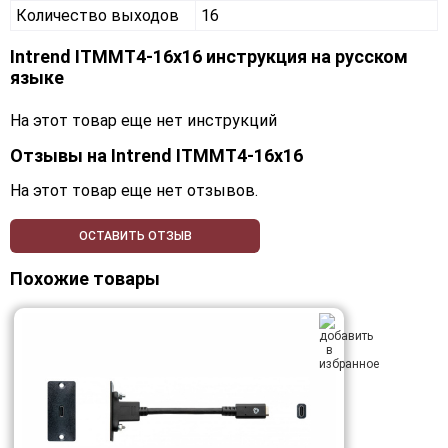
Количество выходов
16
Intrend ITMMT4-16x16 инструкция на русском
языке
На этот товар еще нет инструкций
Отзывы на
Intrend ITMMT4-16x16
На этот товар еще нет отзывов.
ОСТАВИТЬ ОТЗЫВ
Похожие товары