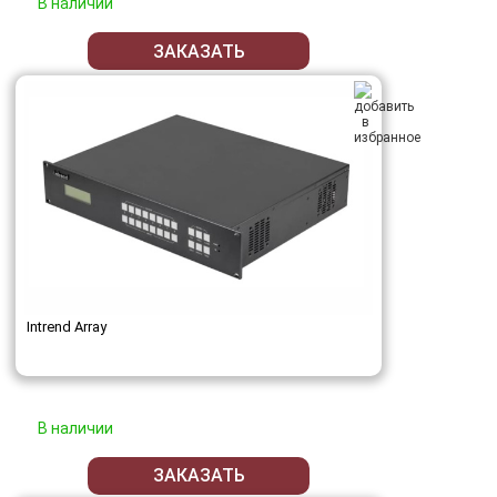
В наличии
ЗАКАЗАТЬ
Intrend Array
В наличии
ЗАКАЗАТЬ