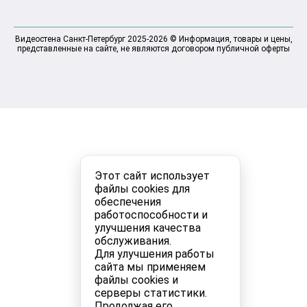
Видеостена Санкт-Петербург 2025-2026 © Информация, товары и цены,
представленные на сайте, не являются договором публичной оферты
Этот сайт использует
файлы cookies для
обеспечения
работоспособности и
улучшения качества
обслуживания.
Для улучшения работы
сайта мы применяем
файлы cookies и
серверы статистики.
Продолжая его