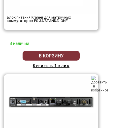
Блок питания Kramer для матричных
коммутаторов PS-34/STANDALONE
В наличии
В КОРЗИНУ
Купить в 1 клик