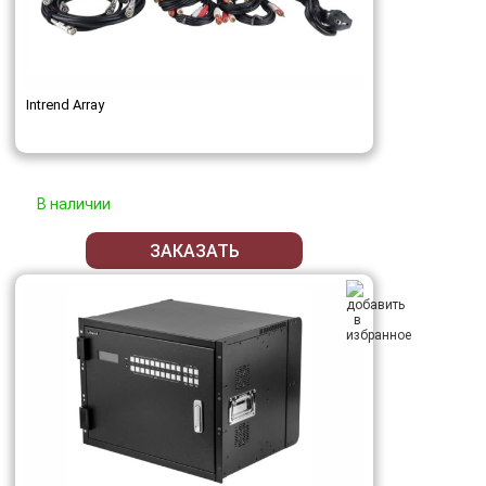
Intrend Array
В наличии
ЗАКАЗАТЬ