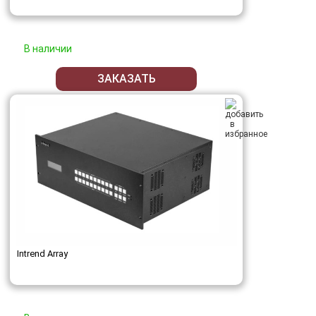
В наличии
ЗАКАЗАТЬ
Intrend Array