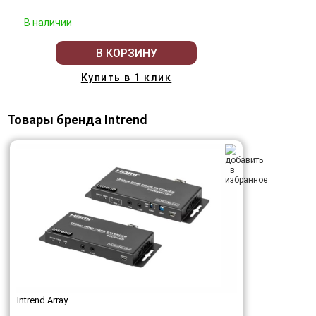
В наличии
В КОРЗИНУ
Купить в 1 клик
Товары бренда Intrend
Intrend Array