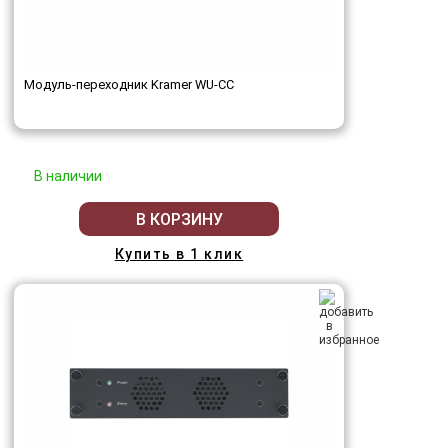
Модуль-переходник Kramer WU-CC
В наличии
В КОРЗИНУ
Купить в 1 клик