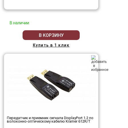
В наличии
В КОРЗИНУ
Купить в 1 клик
Передатчик и приемник сигнала DisplayPort 1.2 по
волоконно-оптическому кабелю Kramer 612R/T