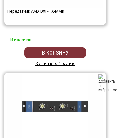
Передатчик AMX DXF-TX-MMD
В наличии
В КОРЗИНУ
Купить в 1 клик