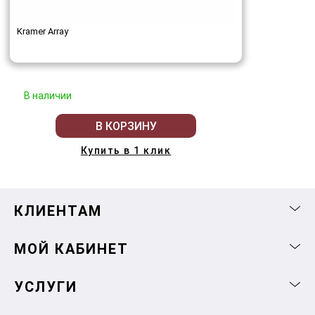
Kramer Array
В наличии
В КОРЗИНУ
Купить в 1 клик
КЛИЕНТАМ
МОЙ КАБИНЕТ
УСЛУГИ