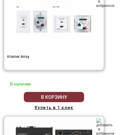
Kramer Array
В наличии
В КОРЗИНУ
Купить в 1 клик