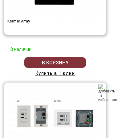
Kramer Array
В наличии
В КОРЗИНУ
Купить в 1 клик