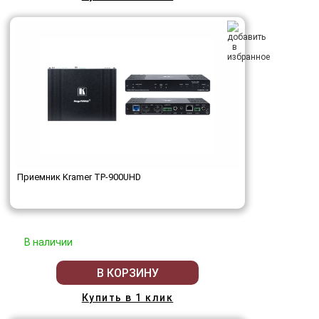
Приемник Kramer TP-900UHD
В наличии
В КОРЗИНУ
Купить в 1 клик