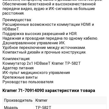
Обеспечение безотказной и высококачественной
передачи видео, аудио и ИК-сигналов на большие
расстояния.
Преимущества:
Расширенные возможности коммутации HDMI и
HDBaseT.
Поддержка высоких разрешений и HDR.
Надежная и проводная передача по одному кабелю.
Двунаправленное управление ИК.
Удобное переключение между источниками.
Компактный дизайн и прочные конструкции.
Комплектация:
Коммутатор 2x1 HDBaseT Kramer TP-582T
Адаптер питания
ИК-пульт медицинского управления
Крепежные винты
Руководство пользователя
Kramer 71-70914090 характеристики товара
Производитель
Kramer
Модель
TP-582T