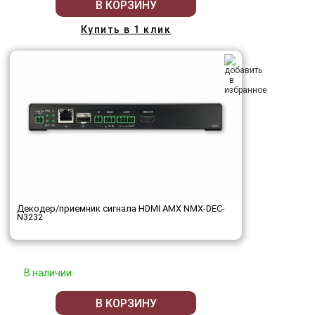
В КОРЗИНУ
Купить в 1 клик
Декодер/приемник сигнала HDMI AMX NMX-DEC-
N3232
В наличии
В КОРЗИНУ