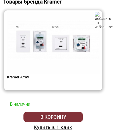
Товары бренда Kramer
Kramer Array
В наличии
В КОРЗИНУ
Купить в 1 клик