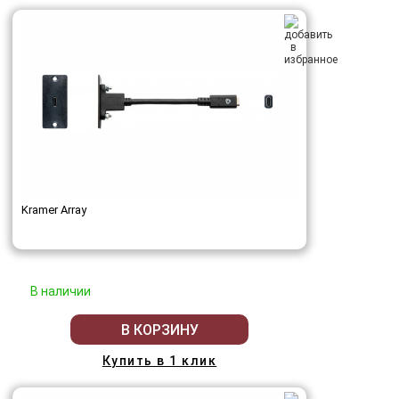
Kramer Array
В наличии
В КОРЗИНУ
Купить в 1 клик