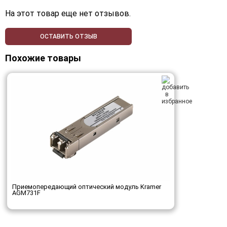
На этот товар еще нет отзывов.
ОСТАВИТЬ ОТЗЫВ
Похожие товары
Приемопередающий оптический модуль Kramer
AGM731F