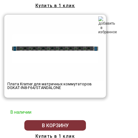
Купить в 1 клик
Плата Kramer для матричных коммутаторов
DGKAT-IN8-F64/STANDALONE
В наличии
В КОРЗИНУ
Купить в 1 клик