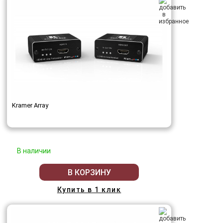
Kramer Array
В наличии
В КОРЗИНУ
Купить в 1 клик