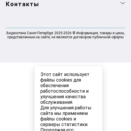
Контакты
Видеостена Санкт-Петербург 2025-2026 © Информация, товары и цены,
представленные на сайте, не являются договором публичной оферты
Этот сайт использует
файлы cookies для
обеспечения
работоспособности и
улучшения качества
обслуживания.
Для улучшения работы
сайта мы применяем
файлы cookies и
серверы статистики.
Продолжая его