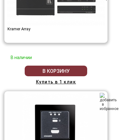
Kramer Array
В наличии
В КОРЗИНУ
Купить в 1 клик