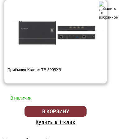
Приёмник Kramer TP-590RXR
В наличии
В КОРЗИНУ
Купить в 1 клик