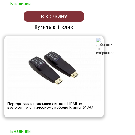
В наличии
В КОРЗИНУ
Купить в 1 клик
Передатчик и приемник сигнала HDMI по
волоконно-оптическому кабелю Kramer 617R/T
В наличии