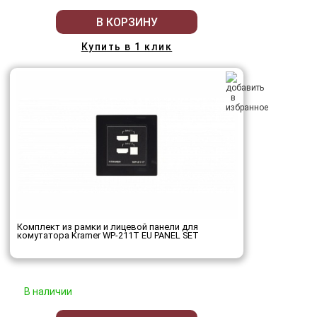
В КОРЗИНУ
Купить в 1 клик
Комплект из рамки и лицевой панели для
комутатора Kramer WP-211T EU PANEL SET
В наличии