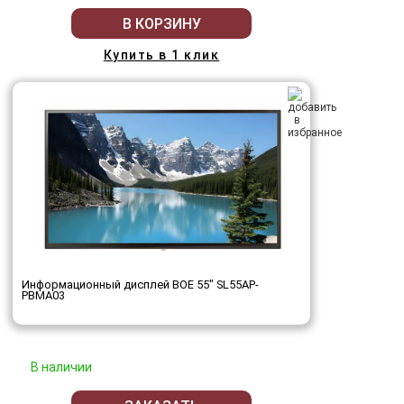
В КОРЗИНУ
Купить в 1 клик
Информационный дисплей BOE 55" SL55AP-
PBMA03
В наличии