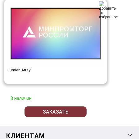
Lumien Array
В наличии
ЗАКАЗАТЬ
КЛИЕНТАМ