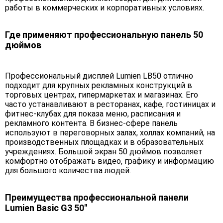
работы в коммерческих и корпоративных условиях.
Где применяют профессиональную панель 50
дюймов
Профессиональный дисплей Lumien LB50 отлично
подходит для крупных рекламных конструкций в
торговых центрах, гипермаркетах и магазинах. Его
часто устанавливают в ресторанах, кафе, гостиницах и
фитнес-клубах для показа меню, расписания и
рекламного контента. В бизнес-сфере панель
используют в переговорных залах, холлах компаний, на
производственных площадках и в образовательных
учреждениях. Большой экран 50 дюймов позволяет
комфортно отображать видео, графику и информацию
для большого количества людей.
Преимущества профессиональной панели
Lumien Basic G3 50"