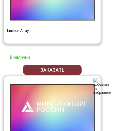
Lumien Array
В наличии
ЗАКАЗАТЬ