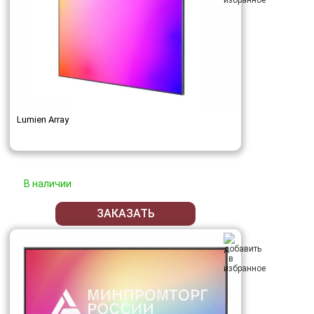
Lumien Array
В наличии
ЗАКАЗАТЬ