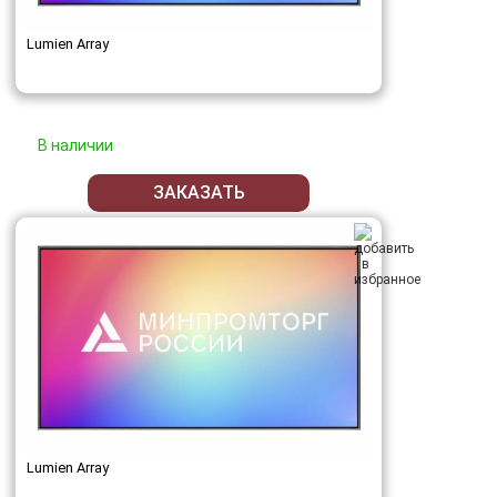
Lumien Array
В наличии
ЗАКАЗАТЬ
Lumien Array