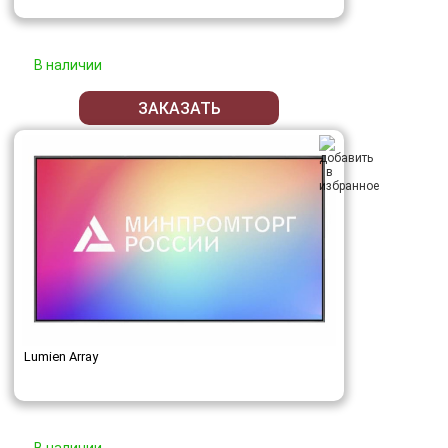
В наличии
ЗАКАЗАТЬ
Lumien Array
В наличии