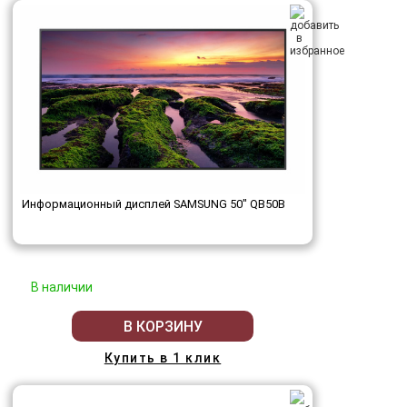
Информационный дисплей SAMSUNG 50" QB50B
В наличии
В КОРЗИНУ
Купить в 1 клик