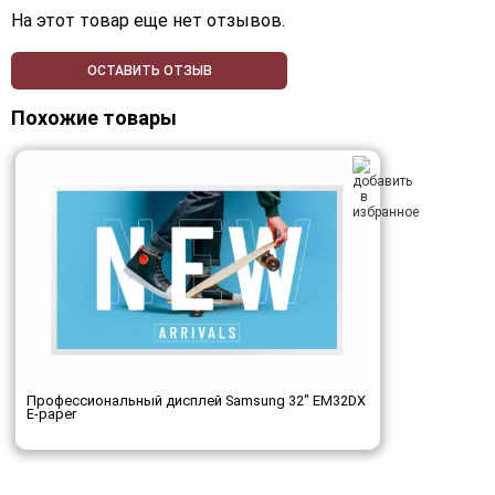
На этот товар еще нет отзывов.
ОСТАВИТЬ ОТЗЫВ
Похожие товары
Профессиональный дисплей Samsung 32" EM32DX
E-paper