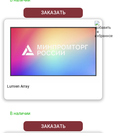
ЗАКАЗАТЬ
Lumien Array
В наличии
ЗАКАЗАТЬ