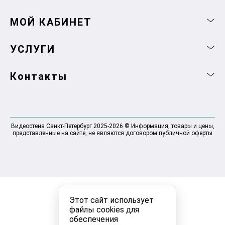
МОЙ КАБИНЕТ
УСЛУГИ
Контакты
Видеостена Санкт-Петербург 2025-2026 © Информация, товары и цены,
представленные на сайте, не являются договором публичной оферты
Этот сайт использует
файлы cookies для
обеспечения