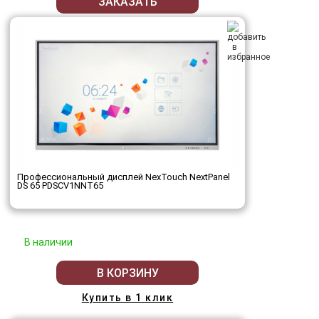
ЗАКАЗАТЬ
Профессиональный дисплей NexTouch NextPanel
DS 65 PDSCV1NNT65
В наличии
В КОРЗИНУ
Купить в 1 клик