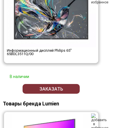
Информационный дисплей Philips 65"
65BDL3511Q/00
В наличии
ЗАКАЗАТЬ
Товары бренда Lumien