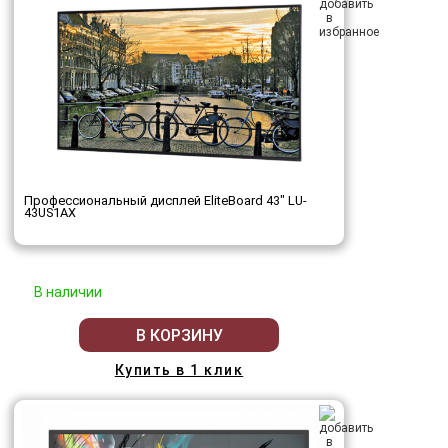
Профессиональный дисплей EliteBoard 43" LU-
43US1AX
В наличии
В КОРЗИНУ
Купить в 1 клик