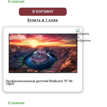
В наличии
В КОРЗИНУ
Купить в 1 клик
Профессиональный дисплей EliteBoard 75" SK-
75B51
В наличии