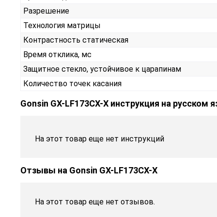
Разрешение
Технология матрицы
Контрастность статическая
Время отклика, мс
Защитное стекло, устойчивое к царапинам
Количество точек касания
Gonsin GX-LF173CX-X инструкция на русском 
На этот товар еще нет инструкций
Отзывы на
Gonsin GX-LF173CX-X
На этот товар еще нет отзывов.