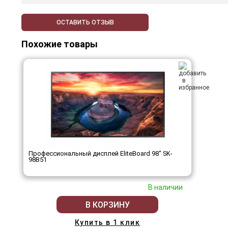
ОСТАВИТЬ ОТЗЫВ
Похожие товары
Профессиональный дисплей EliteBoard 98" SK-
98B51
В наличии
В КОРЗИНУ
Купить в 1 клик