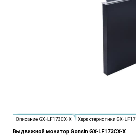
Описание GX-LF173CX-X
Характеристики GX-LF17
Выдвижной монитор Gonsin GX-LF173CX-X