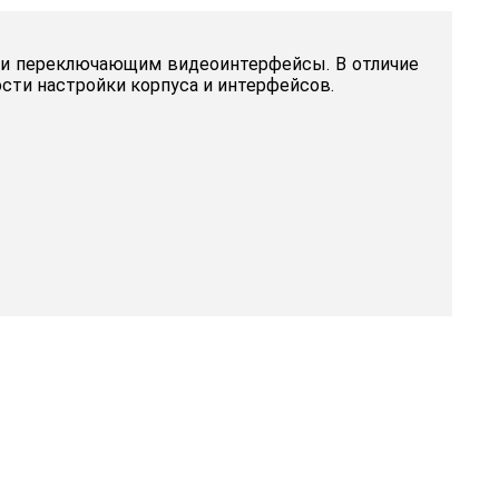
ки переключающим видеоинтерфейсы. В отличие
ости настройки корпуса и интерфейсов.