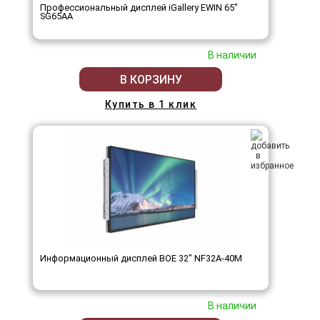
Профессиональный дисплей iGallery EWIN 65"
SG65AA
В наличии
В КОРЗИНУ
Купить в 1 клик
Информационный дисплей BOE 32" NF32A-40M
В наличии