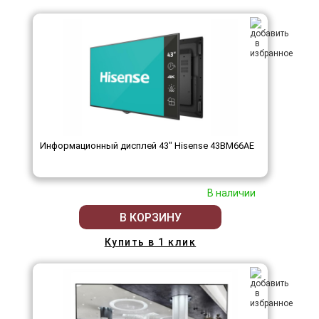
Информационный дисплей 43" Hisense 43BM66AE
В наличии
В КОРЗИНУ
Купить в 1 клик