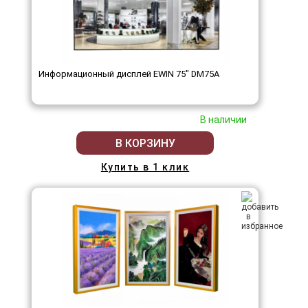
Информационный дисплей EWIN 75" DM75A
В наличии
В КОРЗИНУ
Купить в 1 клик