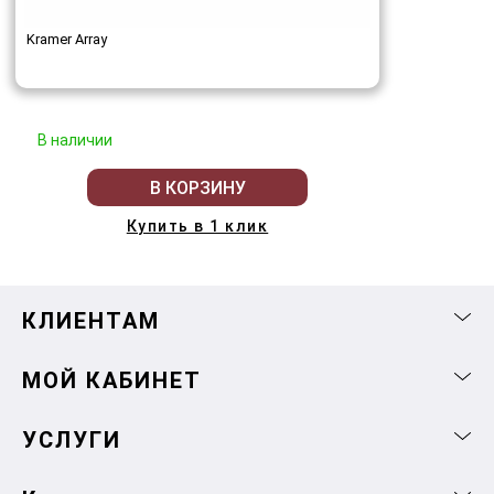
Kramer Array
В наличии
В КОРЗИНУ
Купить в 1 клик
КЛИЕНТАМ
МОЙ КАБИНЕТ
УСЛУГИ