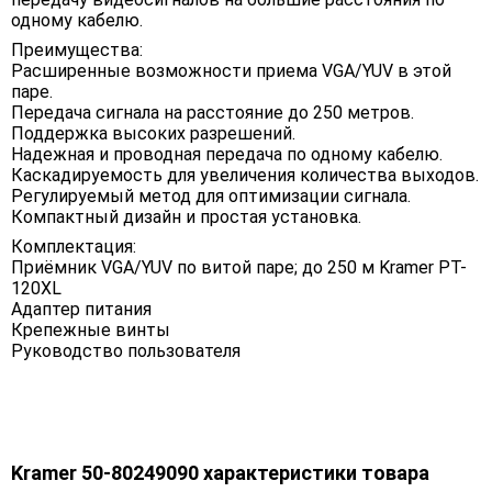
одному кабелю.
Преимущества:
Расширенные возможности приема VGA/YUV в этой
паре.
Передача сигнала на расстояние до 250 метров.
Поддержка высоких разрешений.
Надежная и проводная передача по одному кабелю.
Каскадируемость для увеличения количества выходов.
Регулируемый метод для оптимизации сигнала.
Компактный дизайн и простая установка.
Комплектация:
Приёмник VGA/YUV по витой паре; до 250 м Kramer PT-
120XL
Адаптер питания
Крепежные винты
Руководство пользователя
Kramer 50-80249090 характеристики товара