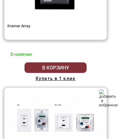
Kramer Array
В наличии
В КОРЗИНУ
Купить в 1 клик