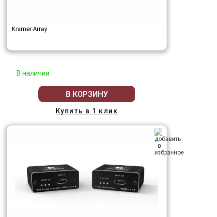
Kramer Array
В наличии
В КОРЗИНУ
Купить в 1 клик