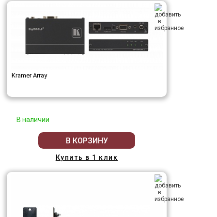
Kramer Array
В наличии
В КОРЗИНУ
Купить в 1 клик