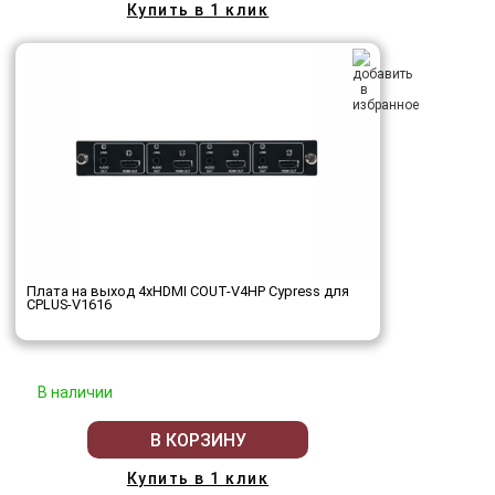
Купить в 1 клик
Плата на выход 4хHDMI COUT-V4HP Cypress для
CPLUS-V1616
В наличии
В КОРЗИНУ
Купить в 1 клик