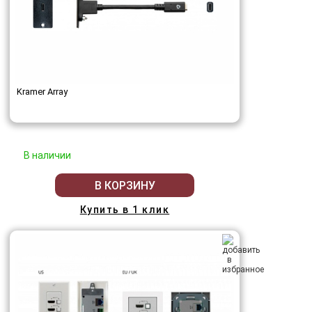
Kramer Array
В наличии
В КОРЗИНУ
Купить в 1 клик