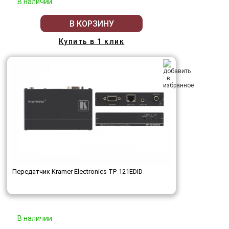
В наличии
В КОРЗИНУ
Купить в 1 клик
Передатчик Kramer Electronics TP-121EDID
В наличии