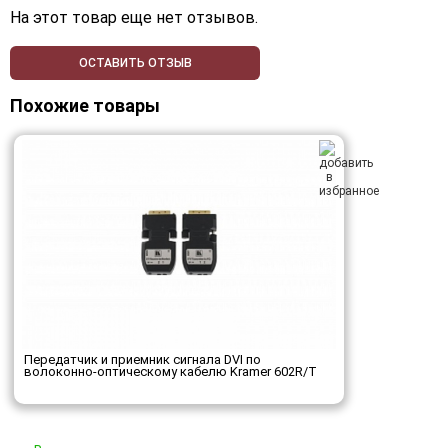
На этот товар еще нет отзывов.
ОСТАВИТЬ ОТЗЫВ
Похожие товары
Передатчик и приемник сигнала DVI по
волоконно-оптическому кабелю Kramer 602R/T