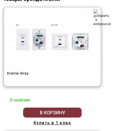
Kramer Array
В наличии
В КОРЗИНУ
Купить в 1 клик