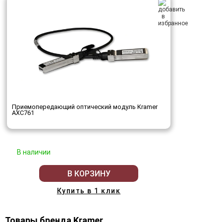
Приемопередающий оптический модуль Kramer
AXC761
В наличии
В КОРЗИНУ
Купить в 1 клик
Товары бренда Kramer