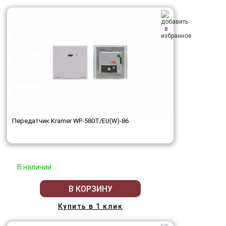
Передатчик Kramer WP-580T/EU(W)-86
В наличии
В КОРЗИНУ
Купить в 1 клик