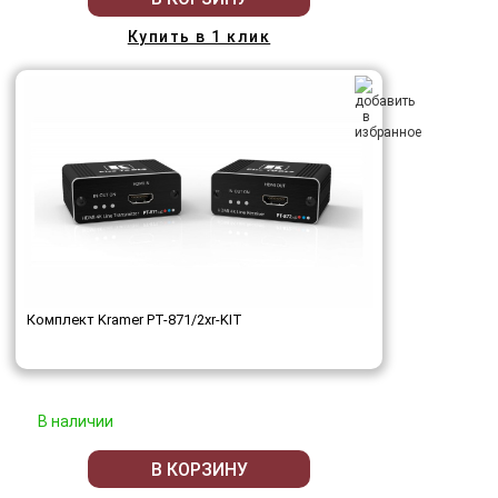
Купить в 1 клик
Комплект Kramer PT-871/2xr-KIT
В наличии
В КОРЗИНУ