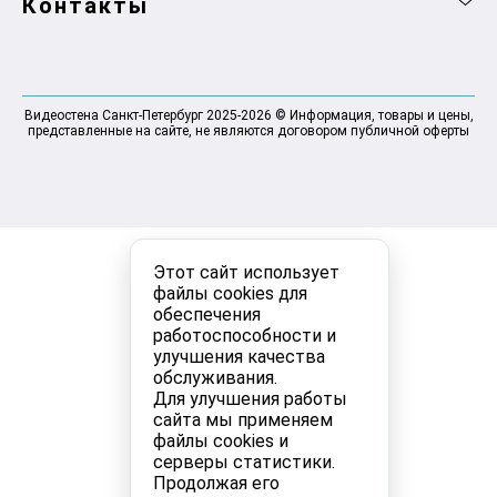
Контакты
Видеостена Санкт-Петербург 2025-2026 © Информация, товары и цены,
представленные на сайте, не являются договором публичной оферты
Этот сайт использует
файлы cookies для
обеспечения
работоспособности и
улучшения качества
обслуживания.
Для улучшения работы
сайта мы применяем
файлы cookies и
серверы статистики.
Продолжая его