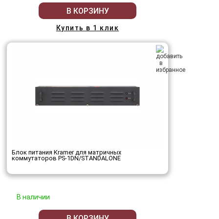
В КОРЗИНУ
Купить в 1 клик
Блок питания Kramer для матричных
коммутаторов PS-1DN/STANDALONE
В наличии
В КОРЗИНУ