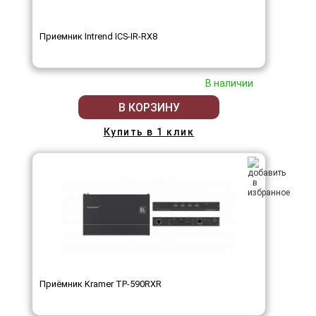
Приемник Intrend ICS-IR-RX8
В наличии
В КОРЗИНУ
Купить в 1 клик
Приёмник Kramer TP-590RXR