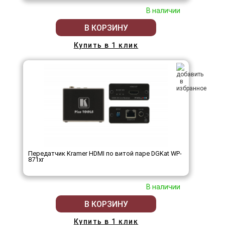
В наличии
В КОРЗИНУ
Купить в 1 клик
Передатчик Kramer HDMI по витой паре DGKat WP-
871xr
В наличии
В КОРЗИНУ
Купить в 1 клик