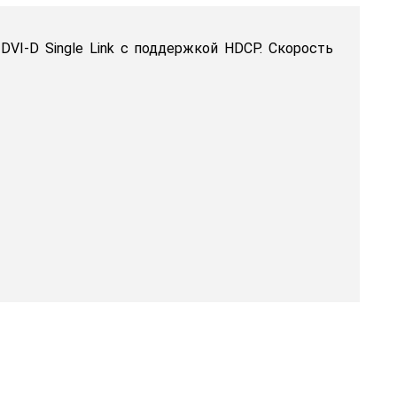
VI-D Single Link c поддержкой HDCP. Скорость