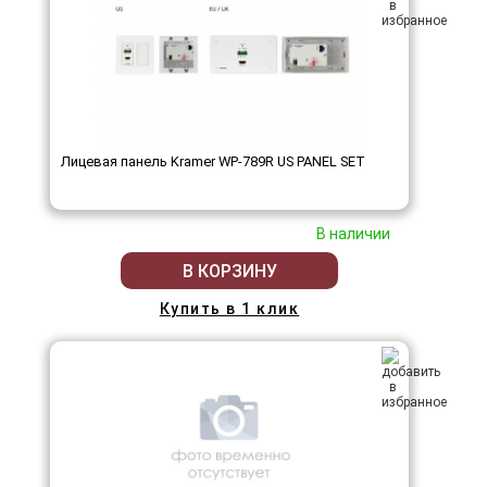
Лицевая панель Kramer WP-789R US PANEL SET
В наличии
В КОРЗИНУ
Купить в 1 клик