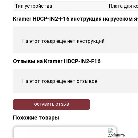
Тип устройства
Плата для 
Kramer HDCP-IN2-F16 инструкция на русском 
На этот товар еще нет инструкций
Отзывы на
Kramer HDCP-IN2-F16
На этот товар еще нет отзывов.
ОСТАВИТЬ ОТЗЫВ
Похожие товары