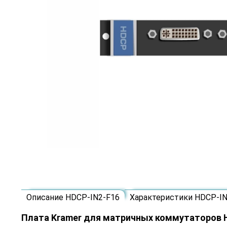
Описание HDCP-IN2-F16
Характеристики HDCP-IN
Плата Kramer для матричных коммутаторов