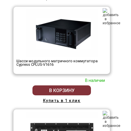
Шасси модульного матричного коммутатора
Cypress CPLUS-V1616
В наличии
В КОРЗИНУ
Купить в 1 клик