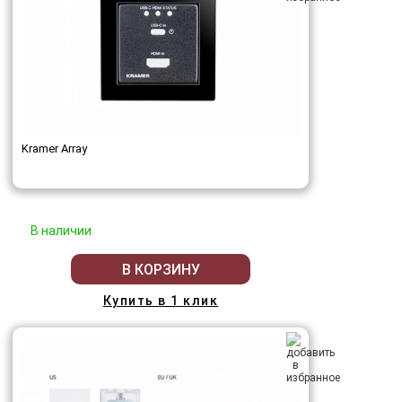
Kramer Array
В наличии
В КОРЗИНУ
Купить в 1 клик