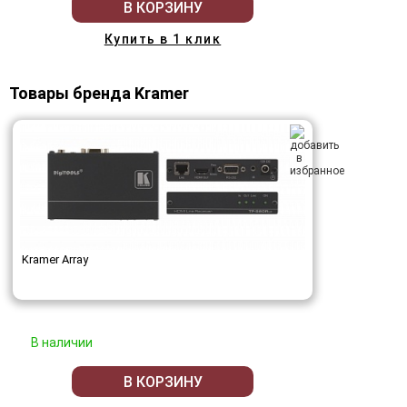
В КОРЗИНУ
Купить в 1 клик
Товары бренда Kramer
Kramer Array
В наличии
В КОРЗИНУ