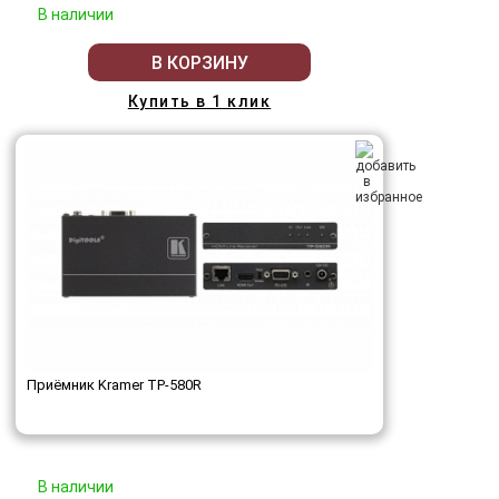
В наличии
В КОРЗИНУ
Купить в 1 клик
Приёмник Kramer TP-580R
В наличии