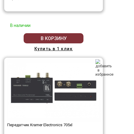
В наличии
В КОРЗИНУ
Купить в 1 клик
Передатчик Kramer Electronics 705xl