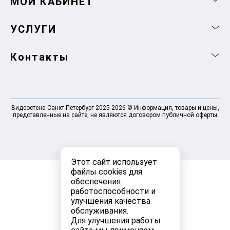
МОЙ КАБИНЕТ
УСЛУГИ
Контакты
Видеостена Санкт-Петербург 2025-2026 © Информация, товары и цены,
представленные на сайте, не являются договором публичной оферты
Этот сайт использует
файлы cookies для
обеспечения
работоспособности и
улучшения качества
обслуживания.
Для улучшения работы