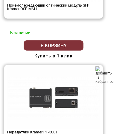
Приемопередающий оптический модуль SFP
Kramer OSP-MM1
В наличии
В КОРЗИНУ
Купить в 1 клик
Передатчик Kramer PT-580T