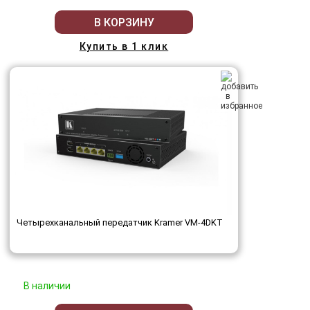
В КОРЗИНУ
Купить в 1 клик
Четырехканальный передатчик Kramer VM-4DKT
В наличии