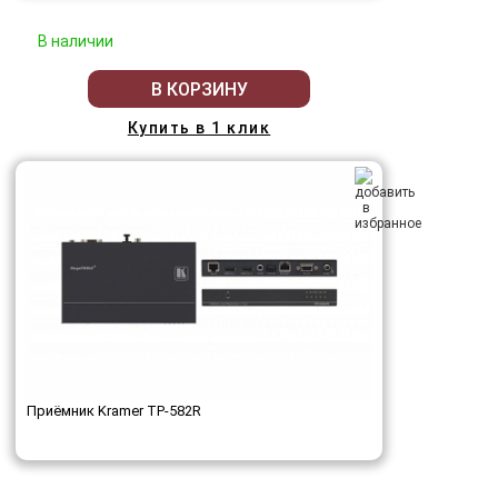
В наличии
В КОРЗИНУ
Купить в 1 клик
Приёмник Kramer TP-582R