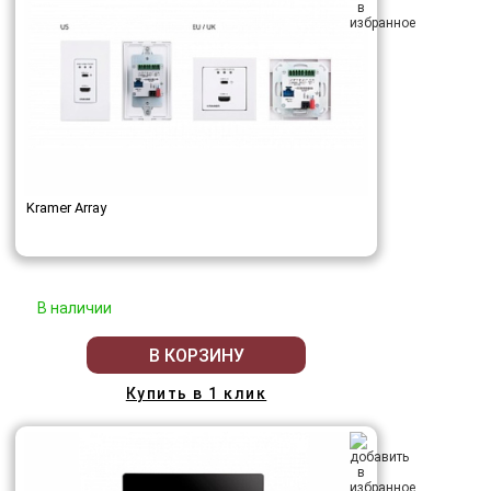
Kramer Array
В наличии
В КОРЗИНУ
Купить в 1 клик