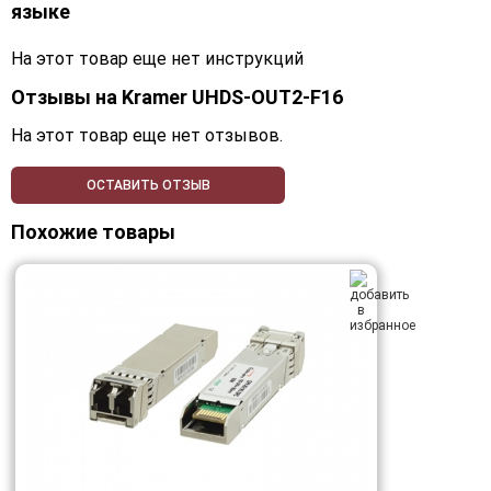
языке
На этот товар еще нет инструкций
Отзывы на
Kramer UHDS-OUT2-F16
На этот товар еще нет отзывов.
ОСТАВИТЬ ОТЗЫВ
Похожие товары