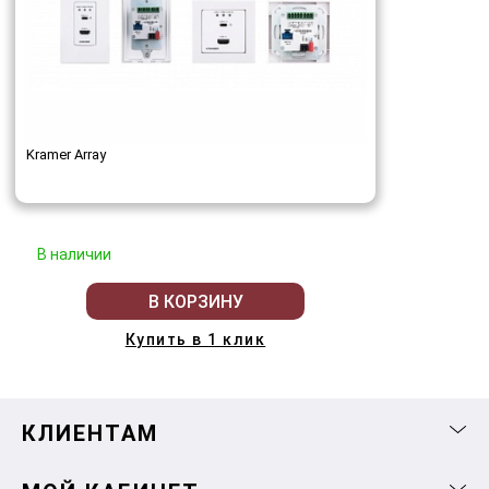
Kramer Array
В наличии
В КОРЗИНУ
Купить в 1 клик
КЛИЕНТАМ