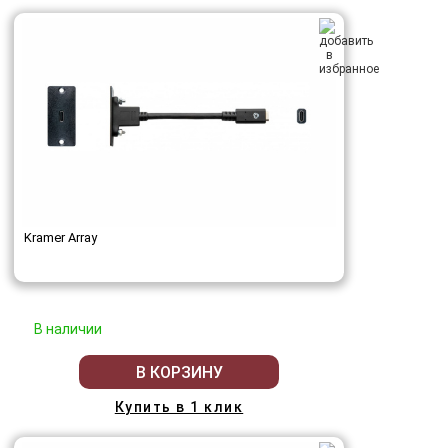
Kramer Array
В наличии
В КОРЗИНУ
Купить в 1 клик