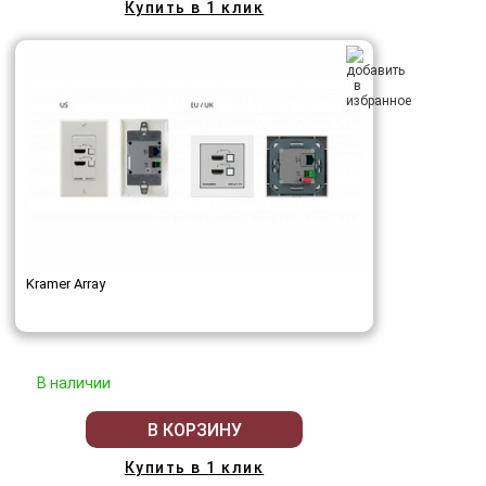
Купить в 1 клик
Kramer Array
В наличии
В КОРЗИНУ
Купить в 1 клик