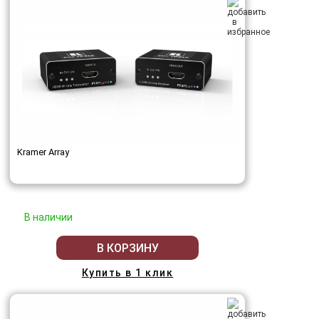
Kramer Array
В наличии
В КОРЗИНУ
Купить в 1 клик