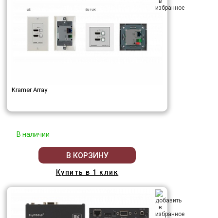
Kramer Array
В наличии
В КОРЗИНУ
Купить в 1 клик