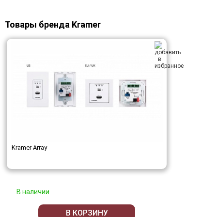
Товары бренда Kramer
Kramer Array
В наличии
В КОРЗИНУ