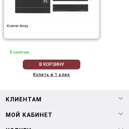
Kramer Array
В наличии
В КОРЗИНУ
Купить в 1 клик
КЛИЕНТАМ
МОЙ КАБИНЕТ