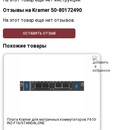
Отзывы на
Kramer 50-80172490
На этот товар еще нет отзывов.
ОСТАВИТЬ ОТЗЫВ
Похожие товары
Плата Kramer для матричных коммутаторов F610-
IN2-F16/STANDALONE