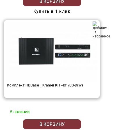
В КОРЗИНУ
Купить в 1 клик
Комплект HDBaseT Kramer KIT-401/US-D(W)
В наличии
В КОРЗИНУ