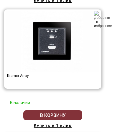
Купить в 1 клик
Kramer Array
В наличии
В КОРЗИНУ
Купить в 1 клик