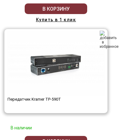
В КОРЗИНУ
Купить в 1 клик
Передатчик Kramer TP-590T
В наличии