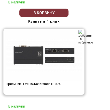
В наличии
В КОРЗИНУ
Купить в 1 клик
Приёмник HDMI DGKat Kramer TP-574
В наличии