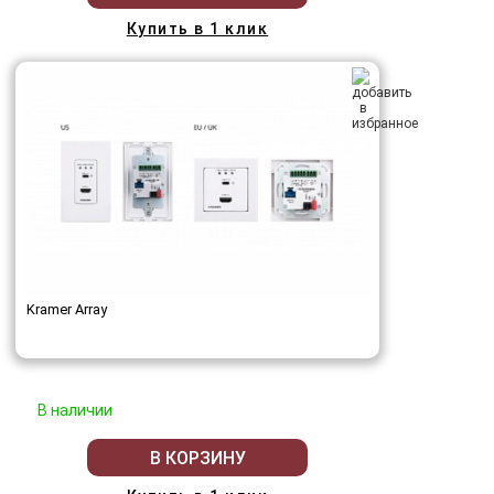
Купить в 1 клик
Kramer Array
В наличии
В КОРЗИНУ