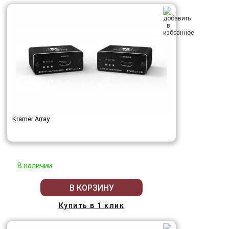
Kramer Array
В наличии
В КОРЗИНУ
Купить в 1 клик