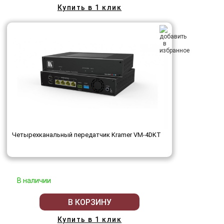
Купить в 1 клик
Четырехканальный передатчик Kramer VM-4DKT
В наличии
В КОРЗИНУ
Купить в 1 клик