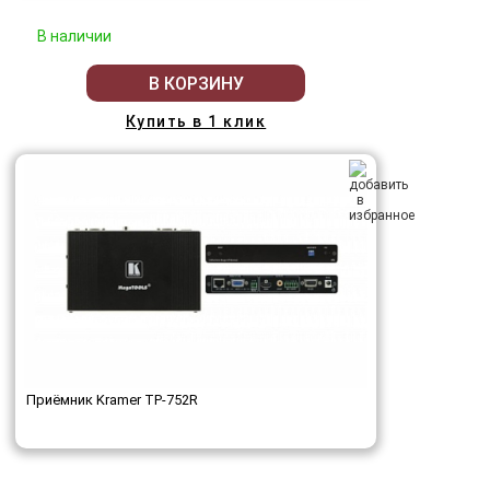
В наличии
В КОРЗИНУ
Купить в 1 клик
Приёмник Kramer TP-752R