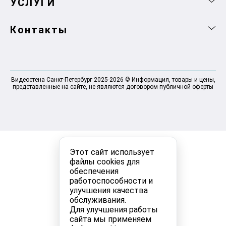
УСЛУГИ
Контакты
Видеостена Санкт-Петербург 2025-2026 © Информация, товары и цены,
представленные на сайте, не являются договором публичной оферты
Этот сайт использует
файлы cookies для
обеспечения
работоспособности и
улучшения качества
обслуживания.
Для улучшения работы
сайта мы применяем