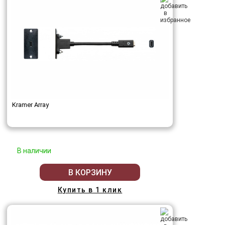
Kramer Array
В наличии
В КОРЗИНУ
Купить в 1 клик