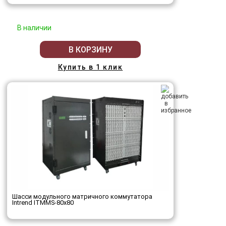
В наличии
В КОРЗИНУ
Купить в 1 клик
Шасси модульного матричного коммутатора
Intrend ITMMS-80x80