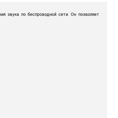
ия звука по беспроводной сети. Он позволяет