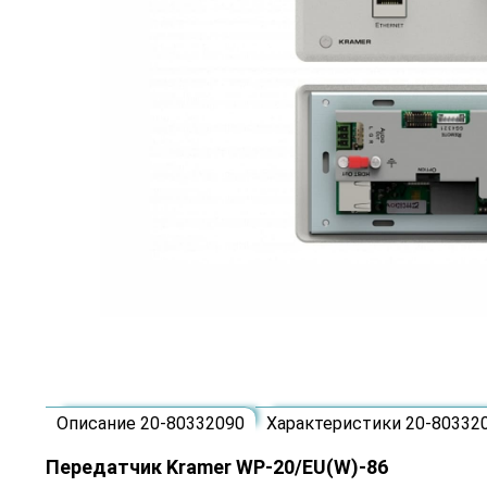
Описание 20-80332090
Характеристики 20-80332
Передатчик Kramer WP-20/EU(W)-86