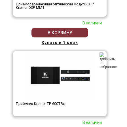
Приемопередающий оптический модуль SFP
Kramer OSP-MM1
В наличии
В КОРЗИНУ
Купить в 1 клик
Приёмник Kramer TP-600TRxr
В наличии