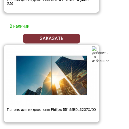
3,5)
В наличии
ЗАКАЗАТЬ
Панель для видеостены Philips 55" 55BDL3207X/00