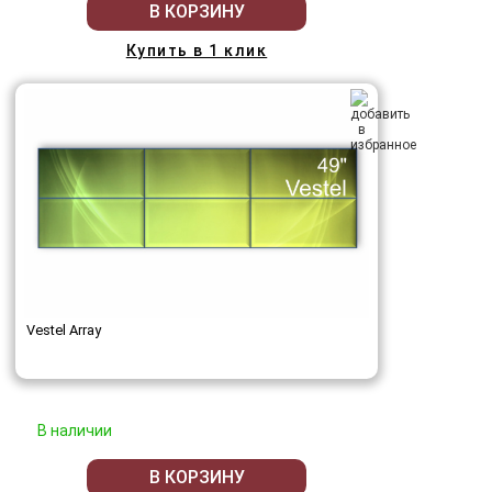
В КОРЗИНУ
Купить в 1 клик
Vestel Array
В наличии
В КОРЗИНУ