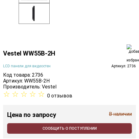
Vestel WW55B-2H
LCD панели для видеостен
Артикул: 2736
Код товара: 2736
Артикул: WW55B-2H
Производитель:
Vestel
☆
☆
☆
☆
☆
0 отзывов
Цена
по запросу
В наличии
СООБЩИТЬ О ПОСТУПЛЕНИИ