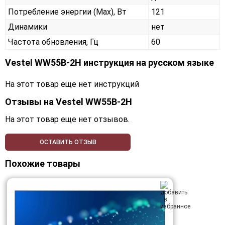
Потребление энергии (Max), Вт
121
Динамики
нет
Частота обновления, Гц
60
Vestel WW55B-2H инструкция на русском языке
На этот товар еще нет инструкций
Отзывы на
Vestel WW55B-2H
На этот товар еще нет отзывов.
ОСТАВИТЬ ОТЗЫВ
Похожие товары