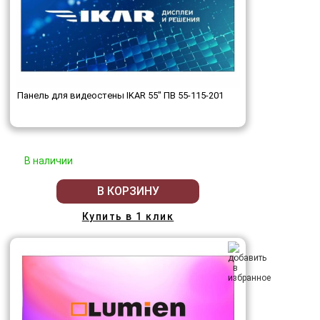
Панель для видеостены IKAR 55" ПВ 55-115-201
В наличии
В КОРЗИНУ
Купить в 1 клик