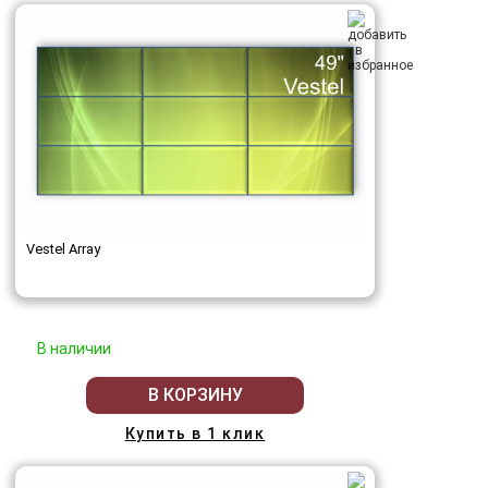
Vestel Array
В наличии
В КОРЗИНУ
Купить в 1 клик