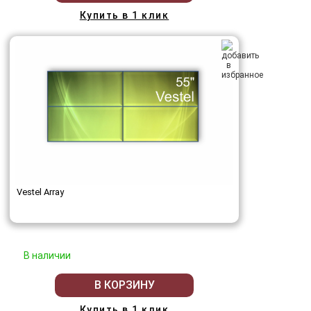
Купить в 1 клик
Vestel Array
В наличии
В КОРЗИНУ
Купить в 1 клик