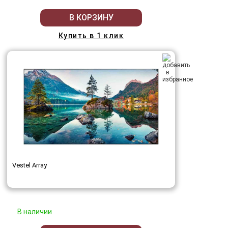
В КОРЗИНУ
Купить в 1 клик
Vestel Array
В наличии