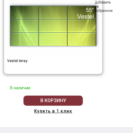
Vestel Array
В наличии
В КОРЗИНУ
Купить в 1 клик