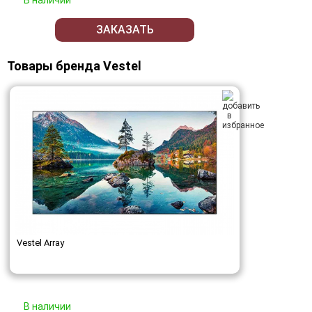
ЗАКАЗАТЬ
Товары бренда Vestel
Vestel Array
В наличии