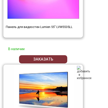
Панель для видеостен Lumien 55" LVW5535LL
В наличии
ЗАКАЗАТЬ