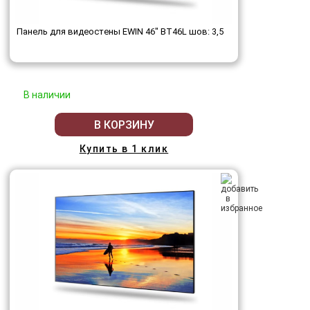
Панель для видеостены EWIN 46" BT46L шов: 3,5
В наличии
В КОРЗИНУ
Купить в 1 клик