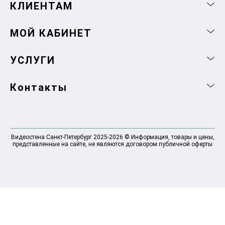
КЛИЕНТАМ
МОЙ КАБИНЕТ
УСЛУГИ
Контакты
Видеостена Санкт-Петербург 2025-2026 © Информация, товары и цены,
представленные на сайте, не являются договором публичной оферты