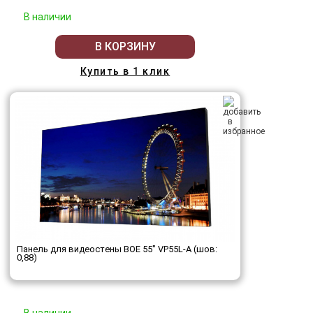
В наличии
В КОРЗИНУ
Купить в 1 клик
Панель для видеостены BOE 55" VP55L-A (шов:
0,88)
В наличии