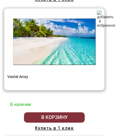
Vestel Array
В наличии
В КОРЗИНУ
Купить в 1 клик