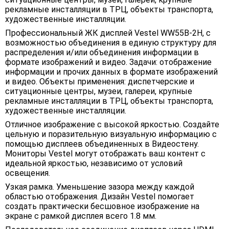
рекламные инсталляции в ТРЦ, объекты транспорта,
художественные инсталляции.
Профессиональный ЖК дисплей Vestel WW55B-2H, с
возможностью объединения в единую структуру для
распределения и/или объединения информации в
формате изображений и видео. Задачи: отображение
информации и прочих данных в формате изображений
и видео. Объекты применения: диспетчерские и
ситуационные центры, музеи, галереи, крупные
рекламные инсталляции в ТРЦ, объекты транспорта,
художественные инсталляции.
Отличное изображение с высокой яркостью. Создайте
цельную и поразительную визуальную информацию с
помощью дисплеев объединенных в Видеостену.
Мониторы Vestel могут отображать ваш контент с
идеальной яркостью, независимо от условий
освещения.
Узкая рамка. Уменьшение зазора между каждой
областью отображения. Дизайн Vestel помогает
создать практически бесшовное изображение на
экране с рамкой дисплея всего 1.8 мм.