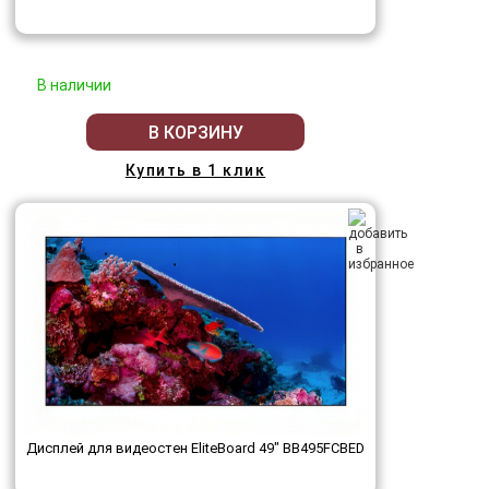
В наличии
В КОРЗИНУ
Купить в 1 клик
Дисплей для видеостен EliteBoard 49" BB495FCBED