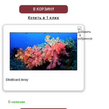
В КОРЗИНУ
Купить в 1 клик
EliteBoard Array
В наличии