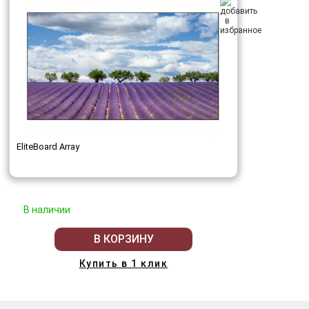
EliteBoard Array
В наличии
В КОРЗИНУ
Купить в 1 клик