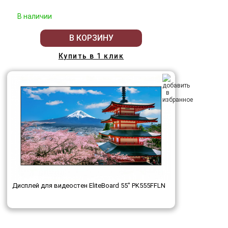
В наличии
В КОРЗИНУ
Купить в 1 клик
Дисплей для видеостен EliteBoard 55" PK555FFLN