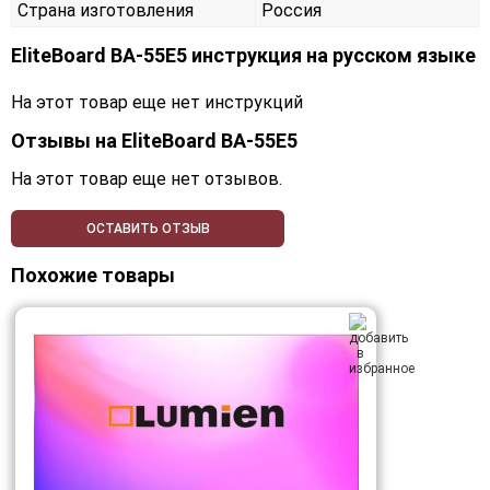
Страна изготовления
Россия
EliteBoard BA-55E5 инструкция на русском языке
На этот товар еще нет инструкций
Отзывы на
EliteBoard BA-55E5
На этот товар еще нет отзывов.
ОСТАВИТЬ ОТЗЫВ
Похожие товары