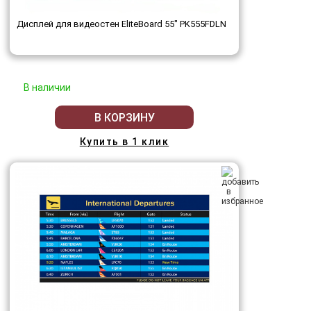
Дисплей для видеостен EliteBoard 55" PK555FDLN
В наличии
В КОРЗИНУ
Купить в 1 клик