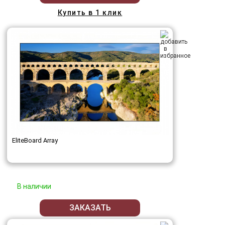
Купить в 1 клик
EliteBoard Array
В наличии
ЗАКАЗАТЬ