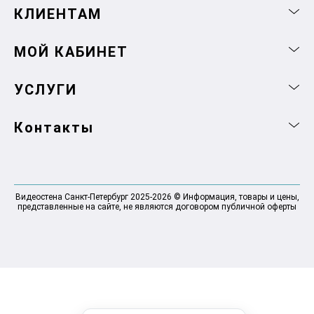
КЛИЕНТАМ
МОЙ КАБИНЕТ
УСЛУГИ
Контакты
Видеостена Санкт-Петербург 2025-2026 © Информация, товары и цены,
представленные на сайте, не являются договором публичной оферты