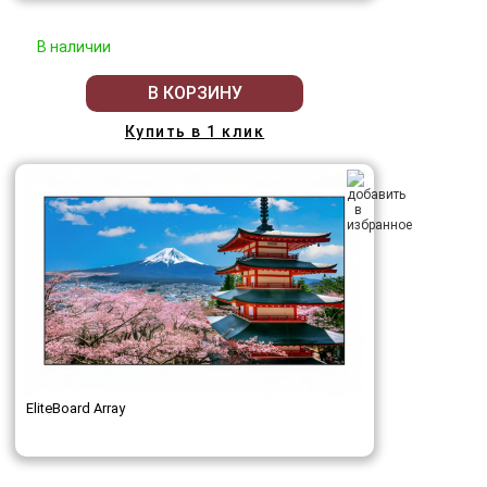
В наличии
В КОРЗИНУ
Купить в 1 клик
EliteBoard Array