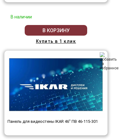
В наличии
В КОРЗИНУ
Купить в 1 клик
Панель для видеостены IKAR 46" ПВ 46-115-301