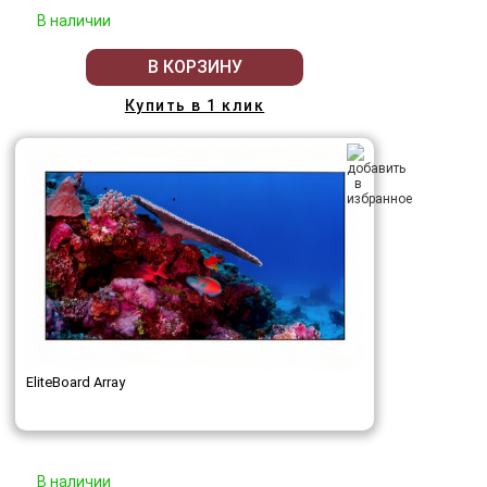
В наличии
В КОРЗИНУ
Купить в 1 клик
EliteBoard Array
В наличии