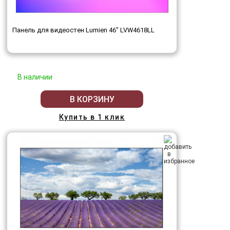
Панель для видеостен Lumien 46" LVW4618LL
В наличии
В КОРЗИНУ
Купить в 1 клик