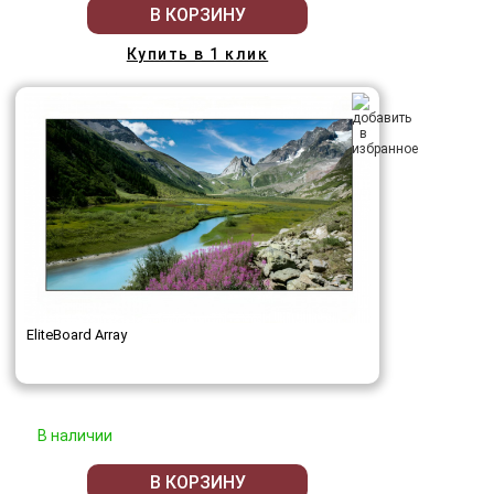
В КОРЗИНУ
Купить в 1 клик
EliteBoard Array
В наличии
В КОРЗИНУ