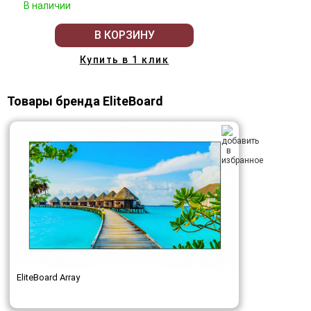
В наличии
В КОРЗИНУ
Купить в 1 клик
Товары бренда EliteBoard
EliteBoard Array