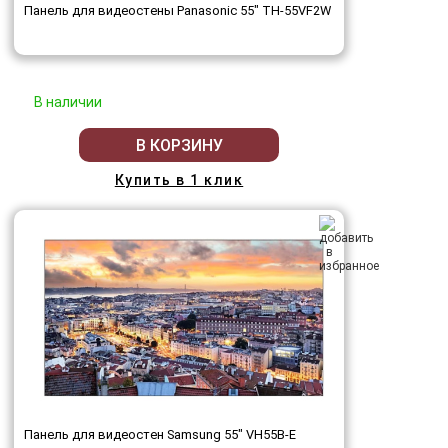
Панель для видеостены Panasonic 55" TH-55VF2W
В наличии
В КОРЗИНУ
Купить в 1 клик
Панель для видеостен Samsung 55" VH55B-E