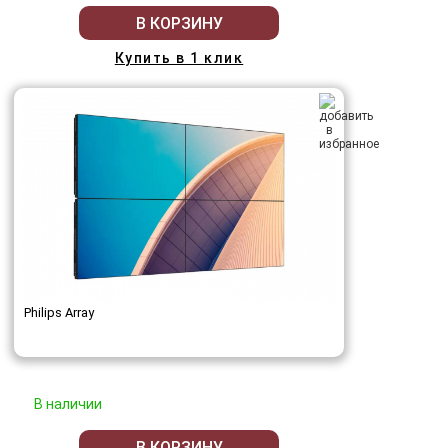
В КОРЗИНУ
Купить в 1 клик
Philips Array
В наличии
В КОРЗИНУ