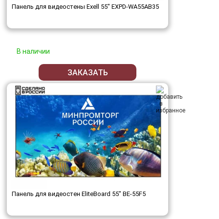
Панель для видеостены Exell 55" EXPD-WA55AB35
В наличии
ЗАКАЗАТЬ
Панель для видеостен EliteBoard 55" BE-55F5