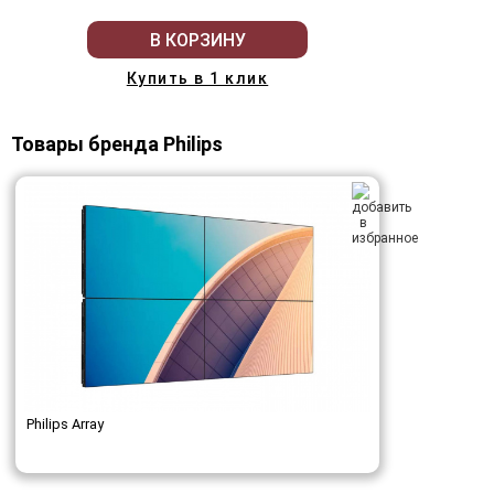
В КОРЗИНУ
Купить в 1 клик
Товары бренда Philips
Philips Array