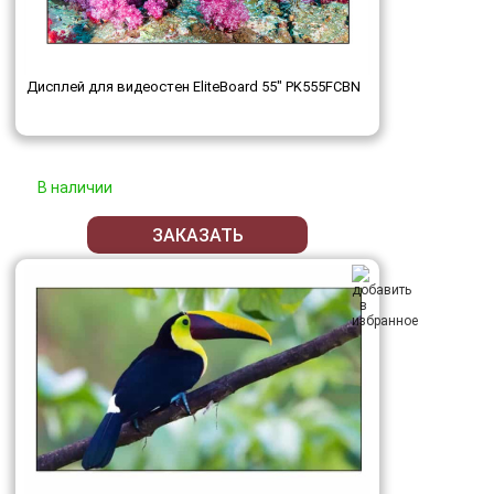
Дисплей для видеостен EliteBoard 55" PK555FCBN
В наличии
ЗАКАЗАТЬ