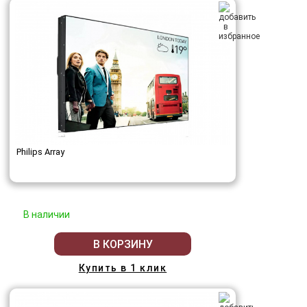
Philips Array
В наличии
В КОРЗИНУ
Купить в 1 клик