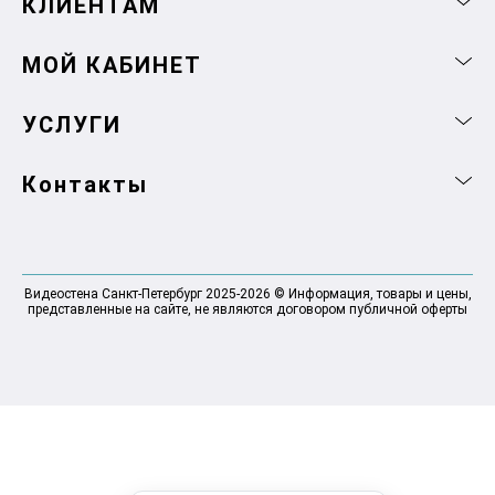
КЛИЕНТАМ
МОЙ КАБИНЕТ
УСЛУГИ
Контакты
Видеостена Санкт-Петербург 2025-2026 © Информация, товары и цены,
представленные на сайте, не являются договором публичной оферты