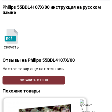
Philips 55BDL4107X/00 инструкция на русском
языке
pdf
скачать
Отзывы на
Philips 55BDL4107X/00
На этот товар еще нет отзывов.
ОСТАВИТЬ ОТЗЫВ
Похожие товары