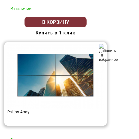
В наличии
В КОРЗИНУ
Купить в 1 клик
Philips Array