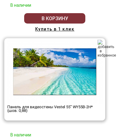
В наличии
В КОРЗИНУ
Купить в 1 клик
Панель для видеостены Vestel 55" WY55B-2H*
(шов: 0,88)
В наличии