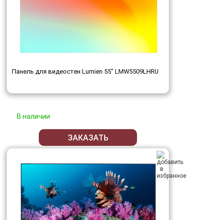
Панель для видеостен Lumien 55" LMW5509LHRU
В наличии
ЗАКАЗАТЬ