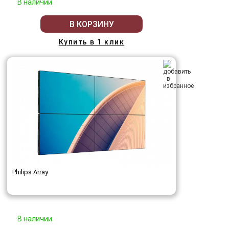
В наличии
В КОРЗИНУ
Купить в 1 клик
Philips Array
В наличии