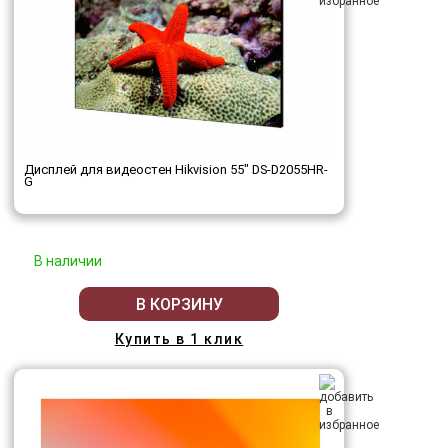
Дисплей для видеостен Hikvision 55" DS-D2055HR-
G
В наличии
В КОРЗИНУ
Купить в 1 клик