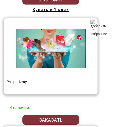
Купить в 1 клик
Philips Array
В наличии
ЗАКАЗАТЬ