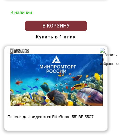
В наличии
В КОРЗИНУ
Купить в 1 клик
Панель для видеостен EliteBoard 55" BE-55C7