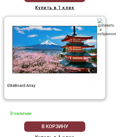
Купить в 1 клик
EliteBoard Array
В наличии
В КОРЗИНУ