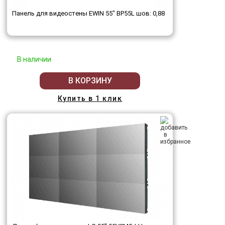
Панель для видеостены EWIN 55" BP55L шов: 0,88
В наличии
В КОРЗИНУ
Купить в 1 клик