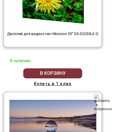
Дисплей для видеостен Hikvision 55" DS-D2055LE-G
В наличии
В КОРЗИНУ
Купить в 1 клик