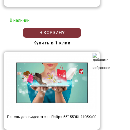
В наличии
В КОРЗИНУ
Купить в 1 клик
Панель для видеостены Philips 55" 55BDL2105X/00