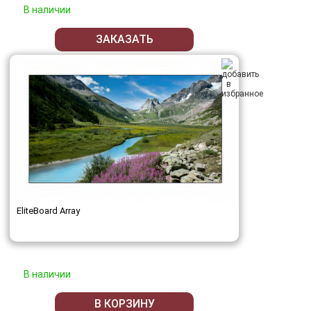
В наличии
ЗАКАЗАТЬ
EliteBoard Array
В наличии
В КОРЗИНУ