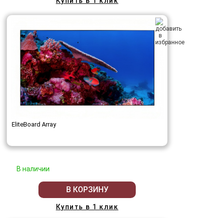
Купить в 1 клик
EliteBoard Array
В наличии
В КОРЗИНУ
Купить в 1 клик