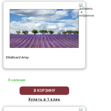
EliteBoard Array
В наличии
В КОРЗИНУ
Купить в 1 клик