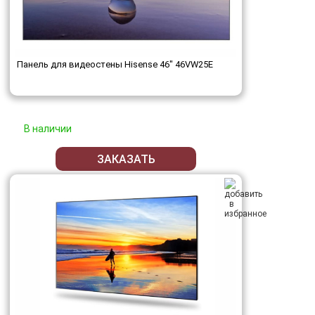
Панель для видеостены Hisense 46" 46VW25E
В наличии
ЗАКАЗАТЬ