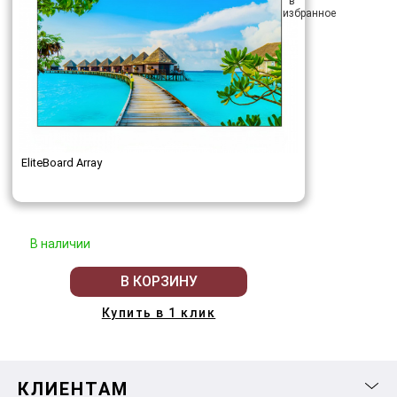
EliteBoard Array
В наличии
В КОРЗИНУ
Купить в 1 клик
КЛИЕНТАМ