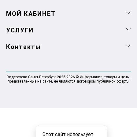
МОЙ КАБИНЕТ
УСЛУГИ
Контакты
Видеостена Санкт-Петербург 2025-2026 © Информация, товары и цены,
представленные на сайте, не являются договором публичной оферты
Этот сайт использует