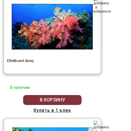
EliteBoard Array
В наличии
В КОРЗИНУ
Купить в 1 клик