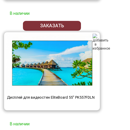
В наличии
ЗАКАЗАТЬ
Дисплей для видеостен EliteBoard 55" PK557FDLN
В наличии