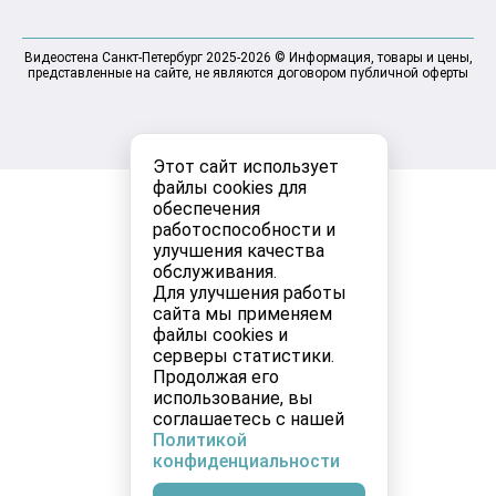
Видеостена Санкт-Петербург 2025-2026 © Информация, товары и цены,
представленные на сайте, не являются договором публичной оферты
Этот сайт использует
файлы cookies для
обеспечения
работоспособности и
улучшения качества
обслуживания.
Для улучшения работы
сайта мы применяем
файлы cookies и
серверы статистики.
Продолжая его
использование, вы
соглашаетесь с нашей
Политикой
конфиденциальности