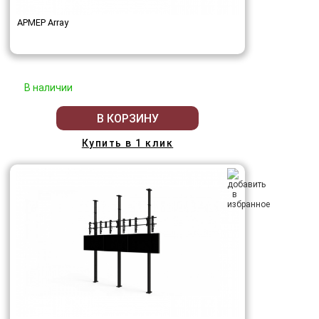
АРМЕР Array
В наличии
В КОРЗИНУ
Купить в 1 клик