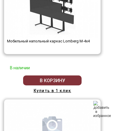
Мобильный напольный каркас Lomberg M-4х4
В наличии
В КОРЗИНУ
Купить в 1 клик