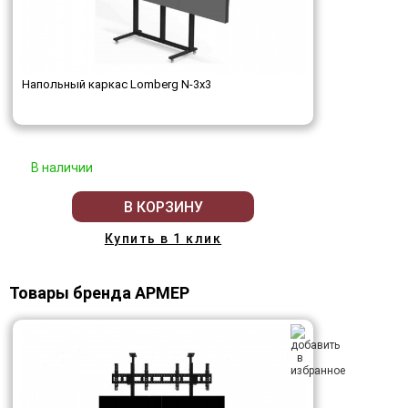
Напольный каркас Lomberg N-3х3
В наличии
В КОРЗИНУ
Купить в 1 клик
Товары бренда АРМЕР