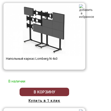
Напольный каркас Lomberg N-4х3
В наличии
В КОРЗИНУ
Купить в 1 клик