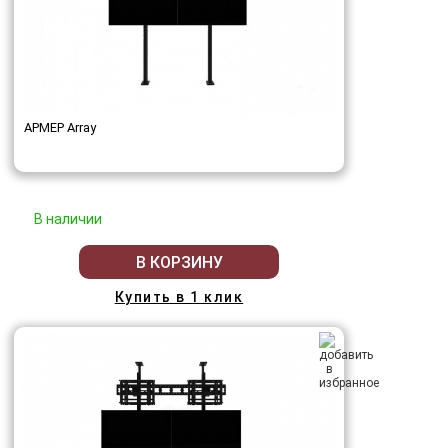
АРМЕР Array
В наличии
В КОРЗИНУ
Купить в 1 клик