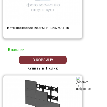
Настенное крепление АРМЕР ВС5525ОСН40
В наличии
В КОРЗИНУ
Купить в 1 клик