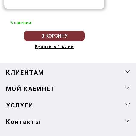
В наличии
В КОРЗИНУ
Купить в 1 клик
КЛИЕНТАМ
МОЙ КАБИНЕТ
УСЛУГИ
Контакты