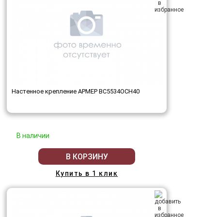
Настенное крепление АРМЕР ВС5534ОСН40
В наличии
В КОРЗИНУ
Купить в 1 клик