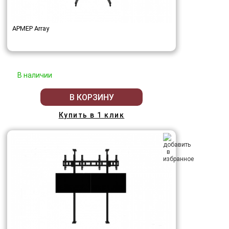
АРМЕР Array
В наличии
В КОРЗИНУ
Купить в 1 клик