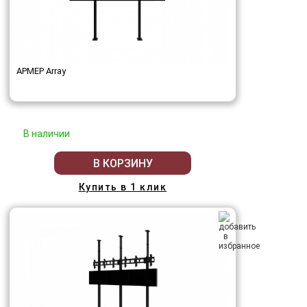
АРМЕР Array
В наличии
В КОРЗИНУ
Купить в 1 клик