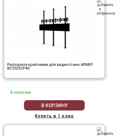
Распорное крепление для видеостены АРМЕР
ВС5523СР40
В наличии
В КОРЗИНУ
Купить в 1 клик