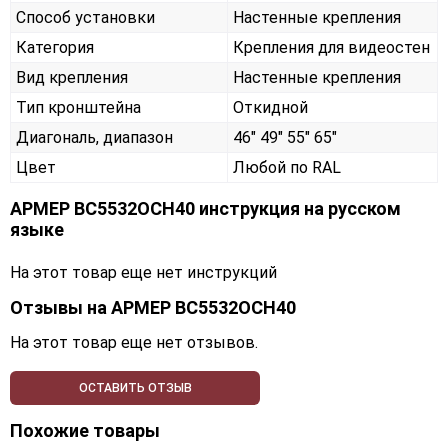
Способ установки
Настенные крепления
Категория
Крепления для видеостен
Вид крепления
Настенные крепления
Тип кронштейна
Откидной
Диагональ, диапазон
46" 49" 55" 65"
Цвет
Любой по RAL
АРМЕР ВС5532ОСН40 инструкция на русском
языке
На этот товар еще нет инструкций
Отзывы на
АРМЕР ВС5532ОСН40
На этот товар еще нет отзывов.
ОСТАВИТЬ ОТЗЫВ
Похожие товары