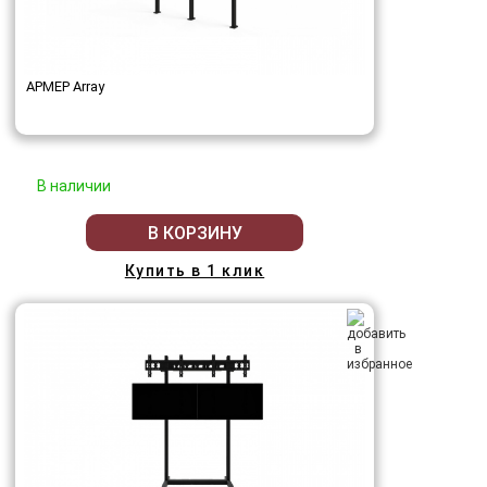
АРМЕР Array
В наличии
В КОРЗИНУ
Купить в 1 клик