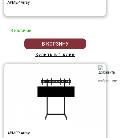
АРМЕР Array
В наличии
В КОРЗИНУ
Купить в 1 клик
АРМЕР Array