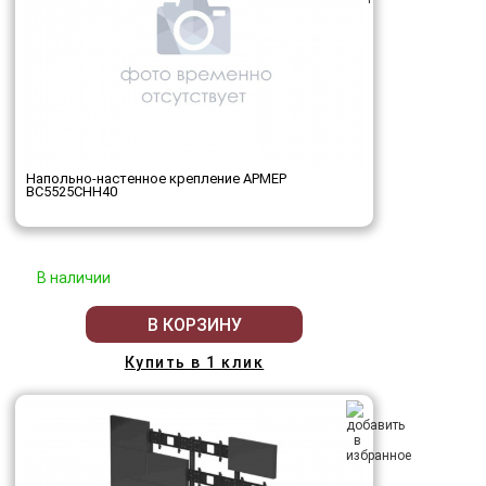
Напольно-настенное крепление АРМЕР
ВС5525СНН40
В наличии
В КОРЗИНУ
Купить в 1 клик