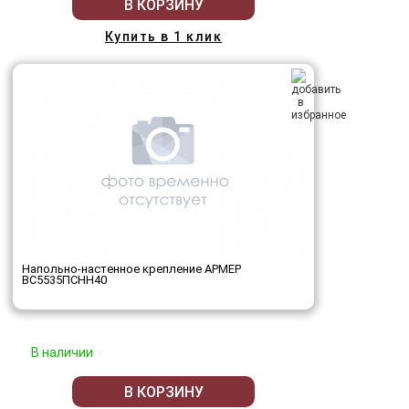
В КОРЗИНУ
Купить в 1 клик
Напольно-настенное крепление АРМЕР
ВС5535ПСНН40
В наличии
В КОРЗИНУ