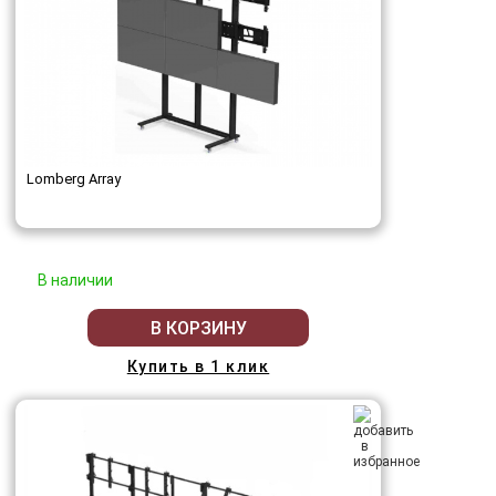
Lomberg Array
В наличии
В КОРЗИНУ
Купить в 1 клик