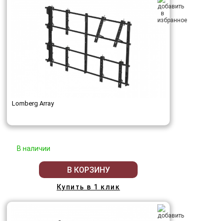
Lomberg Array
В наличии
В КОРЗИНУ
Купить в 1 клик