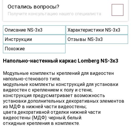
Остались вопросы?
Получите консультацию нашего специалиста
Описание NS-3х3
Характеристики NS-3х3
Инструкции
Отзывы NS-3х3
Похожие
Напольно-настенный каркас Lomberg NS-3х3
Модульные комплекты креплений для видеостен
напольно-стенового типа.
модульные комплекты конструкций для установки
видеостен с креплением к полу и стене;
конструкция предусматривает возможность
установки дополнительных декоративных элементов
из МДФ в нижней части видеостены;
цвета декоративной отделки нижней части
видеостены (МДФ): черный; белый.
откидные крепления в комплекте.