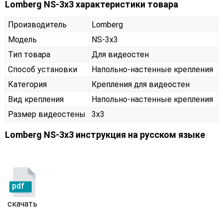
Lomberg NS-3х3 характеристики товара
Производитель
Lomberg
Модель
NS-3х3
Тип товара
Для видеостен
Способ установки
Напольно-настенные крепления
Категория
Крепления для видеостен
Вид крепления
Напольно-настенные крепления
Размер видеостены
3x3
Lomberg NS-3х3 инструкция на русском языке
pdf
скачать