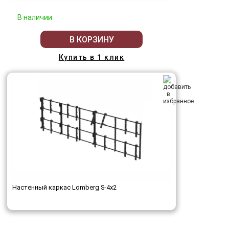
В наличии
В КОРЗИНУ
Купить в 1 клик
Настенный каркас Lomberg S-4х2