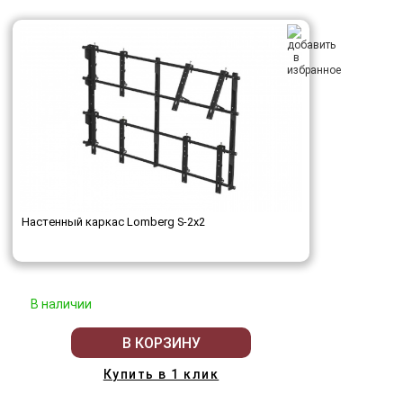
Настенный каркас Lomberg S-2х2
В наличии
В КОРЗИНУ
Купить в 1 клик