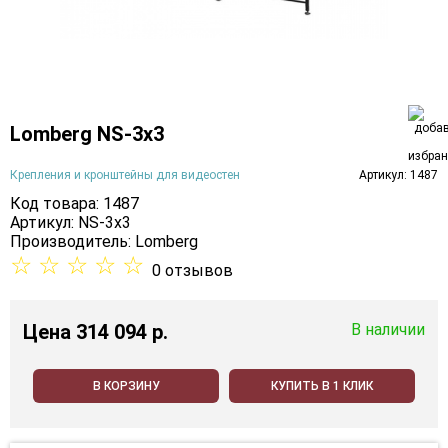
Lomberg NS-3х3
Крепления и кронштейны для видеостен
Артикул: 1487
Код товара: 1487
Артикул: NS-3х3
Производитель:
Lomberg
☆
☆
☆
☆
☆
0 отзывов
Цена
314 094 p.
В наличии
В КОРЗИНУ
КУПИТЬ В 1 КЛИК