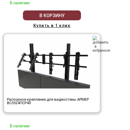
В наличии
В КОРЗИНУ
Купить в 1 клик
Распорное крепление для видеостены АРМЕР
ВС5524ПСР40
В наличии