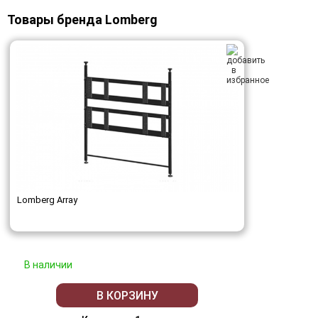
Товары бренда Lomberg
Lomberg Array
В наличии
В КОРЗИНУ