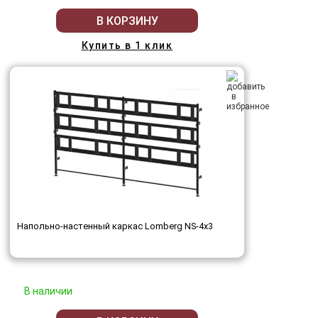
В КОРЗИНУ
Купить в 1 клик
Напольно-настенный каркас Lomberg NS-4х3
В наличии