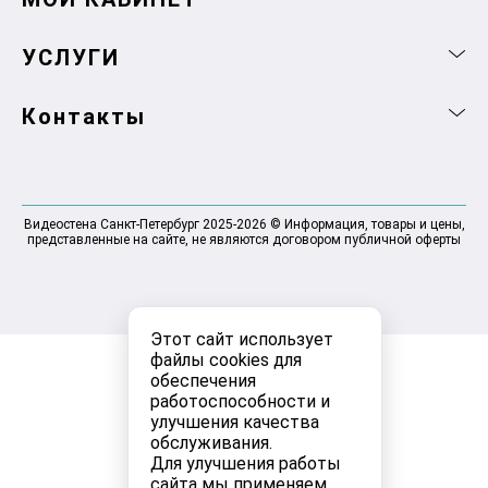
УСЛУГИ
Контакты
Видеостена Санкт-Петербург 2025-2026 © Информация, товары и цены,
представленные на сайте, не являются договором публичной оферты
Этот сайт использует
файлы cookies для
обеспечения
работоспособности и
улучшения качества
обслуживания.
Для улучшения работы
сайта мы применяем