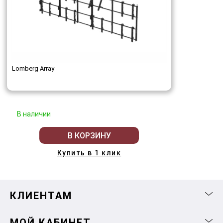
Lomberg Array
В наличии
В КОРЗИНУ
Купить в 1 клик
КЛИЕНТАМ
МОЙ КАБИНЕТ