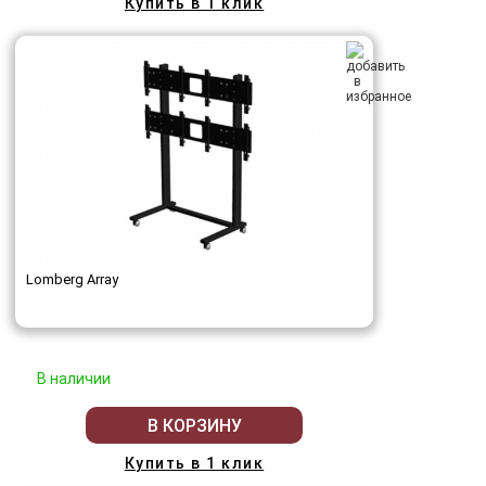
Купить в 1 клик
Lomberg Array
В наличии
В КОРЗИНУ
Купить в 1 клик