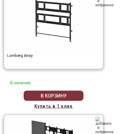
Lomberg Array
В наличии
В КОРЗИНУ
Купить в 1 клик