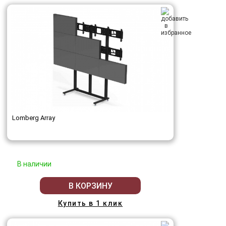
Lomberg Array
В наличии
В КОРЗИНУ
Купить в 1 клик