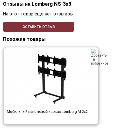
Отзывы на
Lomberg NS-3х3
На этот товар еще нет отзывов.
ОСТАВИТЬ ОТЗЫВ
Похожие товары
Мобильный напольный каркас Lomberg M-2х2