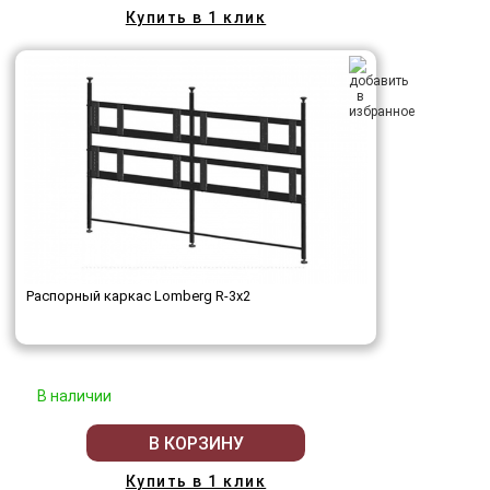
Купить в 1 клик
Распорный каркас Lomberg R-3х2
В наличии
В КОРЗИНУ
Купить в 1 клик