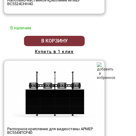
Напольно-настенное крепление АРМЕР
ВС5524СНН40
В наличии
В КОРЗИНУ
Купить в 1 клик
Распорное крепление для видеостены АРМЕР
ВС5544ПСР40