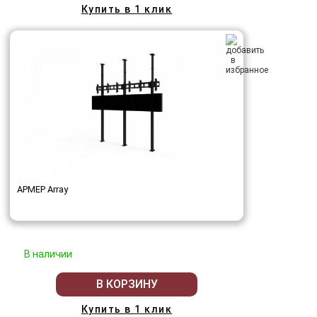
Купить в 1 клик
АРМЕР Array
В наличии
В КОРЗИНУ
Купить в 1 клик