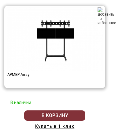
АРМЕР Array
В наличии
В КОРЗИНУ
Купить в 1 клик