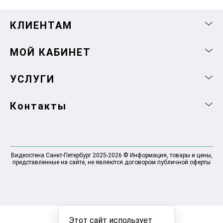
КЛИЕНТАМ
МОЙ КАБИНЕТ
УСЛУГИ
Контакты
Видеостена Санкт-Петербург 2025-2026 © Информация, товары и цены,
представленные на сайте, не являются договором публичной оферты
Этот сайт использует