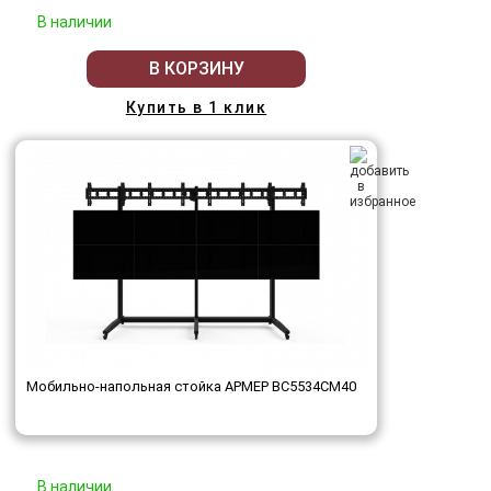
В наличии
В КОРЗИНУ
Купить в 1 клик
Мобильно-напольная стойка АРМЕР ВС5534СМ40
В наличии