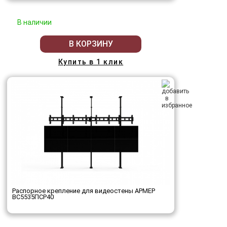
В наличии
В КОРЗИНУ
Купить в 1 клик
Распорное крепление для видеостены АРМЕР
ВС5535ПСР40