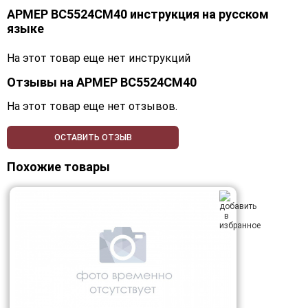
АРМЕР ВС5524СМ40 инструкция на русском
языке
На этот товар еще нет инструкций
Отзывы на
АРМЕР ВС5524СМ40
На этот товар еще нет отзывов.
ОСТАВИТЬ ОТЗЫВ
Похожие товары