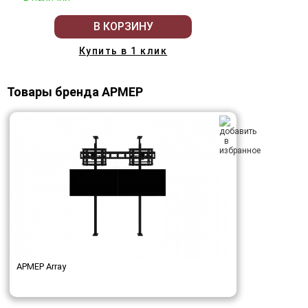
В КОРЗИНУ
Купить в 1 клик
Товары бренда АРМЕР
АРМЕР Array