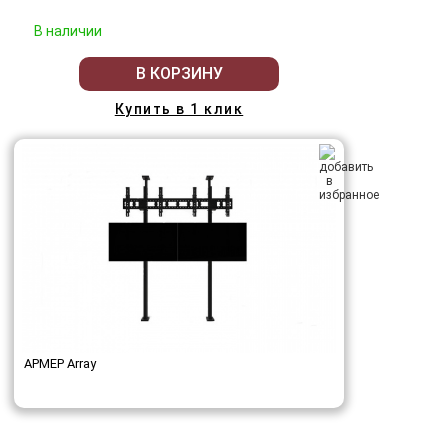
В наличии
В КОРЗИНУ
Купить в 1 клик
АРМЕР Array