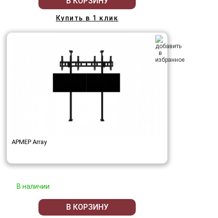
В КОРЗИНУ
Купить в 1 клик
АРМЕР Array
В наличии
В КОРЗИНУ