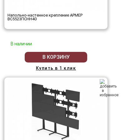
Напольно-настенное крепление АРМЕР
ВС5523ПСНН40
В наличии
В КОРЗИНУ
Купить в 1 клик