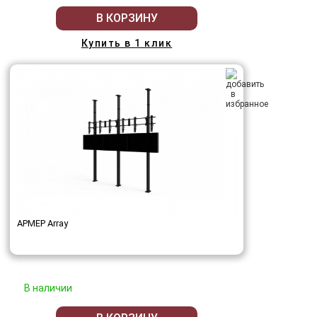
В КОРЗИНУ
Купить в 1 клик
АРМЕР Array
В наличии