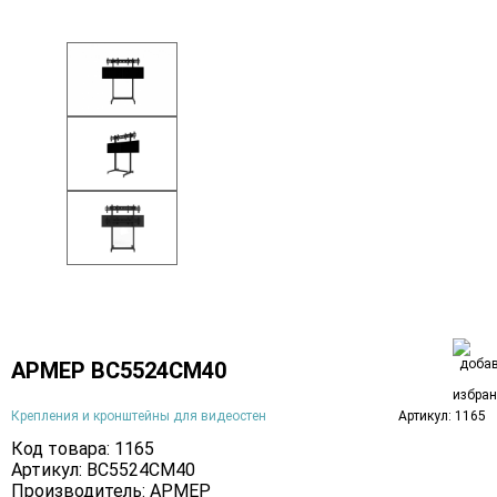
АРМЕР ВС5524СМ40
Крепления и кронштейны для видеостен
Артикул: 1165
Код товара: 1165
Артикул: ВС5524СМ40
Производитель:
АРМЕР