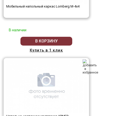
Мобильный напольный каркас Lomberg M-4х4
В наличии
В КОРЗИНУ
Купить в 1 клик