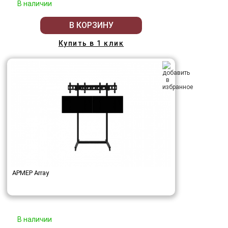
В наличии
В КОРЗИНУ
Купить в 1 клик
АРМЕР Array
В наличии