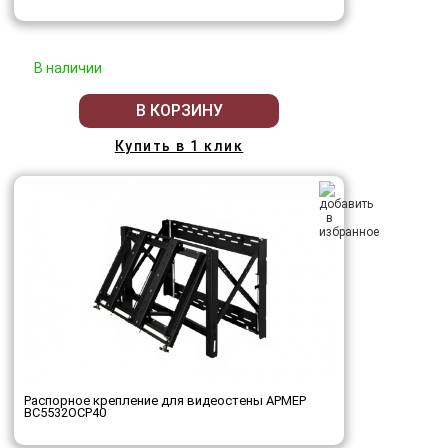
В наличии
В КОРЗИНУ
Купить в 1 клик
Распорное крепление для видеостены АРМЕР
ВС5532ОСР40