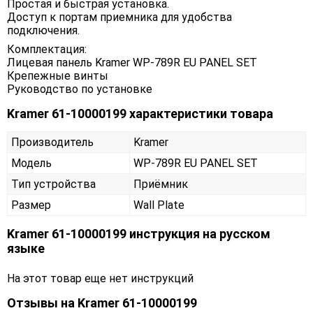
Простая и быстрая установка.
Доступ к портам приемника для удобства
подключения.
Комплектация:
Лицевая панель Kramer WP-789R EU PANEL SET
Крепежные винты
Руководство по установке
Kramer 61-10000199 характеристики товара
Производитель
Kramer
Модель
WP-789R EU PANEL SET
Тип устройства
Приёмник
Размер
Wall Plate
Kramer 61-10000199 инструкция на русском
языке
На этот товар еще нет инструкций
Отзывы на
Kramer 61-10000199