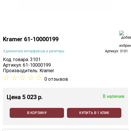
Kramer 61-10000199
Удлинители интерфейсов и репитеры
Артикул: 3101
Код товара: 3101
Артикул: 61-10000199
Производитель:
Kramer
☆
☆
☆
☆
☆
0 отзывов
Цена
5 023 p.
В наличии
В КОРЗИНУ
КУПИТЬ В 1 КЛИК