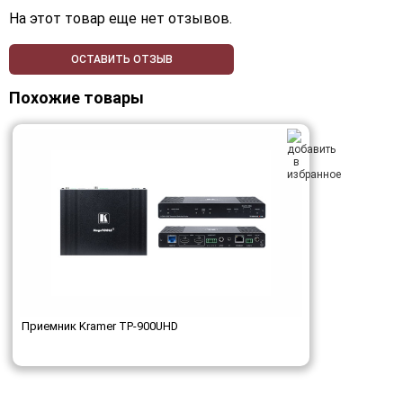
На этот товар еще нет отзывов.
ОСТАВИТЬ ОТЗЫВ
Похожие товары
Приемник Kramer TP-900UHD