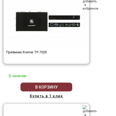
Приёмник Kramer TP-752R
В наличии
В КОРЗИНУ
Купить в 1 клик