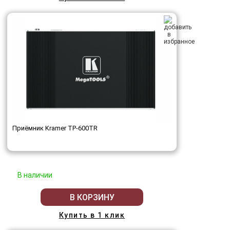
Приёмник Kramer TP-600TR
В наличии
В КОРЗИНУ
Купить в 1 клик