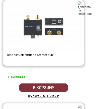
Передатчик сигнала Kramer 690T
В наличии
В КОРЗИНУ
Купить в 1 клик