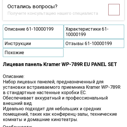
Остались вопросы?
Получите консультацию нашего специалиста
Описание 61-10000199
Характеристики 61-
10000199
Инструкции
Отзывы 61-10000199
Похожие
Лицевая панель Kramer WP-789R EU PANEL SET
Описание:
Набор лицевых панелей, предназначенный для
установки встраиваемого приемника Kramer WP-789R
в стандартные настенные коробки ЕС.
Обеспечивает аккуратный и профессиональный
внешний вид.
Идеально подходит для небольших и средних
помещений, таких как конференц-залы, технические
комнаты и домашние кинотеатры.