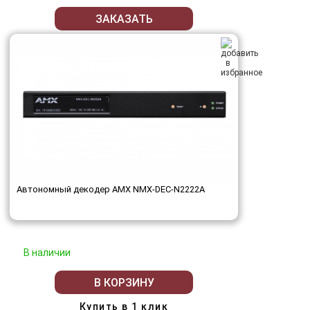
ЗАКАЗАТЬ
Автономный декодер AMX NMX-DEC-N2222A
В наличии
В КОРЗИНУ
Купить в 1 клик