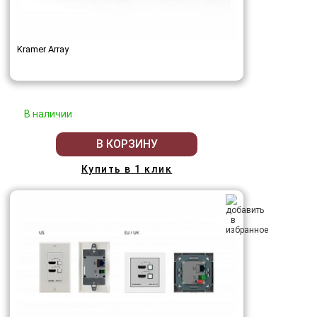
Kramer Array
В наличии
В КОРЗИНУ
Купить в 1 клик