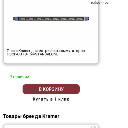
Плата Kramer для матричных коммутаторов
HDCP-OUT8-F64/STANDALONE
В наличии
В КОРЗИНУ
Купить в 1 клик
Товары бренда Kramer