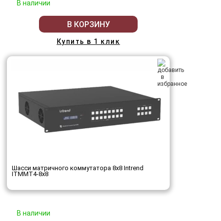
В наличии
В КОРЗИНУ
Купить в 1 клик
Шасси матричного коммутатора 8x8 Intrend
ITMMT4-8x8
В наличии