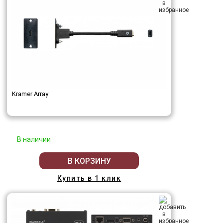
Kramer Array
В наличии
В КОРЗИНУ
Купить в 1 клик