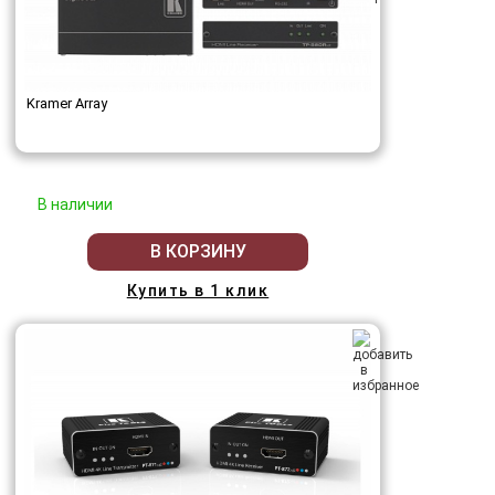
Kramer Array
В наличии
В КОРЗИНУ
Купить в 1 клик