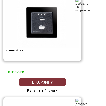
Kramer Array
В наличии
В КОРЗИНУ
Купить в 1 клик