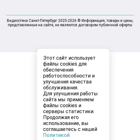
Видеостена Санкт-Петербург 2025-2026 © Информация, товары и цены,
представленные на сайте, не являются договором публичной оферты
Этот сайт использует
файлы cookies для
обеспечения
работоспособности и
улучшения качества
обслуживания.
Для улучшения работы
сайта мы применяем
файлы cookies и
серверы статистики.
Продолжая его
использование, вы
соглашаетесь с нашей
Политикой