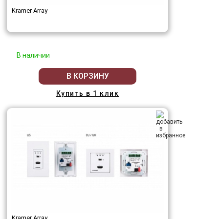
Kramer Array
В наличии
В КОРЗИНУ
Купить в 1 клик
Kramer Array