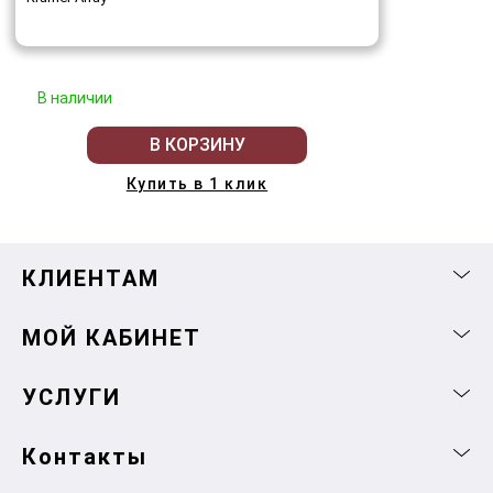
В наличии
В КОРЗИНУ
Купить в 1 клик
КЛИЕНТАМ
МОЙ КАБИНЕТ
УСЛУГИ
Контакты