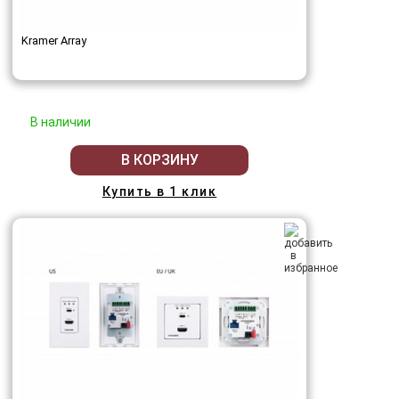
Kramer Array
В наличии
В КОРЗИНУ
Купить в 1 клик