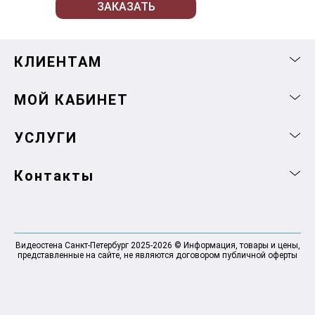
ЗАКАЗАТЬ
КЛИЕНТАМ
МОЙ КАБИНЕТ
УСЛУГИ
Контакты
Видеостена Санкт-Петербург 2025-2026 © Информация, товары и цены,
представленные на сайте, не являются договором публичной оферты