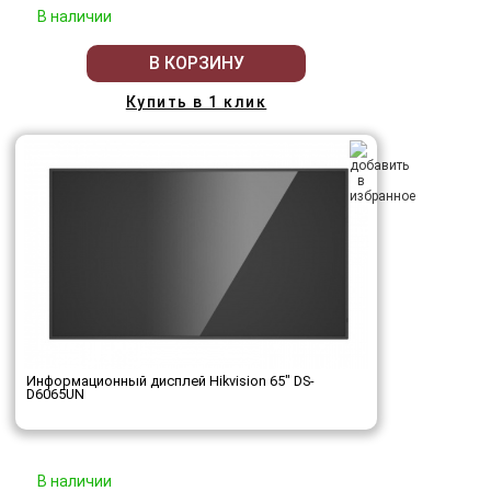
В наличии
В КОРЗИНУ
Купить в 1 клик
Информационный дисплей Hikvision 65" DS-
D6065UN
В наличии