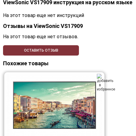
ViewSonic VS17909 инструкция на русском языке
На этот товар еще нет инструкций
Отзывы на
ViewSonic VS17909
На этот товар еще нет отзывов.
ОСТАВИТЬ ОТЗЫВ
Похожие товары