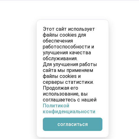
Этот сайт использует
файлы cookies для
обеспечения
работоспособности и
улучшения качества
обслуживания.
Для улучшения работы
сайта мы применяем
файлы cookies и
серверы статистики.
Продолжая его
использование, вы
соглашаетесь с нашей
Политикой
конфиденциальности
согласиться