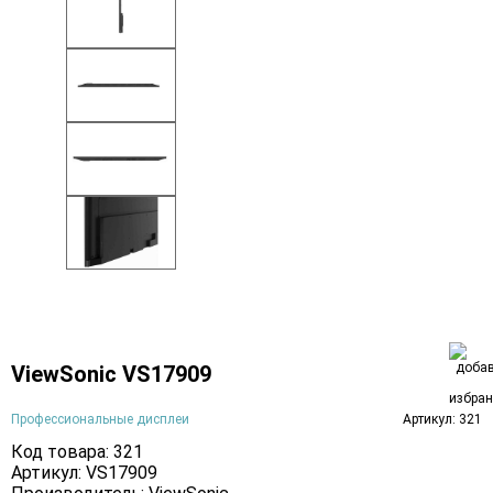
ViewSonic VS17909
Профессиональные дисплеи
Артикул: 321
Код товара: 321
Артикул: VS17909