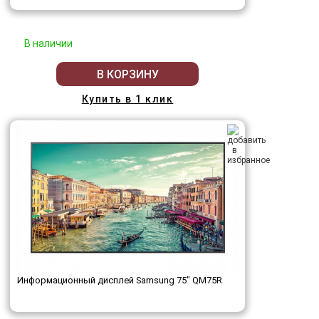
В наличии
В КОРЗИНУ
Купить в 1 клик
Информационный дисплей Samsung 75" QM75R