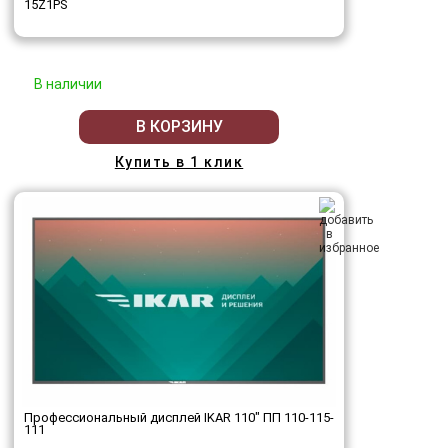
15Z1PS
В наличии
В КОРЗИНУ
Купить в 1 клик
Профессиональный дисплей IKAR 110" ПП 110-115-
111