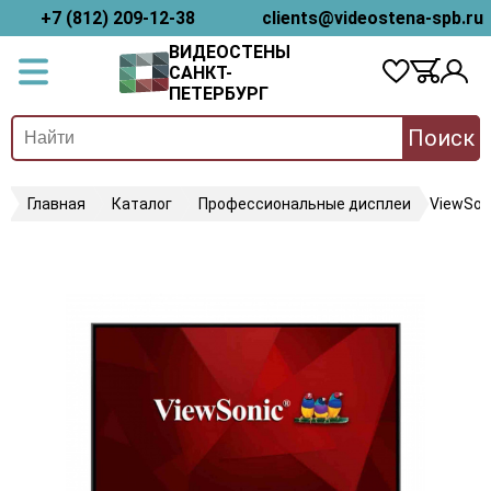
+7 (812) 209-12-38
clients@videostena-spb.ru
ВИДЕОСТЕНЫ
САНКТ-
ПЕТЕРБУРГ
Поиск
Главная
Каталог
Профессиональные дисплеи
ViewSon