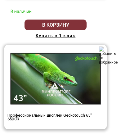
В наличии
В КОРЗИНУ
Купить в 1 клик
Профессиональный дисплей Geckotouch 65"
65DCR