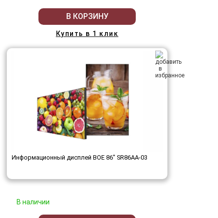
В КОРЗИНУ
Купить в 1 клик
Информационный дисплей BOE 86" SR86AA-03
В наличии