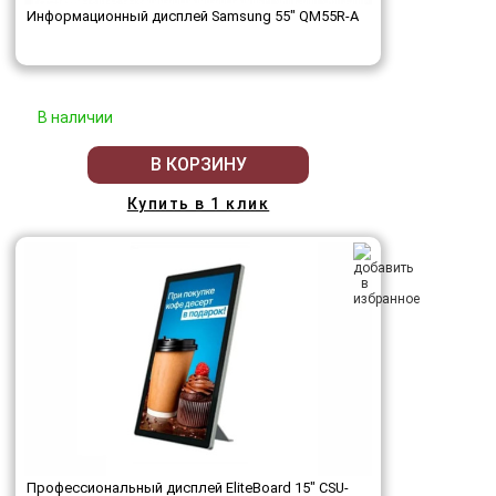
Информационный дисплей Samsung 55" QM55R-A
В наличии
В КОРЗИНУ
Купить в 1 клик
Профессиональный дисплей EliteBoard 15" CSU-