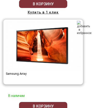
В КОРЗИНУ
Купить в 1 клик
Samsung Array
В наличии
В КОРЗИНУ