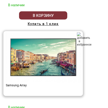
В наличии
В КОРЗИНУ
Купить в 1 клик
Samsung Array
В наличии