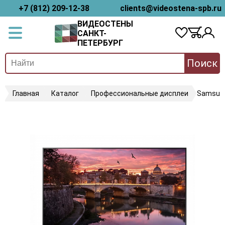
+7 (812) 209-12-38
clients@videostena-spb.ru
ВИДЕОСТЕНЫ
САНКТ-
ПЕТЕРБУРГ
Поиск
Главная
Каталог
Профессиональные дисплеи
Samsun