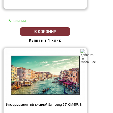
В наличии
В КОРЗИНУ
Купить в 1 клик
Информационный дисплей Samsung 55" QM55R-B