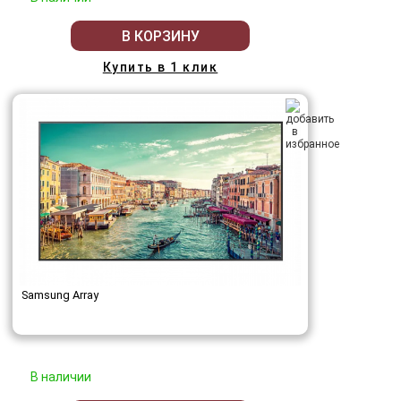
В КОРЗИНУ
Купить в 1 клик
Samsung Array
В наличии