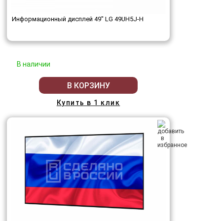
Информационный дисплей 49" LG 49UH5J-H
В наличии
В КОРЗИНУ
Купить в 1 клик