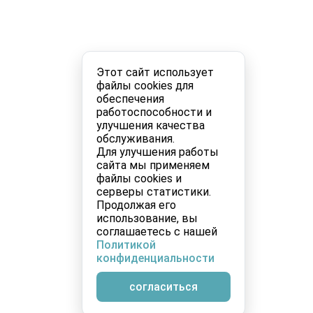
Этот сайт использует
файлы cookies для
обеспечения
работоспособности и
улучшения качества
обслуживания.
Для улучшения работы
сайта мы применяем
файлы cookies и
серверы статистики.
Продолжая его
использование, вы
соглашаетесь с нашей
Политикой
конфиденциальности
согласиться