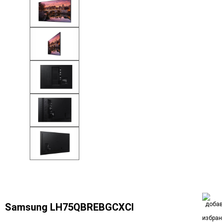
Samsung LH75QBREBGCXCI