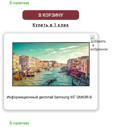
В наличии
В КОРЗИНУ
Купить в 1 клик
Информационный дисплей Samsung 65" QM65R-B
В наличии