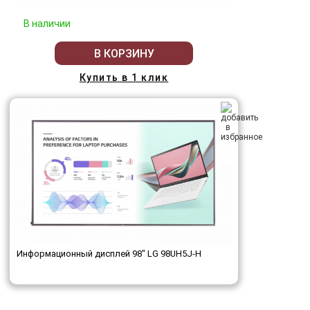
В наличии
В КОРЗИНУ
Купить в 1 клик
Информационный дисплей 98" LG 98UH5J-H