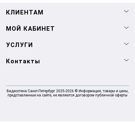
КЛИЕНТАМ
МОЙ КАБИНЕТ
УСЛУГИ
Контакты
Видеостена Санкт-Петербург 2025-2026 © Информация, товары и цены,
представленные на сайте, не являются договором публичной оферты