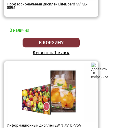
Профессиональный дисплей EliteBoard 55" SE-
55B5
В наличии
В КОРЗИНУ
Купить в 1 клик
Информационный дисплей EWIN 75" DP75A