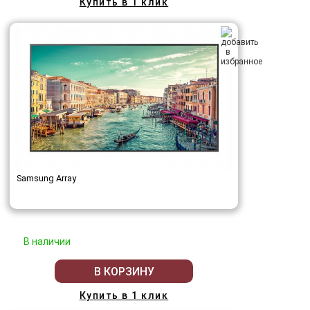
Купить в 1 клик
Samsung Array
В наличии
В КОРЗИНУ
Купить в 1 клик