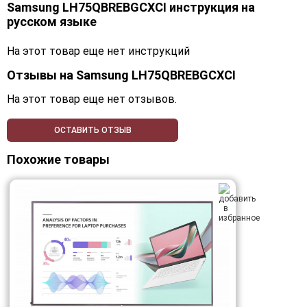
Samsung LH75QBREBGCXCI инструкция на
русском языке
На этот товар еще нет инструкций
Отзывы на
Samsung LH75QBREBGCXCI
На этот товар еще нет отзывов.
ОСТАВИТЬ ОТЗЫВ
Похожие товары