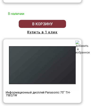
В наличии
В КОРЗИНУ
Купить в 1 клик
Информационный дисплей Panasonic 75" TH-
75EQ1W