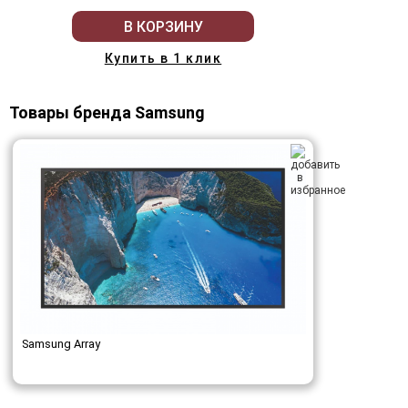
В КОРЗИНУ
Купить в 1 клик
Товары бренда Samsung
Samsung Array