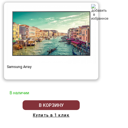
Samsung Array
В наличии
В КОРЗИНУ
Купить в 1 клик