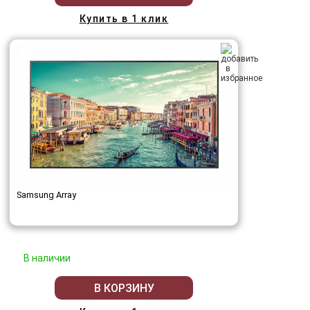
Купить в 1 клик
Samsung Array
В наличии
В КОРЗИНУ