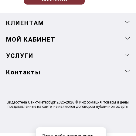
КЛИЕНТАМ
МОЙ КАБИНЕТ
УСЛУГИ
Контакты
Видеостена Санкт-Петербург 2025-2026 © Информация, товары и цены,
представленные на сайте, не являются договором публичной оферты