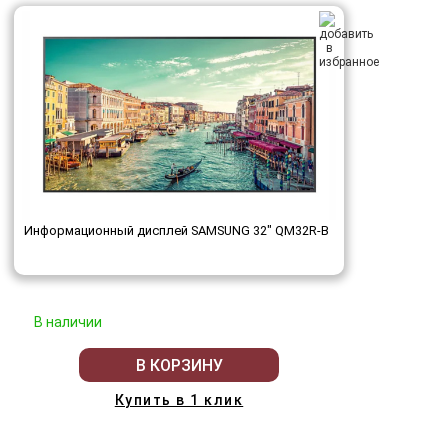
Информационный дисплей SAMSUNG 32" QM32R-B
В наличии
В КОРЗИНУ
Купить в 1 клик