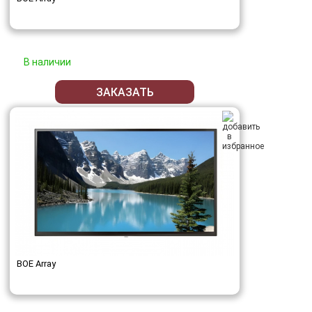
В наличии
ЗАКАЗАТЬ
BOE Array