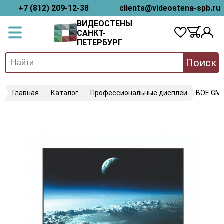
+7 (812) 209-12-38
clients@videostena-spb.ru
ВИДЕОСТЕНЫ
САНКТ-
ПЕТЕРБУРГ
Поиск
Главная
Каталог
Профессиональные дисплеи
BOE GM