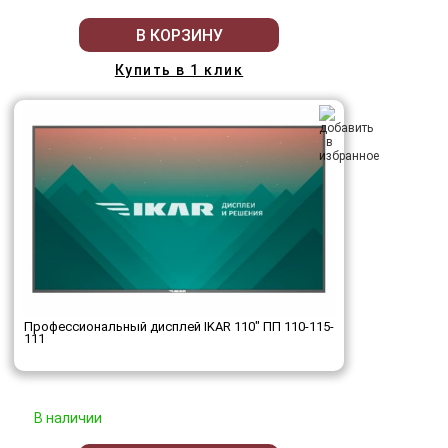
В КОРЗИНУ
Купить в 1 клик
Профессиональный дисплей IKAR 110" ПП 110-115-
111
В наличии