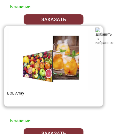
В наличии
ЗАКАЗАТЬ
BOE Array
В наличии
ЗАКАЗАТЬ