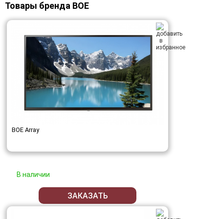
Товары бренда BOE
BOE Array
В наличии
ЗАКАЗАТЬ