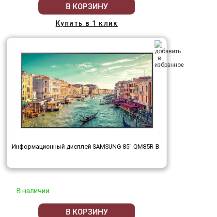
В КОРЗИНУ
Купить в 1 клик
Информационный дисплей SAMSUNG 85" QM85R-B
В наличии
В КОРЗИНУ