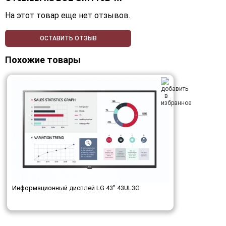
На этот товар еще нет отзывов.
ОСТАВИТЬ ОТЗЫВ
Похожие товары
Информационный дисплей LG 43" 43UL3G