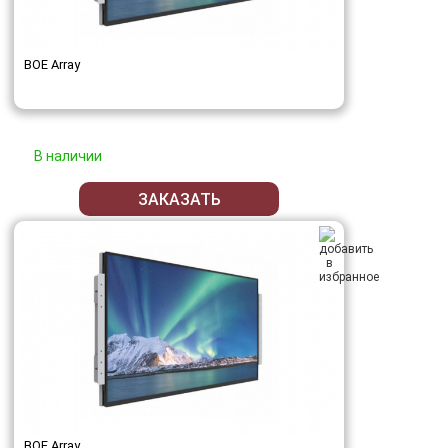
BOE Array
В наличии
ЗАКАЗАТЬ
BOE Array