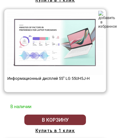
Купить в 1 клик
Информационный дисплей 55" LG 55UH5J-H
В наличии
В КОРЗИНУ
Купить в 1 клик