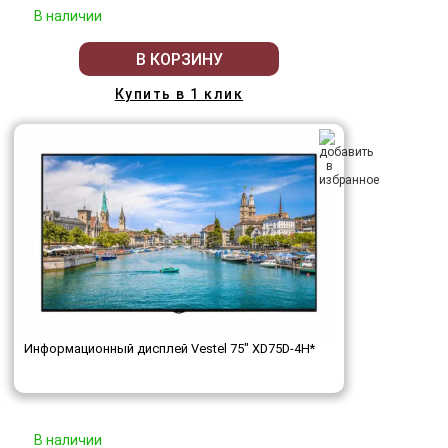
В наличии
В КОРЗИНУ
Купить в 1 клик
Информационный дисплей Vestel 75" XD75D-4H*
В наличии