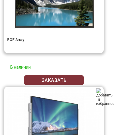
BOE Array
В наличии
ЗАКАЗАТЬ