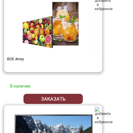
BOE Array
В наличии
ЗАКАЗАТЬ