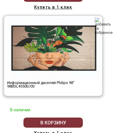
Купить в 1 клик
Информационный дисплей Philips 98"
98BDL4550D/00
В наличии
В КОРЗИНУ