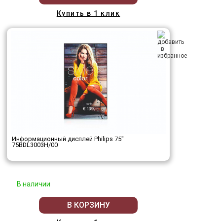
Купить в 1 клик
Информационный дисплей Philips 75"
75BDL3003H/00
В наличии
В КОРЗИНУ