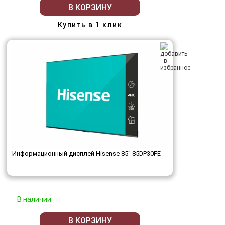
В КОРЗИНУ
Купить в 1 клик
Информационный дисплей Hisense 85" 85DP30FE
В наличии
В КОРЗИНУ