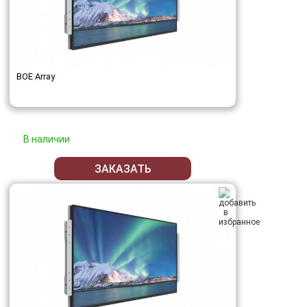
BOE Array
В наличии
ЗАКАЗАТЬ