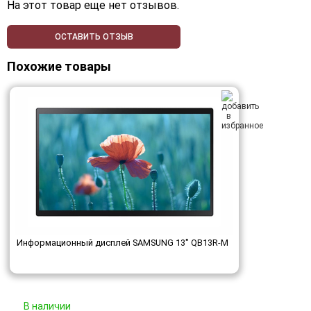
На этот товар еще нет отзывов.
ОСТАВИТЬ ОТЗЫВ
Похожие товары
Информационный дисплей SAMSUNG 13" QB13R-M
В наличии