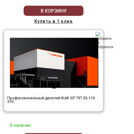
В КОРЗИНУ
Купить в 1 клик
Профессиональный дисплей IKAR 55" ПП 55-115-
510
В наличии