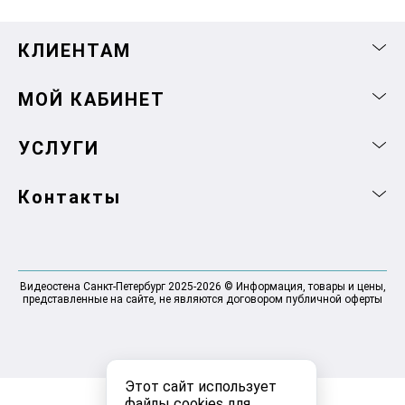
КЛИЕНТАМ
МОЙ КАБИНЕТ
УСЛУГИ
Контакты
Видеостена Санкт-Петербург 2025-2026 © Информация, товары и цены,
представленные на сайте, не являются договором публичной оферты
Этот сайт использует
файлы cookies для