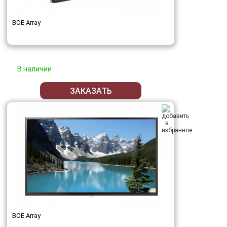
BOE Array
В наличии
ЗАКАЗАТЬ
BOE Array