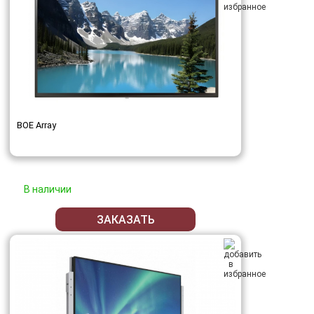
BOE Array
В наличии
ЗАКАЗАТЬ