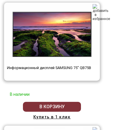
Информационный дисплей SAMSUNG 75" QB75B
В наличии
В КОРЗИНУ
Купить в 1 клик