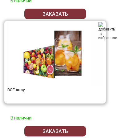
В наличии
ЗАКАЗАТЬ
BOE Array
В наличии
ЗАКАЗАТЬ