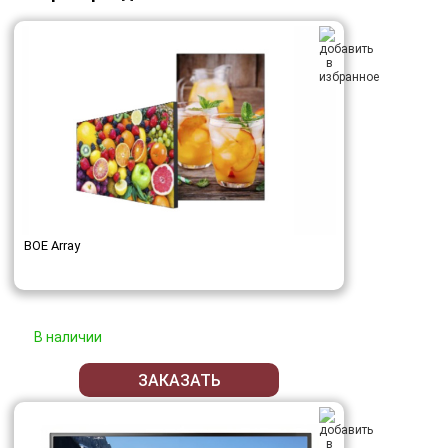
BOE Array
В наличии
ЗАКАЗАТЬ