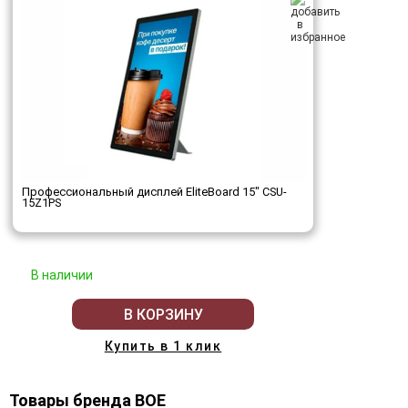
Профессиональный дисплей EliteBoard 15" CSU-
15Z1PS
В наличии
В КОРЗИНУ
Купить в 1 клик
Товары бренда BOE