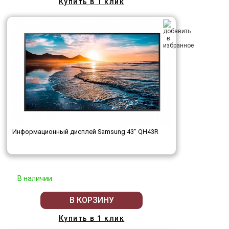
Купить в 1 клик
Информационный дисплей Samsung 43" QH43R
В наличии
В КОРЗИНУ
Купить в 1 клик