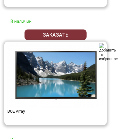
В наличии
ЗАКАЗАТЬ
BOE Array