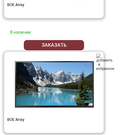
BOE Array
В наличии
ЗАКАЗАТЬ
BOE Array