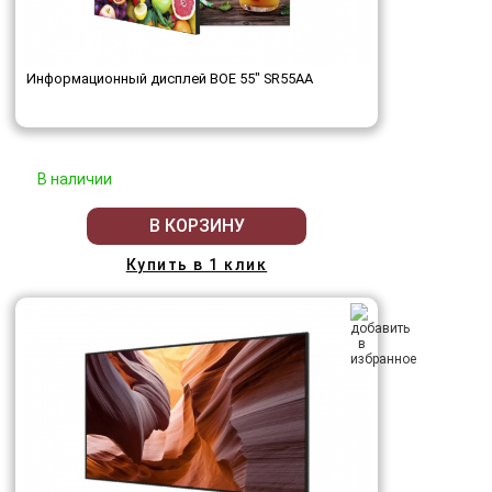
Информационный дисплей BOE 55" SR55AA
В наличии
В КОРЗИНУ
Купить в 1 клик