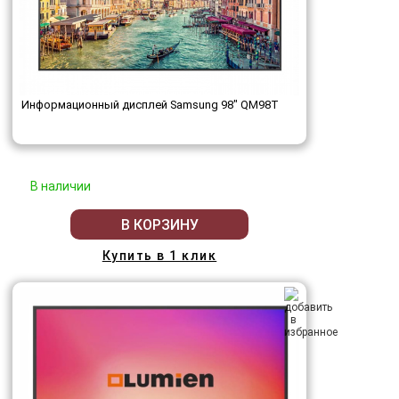
Информационный дисплей Samsung 98" QM98T
В наличии
В КОРЗИНУ
Купить в 1 клик