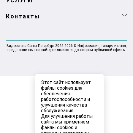
УСЛУГИ
Контакты
Видеостена Санкт-Петербург 2025-2026 © Информация, товары и цены,
представленные на сайте, не являются договором публичной оферты
Этот сайт использует
файлы cookies для
обеспечения
работоспособности и
улучшения качества
обслуживания.
Для улучшения работы
сайта мы применяем
файлы cookies и