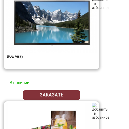
BOE Array
В наличии
ЗАКАЗАТЬ