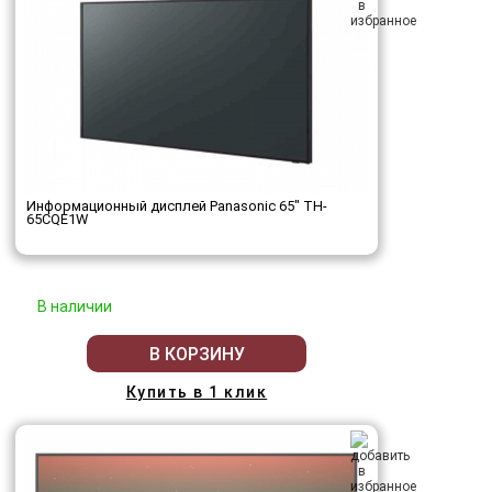
Информационный дисплей Panasonic 65" TH-
65CQE1W
В наличии
В КОРЗИНУ
Купить в 1 клик