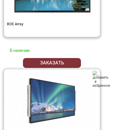
BOE Array
В наличии
ЗАКАЗАТЬ