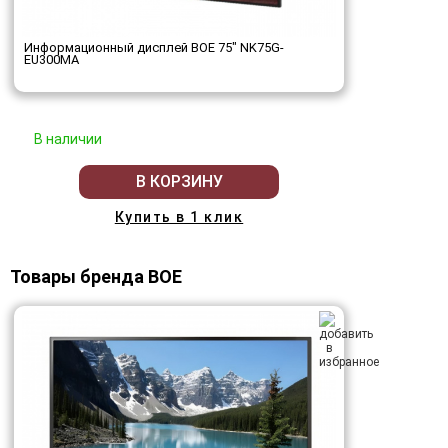
Информационный дисплей BOE 75" NK75G-
EU300MA
В наличии
В КОРЗИНУ
Купить в 1 клик
Товары бренда BOE