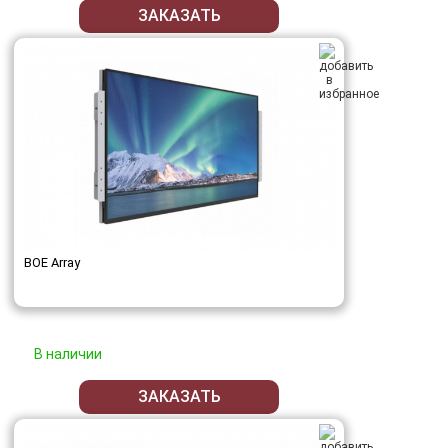
ЗАКАЗАТЬ
BOE Array
В наличии
ЗАКАЗАТЬ