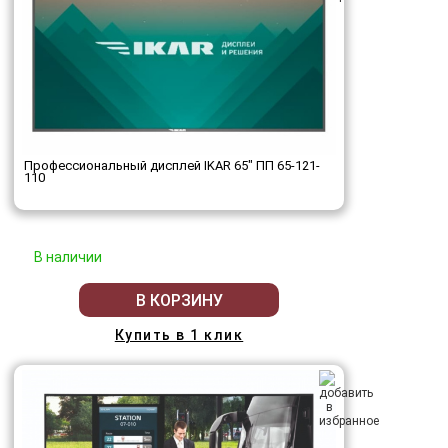
Профессиональный дисплей IKAR 65" ПП 65-121-
110
В наличии
В КОРЗИНУ
Купить в 1 клик