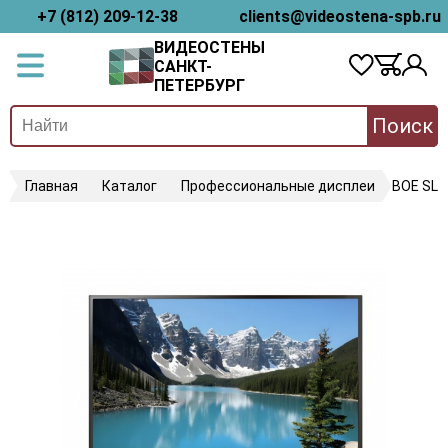
+7 (812) 209-12-38
clients@videostena-spb.ru
ВИДЕОСТЕНЫ
САНКТ-
ПЕТЕРБУРГ
Поиск
Главная
Каталог
Профессиональные дисплеи
BOE SL