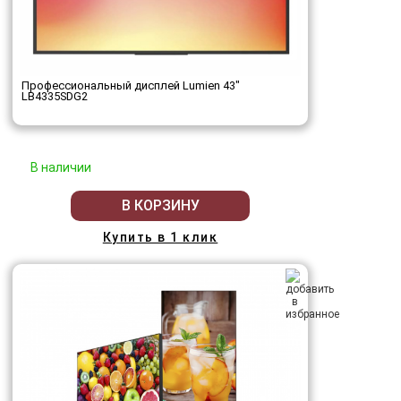
Профессиональный дисплей Lumien 43"
LB4335SDG2
В наличии
В КОРЗИНУ
Купить в 1 клик