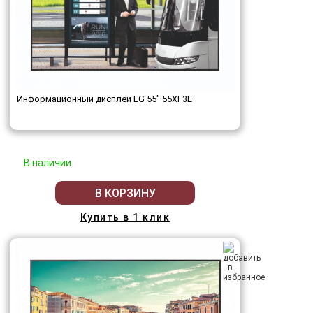
Информационный дисплей LG 55" 55XF3E
В наличии
В КОРЗИНУ
Купить в 1 клик