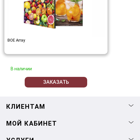
BOE Array
В наличии
ЗАКАЗАТЬ
КЛИЕНТАМ
МОЙ КАБИНЕТ