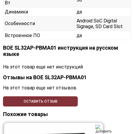
Вт
Динамики
да
Android SoC Digital
Особенности
Signage, SD Card Slot
Встроенное ПО
да
BOE SL32AP-PBMA01 инструкция на русском
языке
На этот товар еще нет инструкций
Отзывы на
BOE SL32AP-PBMA01
На этот товар еще нет отзывов.
ОСТАВИТЬ ОТЗЫВ
Похожие товары