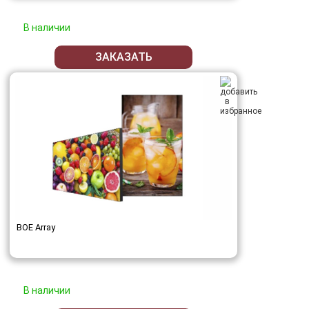
В наличии
ЗАКАЗАТЬ
BOE Array
В наличии