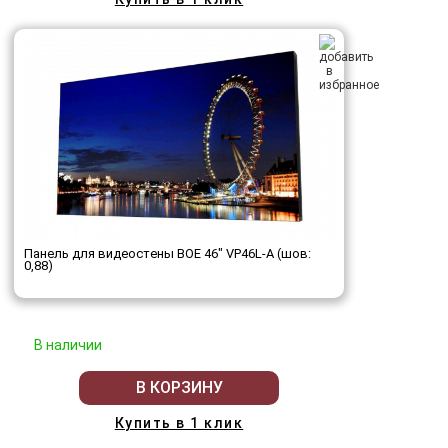
Панель для видеостены BOE 46" VP46L-A (шов:
0,88)
В наличии
В КОРЗИНУ
Купить в 1 клик