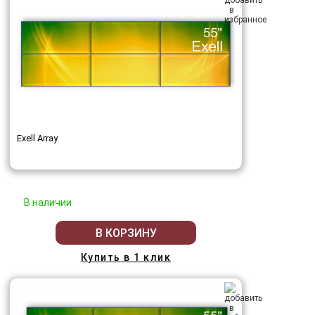
Exell Array
В наличии
В КОРЗИНУ
Купить в 1 клик