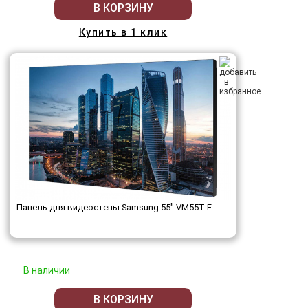
В КОРЗИНУ
Купить в 1 клик
Панель для видеостены Samsung 55" VM55T-E
В наличии
В КОРЗИНУ