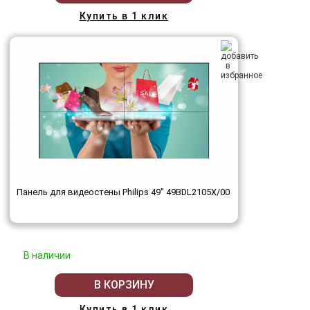
Купить в 1 клик
Панель для видеостены Philips 49" 49BDL2105X/00
В наличии
В КОРЗИНУ
Купить в 1 клик