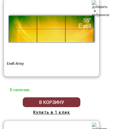
Exell Array
В наличии
В КОРЗИНУ
Купить в 1 клик