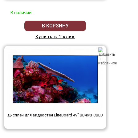
В наличии
В КОРЗИНУ
Купить в 1 клик
Дисплей для видеостен EliteBoard 49" BB495FCBED