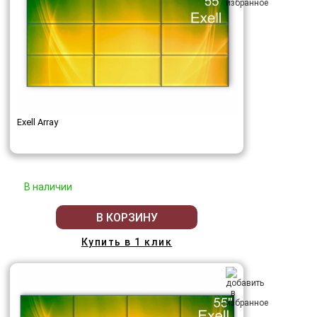
Exell Array
В наличии
В КОРЗИНУ
Купить в 1 клик