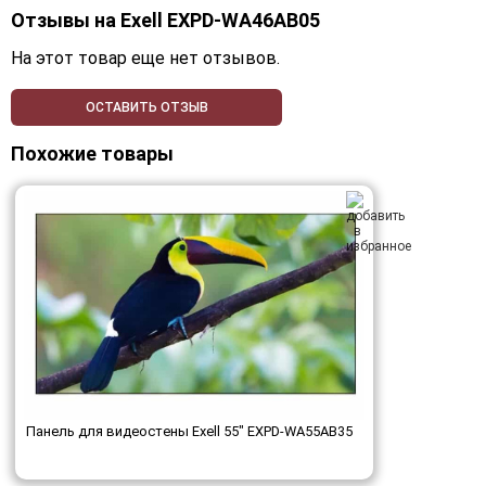
Отзывы на
Exell EXPD-WA46AB05
На этот товар еще нет отзывов.
ОСТАВИТЬ ОТЗЫВ
Похожие товары
Панель для видеостены Exell 55" EXPD-WA55AB35