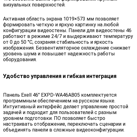
визуальных поверхностей.
Активная область экрана 1019×573 мм позволяет
формировать четкую и яркую картинку на любой
конфигурации видеостены. Панели для видеостены 46
работают в режиме 24/7 и выдерживают температуру
от 0 до 50 °C, сохраняя стабильность и яркость
изображения. Безвентиляторное охлаждение снижает
уровень шума и повышает надежность работы
оборудования.
Удобство управления и гибкая интеграция
Панель Exell 46" EXPD-WA46AB05 комплектуется
программным обеспечением на русском языке.
Интуитивный интерфейс делает управление простой
задачей и подходит для пользователей с разным
уровнем подготовки. ПО позволяет быстро
настраивать отображение, переключать сценарии и
объединять панели в сложные видеоконфигурации.