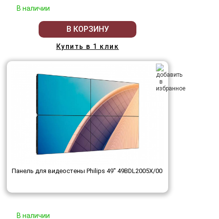
В наличии
В КОРЗИНУ
Купить в 1 клик
Панель для видеостены Philips 49" 49BDL2005X/00
В наличии