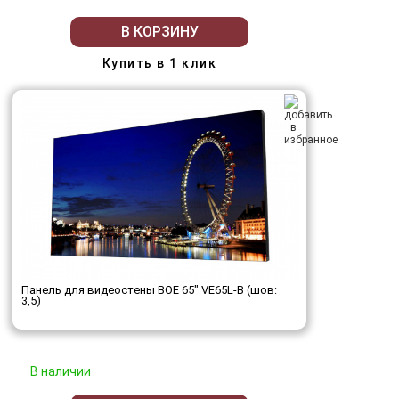
В КОРЗИНУ
Купить в 1 клик
Панель для видеостены BOE 65" VE65L-B (шов:
3,5)
В наличии