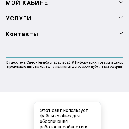
МОЙ КАБИНЕТ
УСЛУГИ
Контакты
Видеостена Санкт-Петербург 2025-2026 © Информация, товары и цены,
представленные на сайте, не являются договором публичной оферты
Этот сайт использует
файлы cookies для
обеспечения
работоспособности и