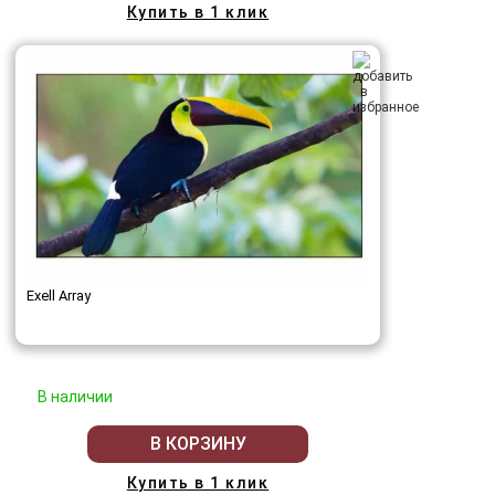
Купить в 1 клик
Exell Array
В наличии
В КОРЗИНУ
Купить в 1 клик