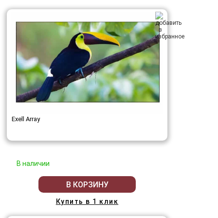
Exell Array
В наличии
В КОРЗИНУ
Купить в 1 клик