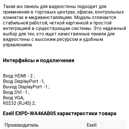
Такая жк панель для видеостены подходит для
применения в торговых центрах, офисах, контрольных
комнатах и медиаинсталляциях. Модель отличается
стабильной работой, четкой картинкой и простой
интеграцией в существующие системы. Это надежный
выбор для тех, кто ищет качественные панели для
видеостены с высоким ресурсом и удобным
управлением.
Интерфейсы и подключения
Вход HDMI - 2 ;
Вход DisplayPort -1;
Выход DisplayPort -1 ;
Вход DVI -1 ;
Вход VGA;
RS232 (RJ45) 2;
Exell EXPD-WA46AB05 характеристики товара
Производитель
Exell