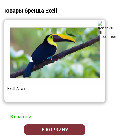
Товары бренда Exell
Exell Array
В наличии
В КОРЗИНУ