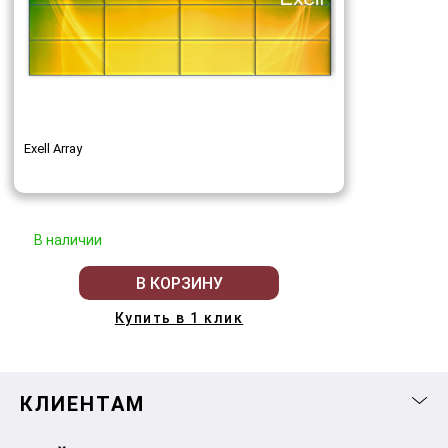
Exell Array
В наличии
В КОРЗИНУ
Купить в 1 клик
КЛИЕНТАМ